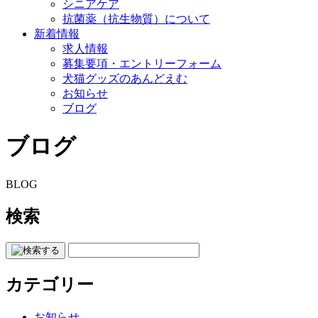
シニアケア
抗菌薬（抗生物質）について
新着情報
求人情報
募集要項・エントリーフォーム
犬猫グッズのあんどえむ
お知らせ
ブログ
ブログ
BLOG
検索
カテゴリー
お知らせ