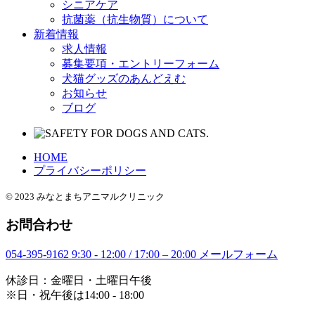
シニアケア
抗菌薬（抗生物質）について
新着情報
求人情報
募集要項・エントリーフォーム
犬猫グッズのあんどえむ
お知らせ
ブログ
HOME
プライバシーポリシー
© 2023 みなとまちアニマルクリニック
お問合わせ
054-395-9162
9:30 - 12:00 / 17:00 – 20:00
メールフォーム
休診日：金曜日・土曜日午後
※日・祝午後は14:00 - 18:00