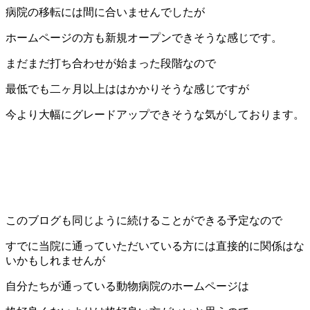
病院の移転には間に合いませんでしたが
ホームページの方も新規オープンできそうな感じです。
まだまだ打ち合わせが始まった段階なので
最低でも二ヶ月以上ははかかりそうな感じですが
今より大幅にグレードアップできそうな気がしております。
このブログも同じように続けることができる予定なので
すでに当院に通っていただいている方には直接的に関係はな
いかもしれませんが
自分たちが通っている動物病院のホームページは