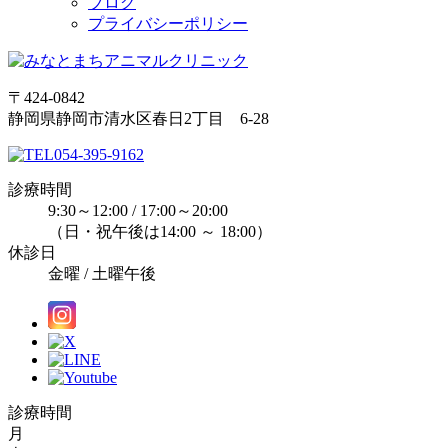
ブログ
プライバシーポリシー
〒424-0842
静岡県静岡市清水区春日2丁目 6-28
054-395-9162
診療時間
9:30～12:00 / 17:00～20:00
（日・祝午後は14:00 ～ 18:00）
休診日
金曜 / 土曜午後
診療時間
月