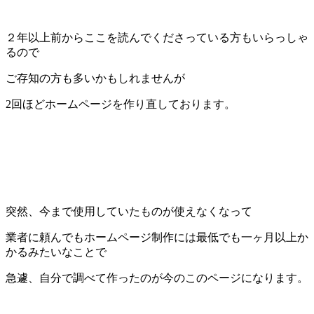
２年以上前からここを読んでくださっている方もいらっしゃ
るので
ご存知の方も多いかもしれませんが
2回ほどホームページを作り直しております。
突然、今まで使用していたものが使えなくなって
業者に頼んでもホームページ制作には最低でも一ヶ月以上か
かるみたいなことで
急遽、自分で調べて作ったのが今のこのページになります。