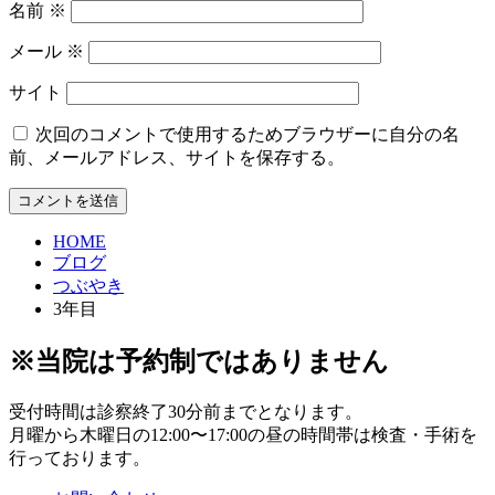
名前
※
メール
※
サイト
次回のコメントで使用するためブラウザーに自分の名
前、メールアドレス、サイトを保存する。
HOME
ブログ
つぶやき
3年目
※当院は予約制ではありません
受付時間は診察終了30分前までとなります。
月曜から木曜日の12:00〜17:00の昼の時間帯は検査・手術を
行っております。