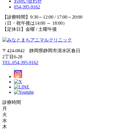
お問い合わせ
054-395-9162
【診療時間】9:30～12:00 / 17:00～20:00
（日・祝午後は14:00 ～ 18:00）
【定休日】金曜 / 土曜午後
〒424-0842 静岡県静岡市清水区春日
2丁目6-28
TEL.054-395-9162
診療時間
月
火
水
木