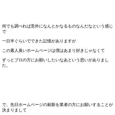
何でも調べれば意外になんとかなるものなんだなという感じ
で
一日半ぐらいでできた記憶がありますが
この素人臭いホームページは僕はあまり好きじゃなくて
ずっとプロの方にお願いしたいなあという思いがありまし
た。
で、先日ホームページの刷新を業者の方にお願いすることが
決まりまして