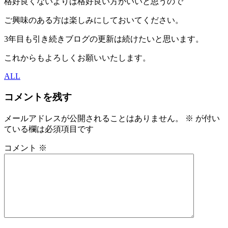
格好良くないよりは格好良い方がいいと思うので
ご興味のある方は楽しみにしておいてください。
3年目も引き続きブログの更新は続けたいと思います。
これからもよろしくお願いいたします。
ALL
コメントを残す
メールアドレスが公開されることはありません。
※
が付い
ている欄は必須項目です
コメント
※