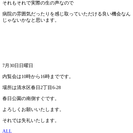
それもそれで実際の生の声なので
病院の雰囲気だったりを感じ取っていただける良い機会なん
じゃないかなと思います。
7月30日日曜日
内覧会は10時から16時までです。
場所は清水区春日2丁目6-28
春日公園の南側すぐです。
よろしくお願いいたします。
それでは失礼いたします。
ALL