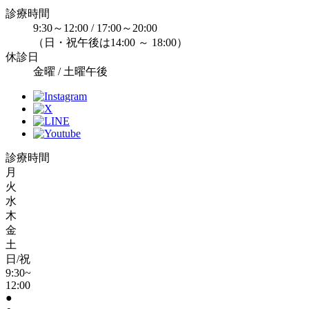
診療時間
9:30～12:00 / 17:00～20:00
（日・祝午後は14:00 ～ 18:00）
休診日
金曜 / 土曜午後
診療時間
月
火
水
木
金
土
日/祝
9:30~
12:00
●