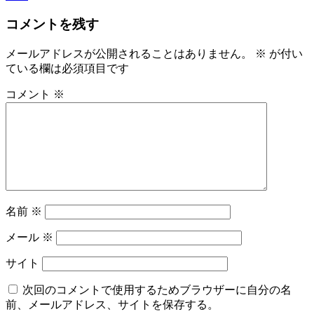
コメントを残す
メールアドレスが公開されることはありません。
※
が付い
ている欄は必須項目です
コメント
※
名前
※
メール
※
サイト
次回のコメントで使用するためブラウザーに自分の名
前、メールアドレス、サイトを保存する。