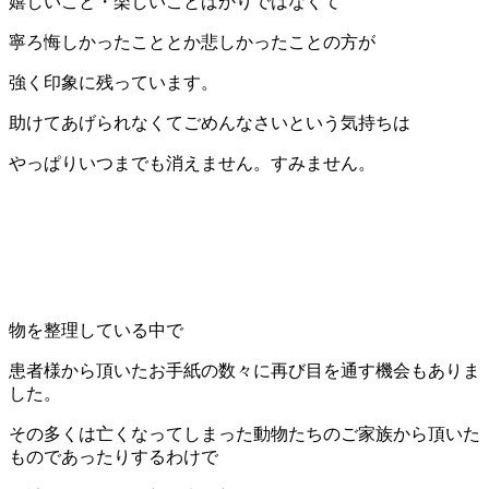
嬉しいこと・楽しいことばかりではなくて
寧ろ悔しかったこととか悲しかったことの方が
強く印象に残っています。
助けてあげられなくてごめんなさいという気持ちは
やっぱりいつまでも消えません。すみません。
物を整理している中で
患者様から頂いたお手紙の数々に再び目を通す機会もありま
した。
その多くは亡くなってしまった動物たちのご家族から頂いた
ものであったりするわけで