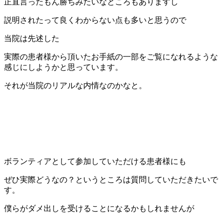
正直言ったもん勝ちみたいなところもありますし
説明されたって良くわからない点も多いと思うので
当院は先述した
実際の患者様から頂いたお手紙の一部をご覧になれるような
感じにしようかと思っています。
それが当院のリアルな内情なのかなと。
ボランティアとして参加していただける患者様にも
ぜひ実際どうなの？というところは質問していただきたいで
す。
僕らがダメ出しを受けることになるかもしれませんが