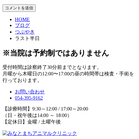
HOME
ブログ
つぶやき
ラスト半日
※当院は予約制ではありません
受付時間は診察終了30分前までとなります。
月曜から木曜日の12:00〜17:00の昼の時間帯は検査・手術を
行っております。
お問い合わせ
054-395-9162
【診療時間】9:30～12:00 / 17:00～20:00
（日・祝午後は14:00 ～ 18:00）
【定休日】金曜 / 土曜午後