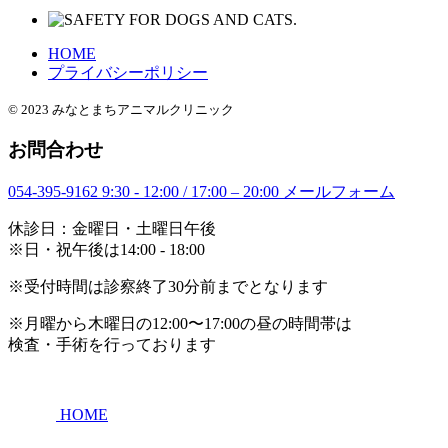
HOME
プライバシーポリシー
© 2023 みなとまちアニマルクリニック
お問合わせ
054-395-9162
9:30 - 12:00 / 17:00 – 20:00
メールフォーム
休診日：金曜日・土曜日午後
※日・祝午後は14:00 - 18:00
※受付時間は診察終了30分前までとなります
※月曜から木曜日の12:00〜17:00の昼の時間帯は
検査・手術を行っております
HOME