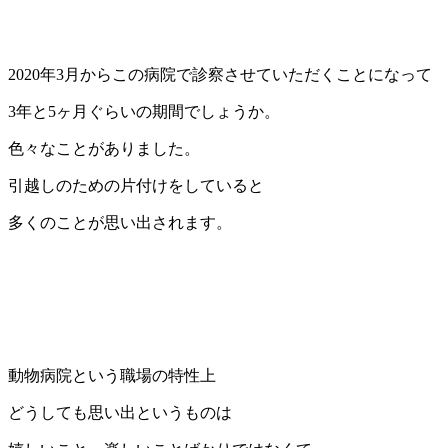
2020年3月からこの病院で診察させていただくことになって
3年と5ヶ月ぐらいの期間でしょうか。
色々なことがありました。
引越しのための片付けをしていると
多くのことが思い出されます。
動物病院という職場の特性上
どうしても思い出というものは