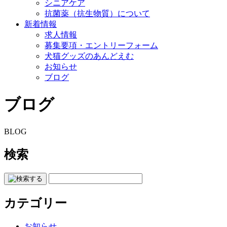
シニアケア
抗菌薬（抗生物質）について
新着情報
求人情報
募集要項・エントリーフォーム
犬猫グッズのあんどえむ
お知らせ
ブログ
ブログ
BLOG
検索
カテゴリー
お知らせ