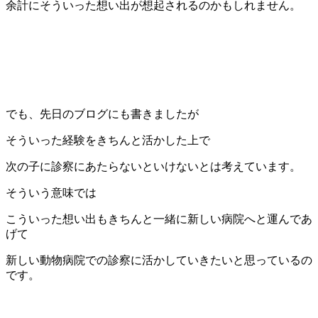
余計にそういった想い出が想起されるのかもしれません。
でも、先日のブログにも書きましたが
そういった経験をきちんと活かした上で
次の子に診察にあたらないといけないとは考えています。
そういう意味では
こういった想い出もきちんと一緒に新しい病院へと運んであ
げて
新しい動物病院での診察に活かしていきたいと思っているの
です。