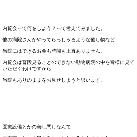
内覧会って何をしよう？って考えてみました。
他の病院さんがやってらっしゃるような催し物など
当院にはできるお金も時間も正直ありません。
内覧会は普段見ることのできない動物病院の中を皆様に見て
いただくわけですから
当院もありのままをお見せしようと思います。
医療設備とかの善し悪しなんて