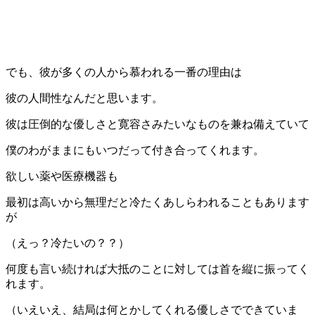
でも、彼が多くの人から慕われる一番の理由は
彼の人間性なんだと思います。
彼は圧倒的な優しさと寛容さみたいなものを兼ね備えていて
僕のわがままにもいつだって付き合ってくれます。
欲しい薬や医療機器も
最初は高いから無理だと冷たくあしらわれることもあります
が
（えっ？冷たいの？？）
何度も言い続ければ大抵のことに対しては首を縦に振ってく
れます。
（いえいえ、結局は何とかしてくれる優しさでできていま