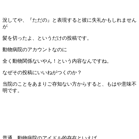
況してや、『ただの』と表現すると彼に失礼かもしれません
が
髪を切ったよ、というだけの投稿です。
動物病院のアカウントなのに
全く動物関係ないやん！という内容なんですね。
なぜその投稿にいいねがつくのか？
当院のことをあまりご存知ない方からすると、もはや意味不
明です。
普通、動物病院のアイドル的存在といえば