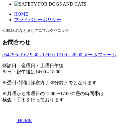
HOME
プライバシーポリシー
© 2023 みなとまちアニマルクリニック
お問合わせ
054-395-9162
9:30 - 12:00 / 17:00 – 20:00
メールフォーム
休診日：金曜日・土曜日午後
※日・祝午後は14:00 - 18:00
※受付時間は診察終了30分前までとなります
※月曜から木曜日の12:00〜17:00の昼の時間帯は
検査・手術を行っております
HOME