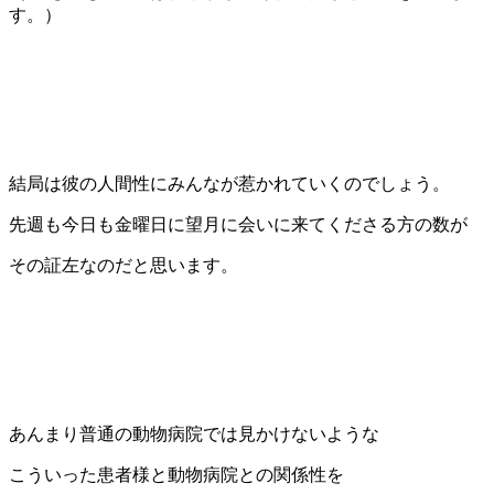
す。）
結局は彼の人間性にみんなが惹かれていくのでしょう。
先週も今日も金曜日に望月に会いに来てくださる方の数が
その証左なのだと思います。
あんまり普通の動物病院では見かけないような
こういった患者様と動物病院との関係性を