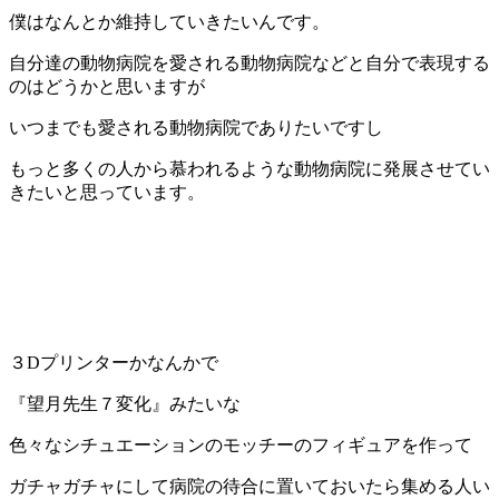
僕はなんとか維持していきたいんです。
自分達の動物病院を愛される動物病院などと自分で表現する
のはどうかと思いますが
いつまでも愛される動物病院でありたいですし
もっと多くの人から慕われるような動物病院に発展させてい
きたいと思っています。
３Dプリンターかなんかで
『望月先生７変化』みたいな
色々なシチュエーションのモッチーのフィギュアを作って
ガチャガチャにして病院の待合に置いておいたら集める人い