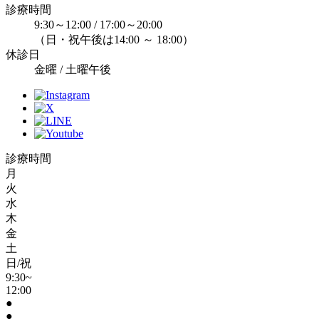
診療時間
9:30～12:00 / 17:00～20:00
（日・祝午後は14:00 ～ 18:00）
休診日
金曜 / 土曜午後
診療時間
月
火
水
木
金
土
日/祝
9:30~
12:00
●
●