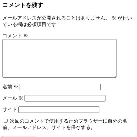
コメントを残す
メールアドレスが公開されることはありません。
※
が付い
ている欄は必須項目です
コメント
※
名前
※
メール
※
サイト
次回のコメントで使用するためブラウザーに自分の名
前、メールアドレス、サイトを保存する。