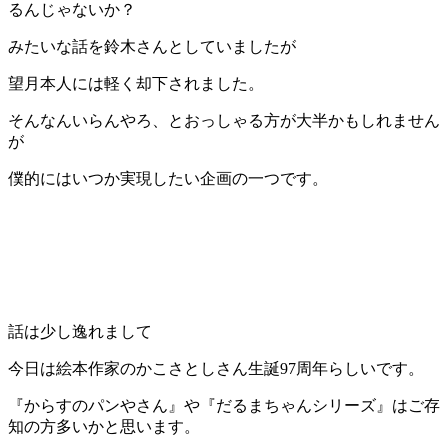
るんじゃないか？
みたいな話を鈴木さんとしていましたが
望月本人には軽く却下されました。
そんなんいらんやろ、とおっしゃる方が大半かもしれません
が
僕的にはいつか実現したい企画の一つです。
話は少し逸れまして
今日は絵本作家のかこさとしさん生誕97周年らしいです。
『からすのパンやさん』や『だるまちゃんシリーズ』はご存
知の方多いかと思います。