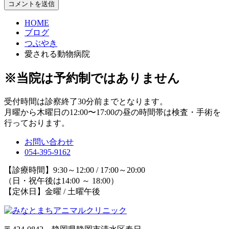
HOME
ブログ
つぶやき
愛される動物病院
※当院は予約制ではありません
受付時間は診察終了30分前までとなります。
月曜から木曜日の12:00〜17:00の昼の時間帯は検査・手術を
行っております。
お問い合わせ
054-395-9162
【診療時間】9:30～12:00 / 17:00～20:00
（日・祝午後は14:00 ～ 18:00）
【定休日】金曜 / 土曜午後