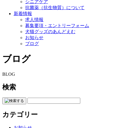
シニアケア
抗菌薬（抗生物質）について
新着情報
求人情報
募集要項・エントリーフォーム
犬猫グッズのあんどえむ
お知らせ
ブログ
ブログ
BLOG
検索
カテゴリー
お知らせ