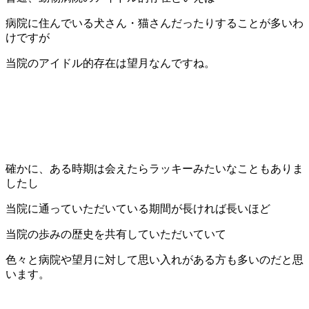
病院に住んでいる犬さん・猫さんだったりすることが多いわ
けですが
当院のアイドル的存在は望月なんですね。
確かに、ある時期は会えたらラッキーみたいなこともありま
したし
当院に通っていただいている期間が長ければ長いほど
当院の歩みの歴史を共有していただいていて
色々と病院や望月に対して思い入れがある方も多いのだと思
います。