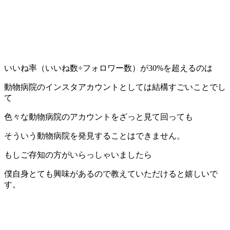
いいね率（いいね数÷フォロワー数）が30%を超えるのは
動物病院のインスタアカウントとしては結構すごいことでし
て
色々な動物病院のアカウントをざっと見て回っても
そういう動物病院を発見することはできません。
もしご存知の方がいらっしゃいましたら
僕自身とても興味があるので教えていただけると嬉しいで
す。