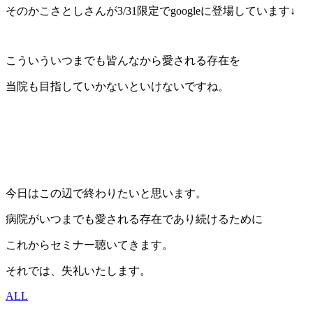
そのかこさとしさんが3/31限定でgoogleに登場しています↓
こういういつまでも皆んなから愛される存在を
当院も目指していかないといけないですね。
今日はこの辺で終わりたいと思います。
病院がいつまでも愛される存在であり続けるために
これからセミナー聴いてきます。
それでは、失礼いたします。
ALL