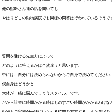
他の獣医さん達の話を聞いても
やはりどこの動物病院でも同様の問答は行われているそうで
質問を受ける先生方によって
どのように答えるかは全然違うと思います。
中には、自分には決められないからご自身で決めてください
僕自身はどうかと
大体が一緒に悩んでしまうスタイル、です。
だから診察に時間かかる時はものすごい時間がかかるわけな
動物とご家族が一緒にいられる時間を左右するような選択を