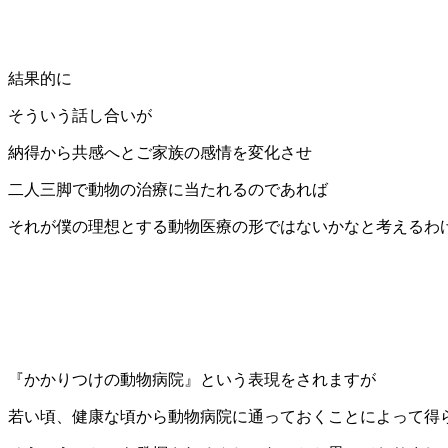
結果的に
そういう話し合いが
納得から共感へとご家族の感情を変化させ
二人三脚で動物の治療に当たれるのであれば
それが僕の理想とする動物医療の形ではないかなと考えるわ
『かかりつけの動物病院』という表現をされますが
若い頃、健康な頃から動物病院に通っておくことによって得