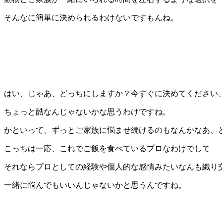
そんなに簡単に決められるわけないですもんね。
はい、じゃあ、どっちにしますか？今すぐに決めてください
ちょっと酷なんじゃないかな思うわけですね。
かといって、ずっとご家族に悩ませ続けるのもなんかなあ、
こっちは一応、これでご飯を食べているプロなわけでして
それならプロとしての経験や個人的な感情みたいなんも織り
一緒に悩んでもいいんじゃないかと思うんですね。