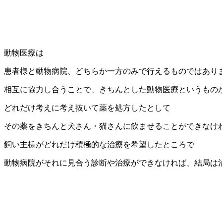
動物医療は
患者様と動物病院、どちらか一方のみで行えるものではあり
相互に協力し合うことで、きちんとした動物医療というもの
どれだけ考えに考え抜いて薬を処方したとして
その薬をきちんと犬さん・猫さんに飲ませることができなけ
飼い主様がどれだけ積極的な治療を希望したところで
動物病院がそれに見合う診断や治療ができなければ、結局は