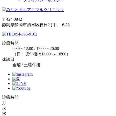
プライバシーポリシー
〒424-0842
静岡県静岡市清水区春日2丁目 6-28
054-395-9162
診療時間
9:30～12:00 / 17:00～20:00
（日・祝午後は14:00 ～ 18:00）
休診日
金曜 / 土曜午後
診療時間
月
火
水