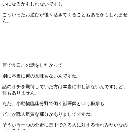
いになるかもしれないですし
こういったお遊びが後々活きてくることもあるかもしれませ
ん。
何で今日この話をしたかって
別に本当に何の意味もないんですね。
話のオチを期待していた方は本当に申し訳ないんですけど、
何もありません。
ただ、小動物臨床分野で働く獣医師という職業も
どこか職人気質な部分がありましてですね。
そういう一つの分野に集中できる人に対する憧れみたいなの