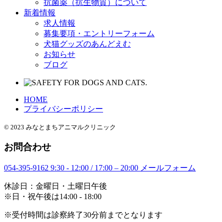
抗菌薬（抗生物質）について
新着情報
求人情報
募集要項・エントリーフォーム
犬猫グッズのあんどえむ
お知らせ
ブログ
HOME
プライバシーポリシー
© 2023 みなとまちアニマルクリニック
お問合わせ
054-395-9162
9:30 - 12:00 / 17:00 – 20:00
メールフォーム
休診日：金曜日・土曜日午後
※日・祝午後は14:00 - 18:00
※受付時間は診察終了30分前までとなります