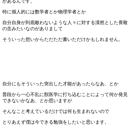
があるんです。
特に個人的には数学者とか物理学者とか
自分自身が到底敵わないような人々に対する漠然とした畏敬
の念みたいなのがありまして
そういった想いからただただ書いただけかもしれません。
自分にもそういった突出した才能があったらなあ、とか
普段から一心不乱に獣医学に打ち込むことによって何か発見
できないかなあ、とか思いますが
そんなこと考えているだけでは何も生まれないので
とりあえず僕は今できる勉強をしたいと思います。