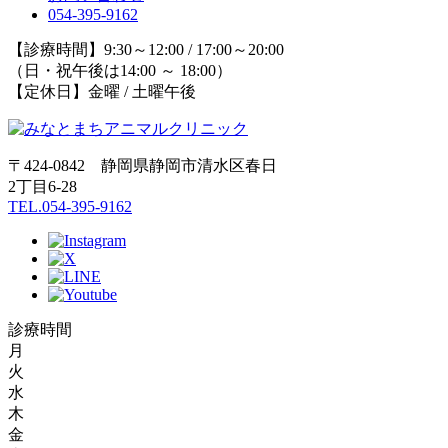
054-395-9162
【診療時間】9:30～12:00 / 17:00～20:00
（日・祝午後は14:00 ～ 18:00）
【定休日】金曜 / 土曜午後
〒424-0842 静岡県静岡市清水区春日
2丁目6-28
TEL.054-395-9162
診療時間
月
火
水
木
金