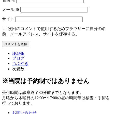
名前
※
メール
※
サイト
次回のコメントで使用するためブラウザーに自分の名
前、メールアドレス、サイトを保存する。
HOME
ブログ
つぶやき
友愛数
※当院は予約制ではありません
受付時間は診察終了30分前までとなります。
月曜から木曜日の12:00〜17:00の昼の時間帯は検査・手術を
行っております。
お問い合わせ