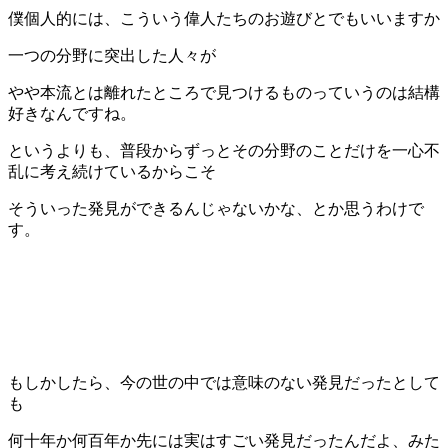
僕個人的には、こういう偉人たちのお遊びとでもいいますか
一つの分野に突出した人々が
やや本流とは離れたところで見つけるものっていうのは結構
好きなんですね。
というよりも、普段からずっとその分野のことだけを一心不
乱に考え続けているからこそ
そういった発見ができるんじゃないかな、とか思うわけで
す。
もしかしたら、今の世の中では意味のない発見だったとして
も
何十年か何百年か先には実はすごい発見だったんだよ、みた