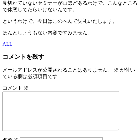
見切れていないセミナーが山ほどあるわけで、こんなところ
で休憩してたらいけないんです。
というわけで、今日はこのへんで失礼いたします。
ほんとしょうもない内容ですみません。
ALL
コメントを残す
メールアドレスが公開されることはありません。
※
が付い
ている欄は必須項目です
コメント
※