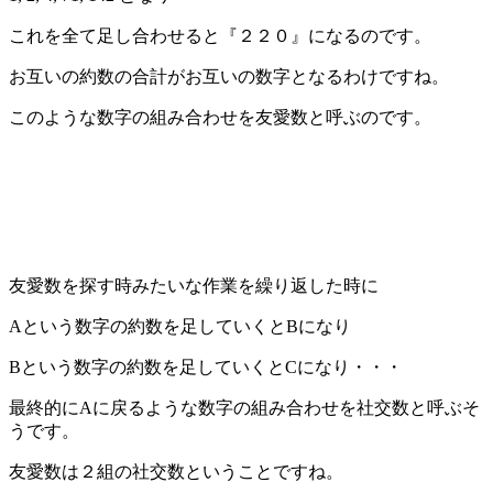
これを全て足し合わせると『２２０』になるのです。
お互いの約数の合計がお互いの数字となるわけですね。
このような数字の組み合わせを友愛数と呼ぶのです。
友愛数を探す時みたいな作業を繰り返した時に
Aという数字の約数を足していくとBになり
Bという数字の約数を足していくとCになり・・・
最終的にAに戻るような数字の組み合わせを社交数と呼ぶそ
うです。
友愛数は２組の社交数ということですね。