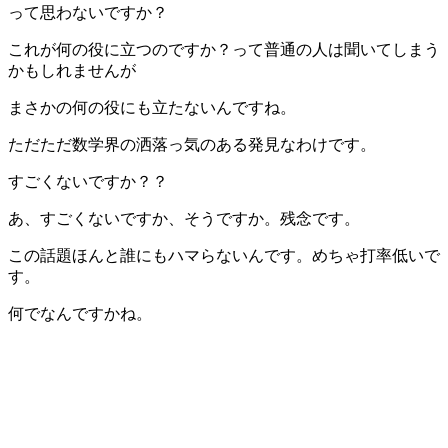
って思わないですか？
これが何の役に立つのですか？って普通の人は聞いてしまう
かもしれませんが
まさかの何の役にも立たないんですね。
ただただ数学界の洒落っ気のある発見なわけです。
すごくないですか？？
あ、すごくないですか、そうですか。残念です。
この話題ほんと誰にもハマらないんです。めちゃ打率低いで
す。
何でなんですかね。