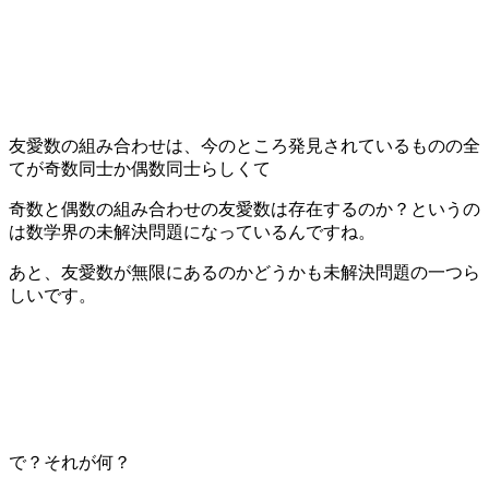
友愛数の組み合わせは、今のところ発見されているものの全
てが奇数同士か偶数同士らしくて
奇数と偶数の組み合わせの友愛数は存在するのか？というの
は数学界の未解決問題になっているんですね。
あと、友愛数が無限にあるのかどうかも未解決問題の一つら
しいです。
で？それが何？