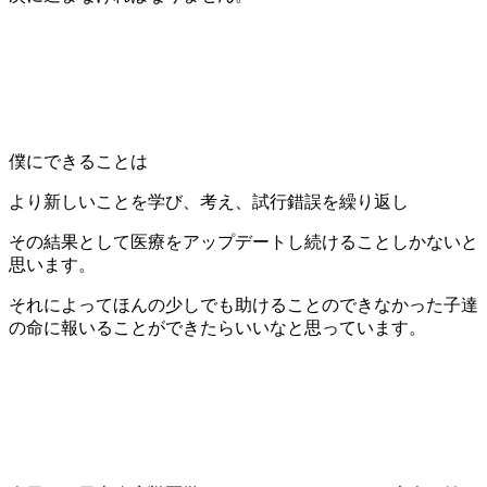
僕にできることは
より新しいことを学び、考え、試行錯誤を繰り返し
その結果として医療をアップデートし続けることしかないと
思います。
それによってほんの少しでも助けることのできなかった子達
の命に報いることができたらいいなと思っています。