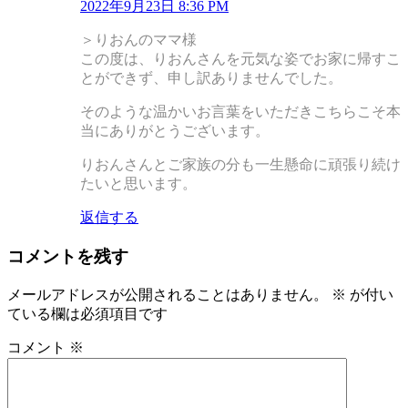
2022年9月23日 8:36 PM
＞りおんのママ様
この度は、りおんさんを元気な姿でお家に帰すこ
とができず、申し訳ありませんでした。
そのような温かいお言葉をいただきこちらこそ本
当にありがとうございます。
りおんさんとご家族の分も一生懸命に頑張り続け
たいと思います。
返信する
コメントを残す
メールアドレスが公開されることはありません。
※
が付い
ている欄は必須項目です
コメント
※