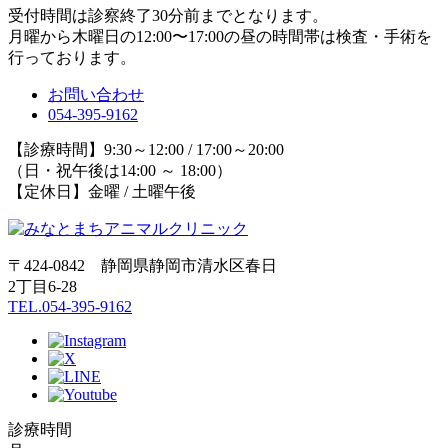
受付時間は診察終了30分前までとなります。
月曜から木曜日の12:00〜17:00の昼の時間帯は検査・手術を
行っております。
お問い合わせ
054-395-9162
【診療時間】9:30～12:00 / 17:00～20:00
（日・祝午後は14:00 ～ 18:00）
【定休日】金曜 / 土曜午後
〒424-0842 静岡県静岡市清水区春日
2丁目6-28
TEL.054-395-9162
診療時間