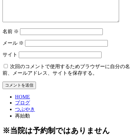
名前
※
メール
※
サイト
次回のコメントで使用するためブラウザーに自分の名
前、メールアドレス、サイトを保存する。
HOME
ブログ
つぶやき
再始動
※当院は予約制ではありません