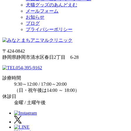
犬猫グッズのあんどえむ
メールフォーム
お知らせ
ブログ
プライバシーポリシー
〒424-0842
静岡県静岡市清水区春日2丁目 6-28
054-395-9162
診療時間
9:30～12:00 / 17:00～20:00
（日・祝午後は14:00 ～ 18:00）
休診日
金曜 / 土曜午後