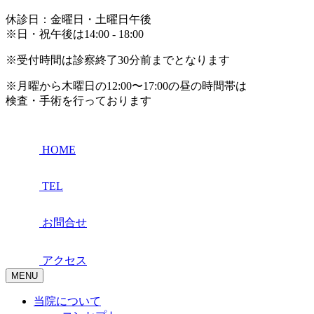
休診日：金曜日・土曜日午後
※日・祝午後は14:00 - 18:00
※受付時間は診察終了30分前までとなります
※月曜から木曜日の12:00〜17:00の昼の時間帯は
検査・手術を行っております
HOME
TEL
お問合せ
アクセス
MENU
当院について