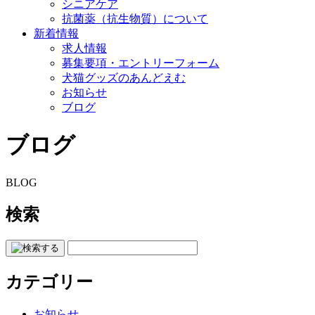
シニアケア
抗菌薬（抗生物質）について
新着情報
求人情報
募集要項・エントリーフォーム
犬猫グッズのあんどえむ
お知らせ
ブログ
ブログ
BLOG
検索
カテゴリー
お知らせ