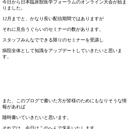
今日から日本臨床獣医学フォーラムのオンライン大会が始ま
りました。
12月までと、かなり長い配信期間ではありますが
それに見合うぐらいのセミナーの数があります。
スタッフみんなでできる限りのセミナーを受講し
病院全体として知識をアップデートしていきたいと思いま
す。
また、このブログで書いた方が皆様のためにもなりそうな情
報があれば
随時書いていきたいと思います。
それでは、今日はこのへんで失礼いたします。