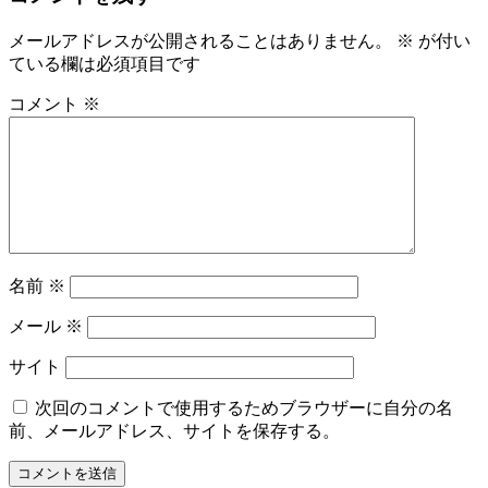
メールアドレスが公開されることはありません。
※
が付い
ている欄は必須項目です
コメント
※
名前
※
メール
※
サイト
次回のコメントで使用するためブラウザーに自分の名
前、メールアドレス、サイトを保存する。