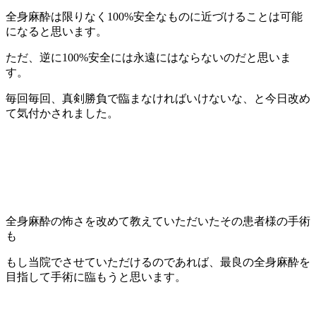
全身麻酔は限りなく100%安全なものに近づけることは可能
になると思います。
ただ、逆に100%安全には永遠にはならないのだと思いま
す。
毎回毎回、真剣勝負で臨まなければいけないな、と今日改め
て気付かされました。
全身麻酔の怖さを改めて教えていただいたその患者様の手術
も
もし当院でさせていただけるのであれば、最良の全身麻酔を
目指して手術に臨もうと思います。