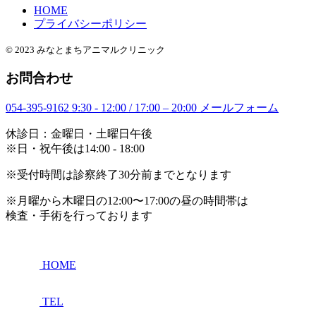
HOME
プライバシーポリシー
© 2023 みなとまちアニマルクリニック
お問合わせ
054-395-9162
9:30 - 12:00 / 17:00 – 20:00
メールフォーム
休診日：金曜日・土曜日午後
※日・祝午後は14:00 - 18:00
※受付時間は診察終了30分前までとなります
※月曜から木曜日の12:00〜17:00の昼の時間帯は
検査・手術を行っております
HOME
TEL