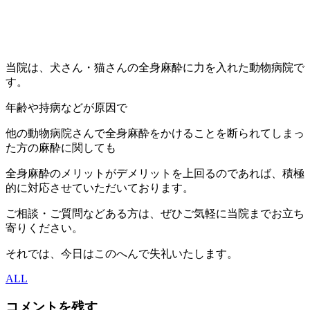
当院は、犬さん・猫さんの全身麻酔に力を入れた動物病院で
す。
年齢や持病などが原因で
他の動物病院さんで全身麻酔をかけることを断られてしまっ
た方の麻酔に関しても
全身麻酔のメリットがデメリットを上回るのであれば、積極
的に対応させていただいております。
ご相談・ご質問などある方は、ぜひご気軽に当院までお立ち
寄りください。
それでは、今日はこのへんで失礼いたします。
ALL
コメントを残す