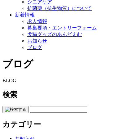
シニアケア
抗菌薬（抗生物質）について
新着情報
求人情報
募集要項・エントリーフォーム
犬猫グッズのあんどえむ
お知らせ
ブログ
ブログ
BLOG
検索
カテゴリー
お知らせ