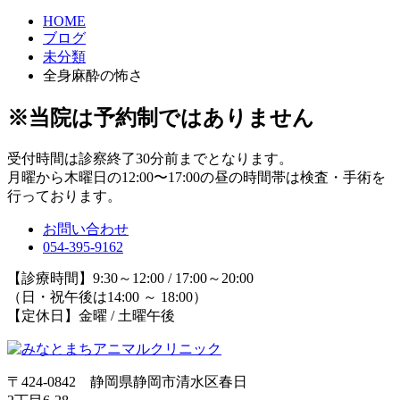
HOME
ブログ
未分類
全身麻酔の怖さ
※当院は予約制ではありません
受付時間は診察終了30分前までとなります。
月曜から木曜日の12:00〜17:00の昼の時間帯は検査・手術を
行っております。
お問い合わせ
054-395-9162
【診療時間】9:30～12:00 / 17:00～20:00
（日・祝午後は14:00 ～ 18:00）
【定休日】金曜 / 土曜午後
〒424-0842 静岡県静岡市清水区春日