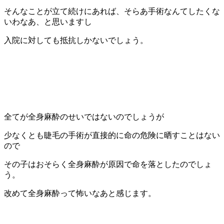
そんなことが立て続けにあれば、そらあ手術なんてしたくな
いわなあ、と思いますし
入院に対しても抵抗しかないでしょう。
全てが全身麻酔のせいではないのでしょうが
少なくとも睫毛の手術が直接的に命の危険に晒すことはない
ので
その子はおそらく全身麻酔が原因で命を落としたのでしょ
う。
改めて全身麻酔って怖いなあと感じます。