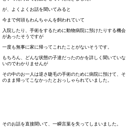
が、よくよくお話を聞いてみると
今まで何頭もわんちゃんを飼われていて
入院したり、手術をするために動物病院に預けたりする機会
があったそうですが
一度も無事に家に帰ってこれたことがないそうです。
もちろん、どんな状態の子達だったのかを詳しく聞いていな
いのでわかりませんが
その中のお一人は逆さ睫毛の手術のために病院に預けて、そ
のまま帰ってこなかったとおっしゃられていました。
そのお話を直接聞いて、一瞬言葉を失ってしまいました。