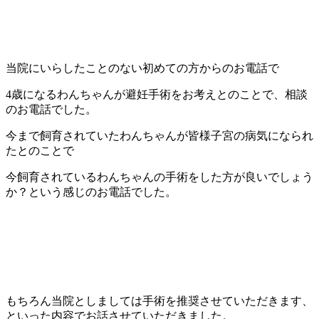
当院にいらしたことのない初めての方からのお電話で
4歳になるわんちゃんが避妊手術をお考えとのことで、相談
のお電話でした。
今まで飼育されていたわんちゃんが皆様子宮の病気になられ
たとのことで
今飼育されているわんちゃんの手術をした方が良いでしょう
か？という感じのお電話でした。
もちろん当院としましては手術を推奨させていただきます、
といった内容でお話させていただきました。