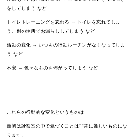
をしてしまう など
トイレトレーニングを忘れる → トイレを忘れてしま
う、別の場所でお漏らししてしまう など
活動の変化 → いつもの行動ルーチンがなくなってしま
う など
不安 → 色々なものを怖がってしまう など
これらの行動的な変化というものは
最初は診察室の中で気づくことは非常に難しいものにな
ります。