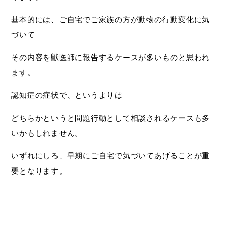
基本的には、ご自宅でご家族の方が動物の行動変化に気
づいて
その内容を獣医師に報告するケースが多いものと思われ
ます。
認知症の症状で、というよりは
どちらかというと問題行動として相談されるケースも多
いかもしれません。
いずれにしろ、早期にご自宅で気づいてあげることが重
要となります。