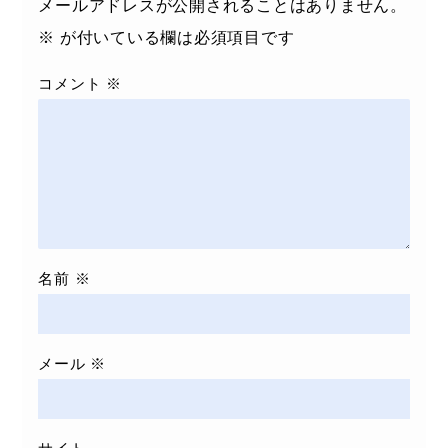
メールアドレスが公開されることはありません。
※
が付いている欄は必須項目です
コメント
※
名前
※
メール
※