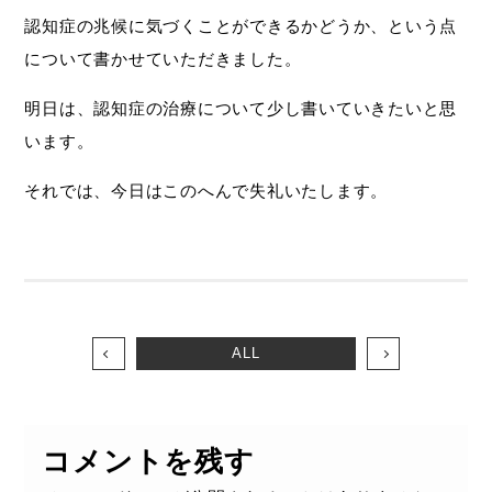
認知症の兆候に気づくことができるかどうか、という点
について書かせていただきました。
明日は、認知症の治療について少し書いていきたいと思
います。
それでは、今日はこのへんで失礼いたします。
ALL
コメントを残す