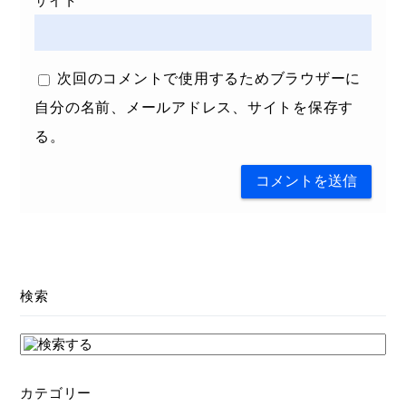
サイト
次回のコメントで使用するためブラウザーに
自分の名前、メールアドレス、サイトを保存す
る。
検索
カテゴリー