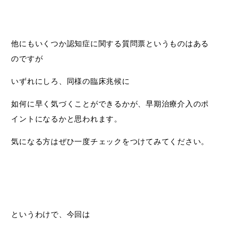
他にもいくつか認知症に関する質問票というものはある
のですが
いずれにしろ、同様の臨床兆候に
如何に早く気づくことができるかが、早期治療介入のポ
イントになるかと思われます。
気になる方はぜひ一度チェックをつけてみてください。
というわけで、今回は