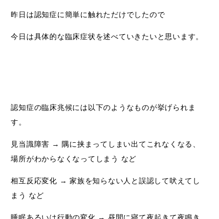
昨日は認知症に簡単に触れただけでしたので
今日は具体的な臨床症状を述べていきたいと思います。
認知症の臨床兆候には以下のようなものが挙げられま
す。
見当識障害 → 隅に挟まってしまい出てこれなくなる、
場所がわからなくなってしまう など
相互反応変化 → 家族を知らない人と誤認して吠えてし
まう など
睡眠あるいは行動の変化 → 昼間に寝て夜起きて夜鳴き