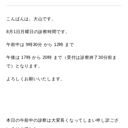
こんばんは。大山です。
8月1日月曜日の診察時間です。
午前中は 9時30分 から 12時 まで
午後は 17時 から 20時 まで（受付は診察終了30分前ま
で）となります。
よろしくお願いいたします。
本日の午前中の診察は大変長くなってしまい申し訳ござ