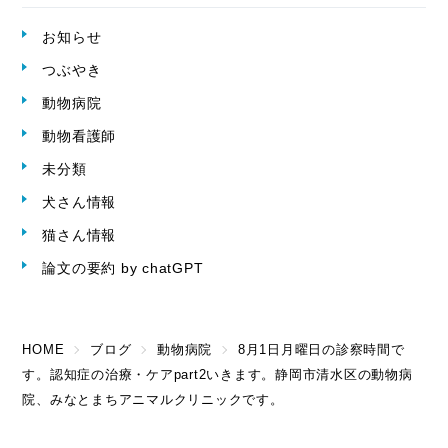
お知らせ
つぶやき
動物病院
動物看護師
未分類
犬さん情報
猫さん情報
論文の要約 by chatGPT
HOME
ブログ
動物病院
8月1日月曜日の診察時間で
す。認知症の治療・ケアpart2いきます。静岡市清水区の動物病
院、みなとまちアニマルクリニックです。