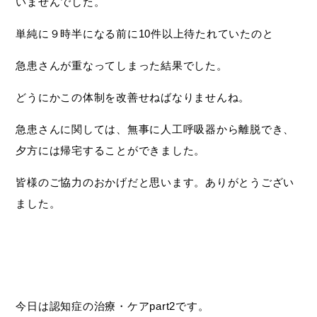
いませんでした。
単純に９時半になる前に10件以上待たれていたのと
急患さんが重なってしまった結果でした。
どうにかこの体制を改善せねばなりませんね。
急患さんに関しては、無事に人工呼吸器から離脱でき、
夕方には帰宅することができました。
皆様のご協力のおかげだと思います。ありがとうござい
ました。
今日は認知症の治療・ケアpart2です。