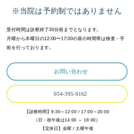
※当院は予約制ではありません
受付時間は診察終了30分前までとなります。
月曜から木曜日の12:00〜17:00の昼の時間帯は検査・手
術を行っております。
お問い合わせ
054-395-9162
【診療時間】9:30～12:00 / 17:00～20:00
（日・祝午後は14:00 ～ 18:00）
【定休日】金曜 / 土曜午後