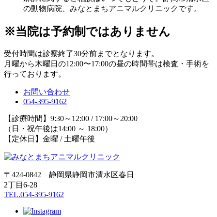
の動物病院、みなとまちアニマルクリニックです。
※当院は予約制ではありません
受付時間は診察終了30分前までとなります。
月曜から木曜日の12:00〜17:00の昼の時間帯は検査・手術を
行っております。
お問い合わせ
054-395-9162
【診療時間】9:30～12:00 / 17:00～20:00
（日・祝午後は14:00 ～ 18:00）
【定休日】金曜 / 土曜午後
〒424-0842 静岡県静岡市清水区春日
2丁目6-28
TEL.054-395-9162