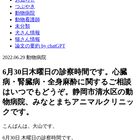
つぶやき
動物病院
動物看護師
未分類
犬さん情報
猫さん情報
論文の要約 by chatGPT
2022.06.29
動物病院
6月30日木曜日の診察時間です。心臓
病・腎臓病・全身麻酔に関するご相談
はいつでもどうぞ。静岡市清水区の動
物病院、みなとまちアニマルクリニッ
クです。
こんばんは。大山です。
6月30日 木曜日の診察時間です。