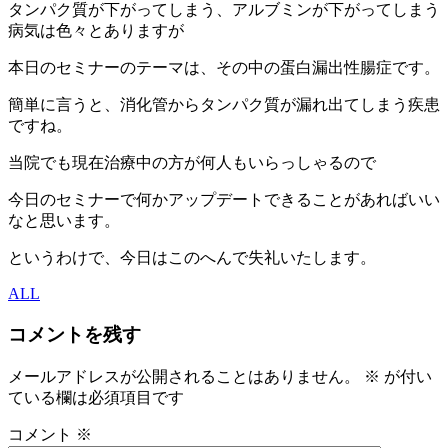
タンパク質が下がってしまう、アルブミンが下がってしまう
病気は色々とありますが
本日のセミナーのテーマは、その中の蛋白漏出性腸症です。
簡単に言うと、消化管からタンパク質が漏れ出てしまう疾患
ですね。
当院でも現在治療中の方が何人もいらっしゃるので
今日のセミナーで何かアップデートできることがあればいい
なと思います。
というわけで、今日はこのへんで失礼いたします。
ALL
コメントを残す
メールアドレスが公開されることはありません。
※
が付い
ている欄は必須項目です
コメント
※