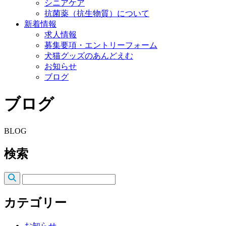
シニアケア
抗菌薬（抗生物質）について
新着情報
求人情報
募集要項・エントリーフォーム
犬猫グッズのあんどえむ
お知らせ
ブログ
ブログ
BLOG
検索
カテゴリー
お知らせ