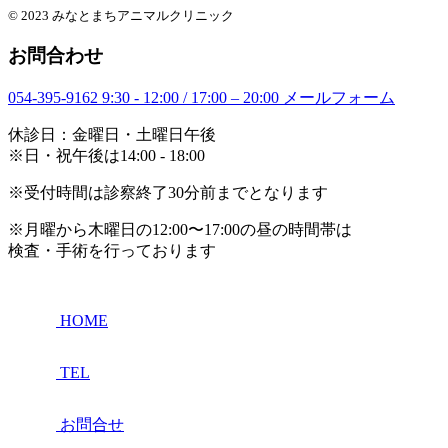
© 2023 みなとまちアニマルクリニック
お問合わせ
054-395-9162
9:30 - 12:00 / 17:00 – 20:00
メールフォーム
休診日：金曜日・土曜日午後
※日・祝午後は14:00 - 18:00
※受付時間は診察終了30分前までとなります
※月曜から木曜日の12:00〜17:00の昼の時間帯は
検査・手術を行っております
HOME
TEL
お問合せ