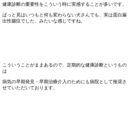
健康診断の重要性をこういう時に実感することが多いです。
ぱっと見はいつもと何も変わらない犬さんでも、実は蛋白漏
出性腸症でした、みたいな感じですね。
こういうことがままあるので、定期的な健康診断というもの
は
病気の早期発見・早期治療介入のためにも病院として推奨さ
せていただいております。