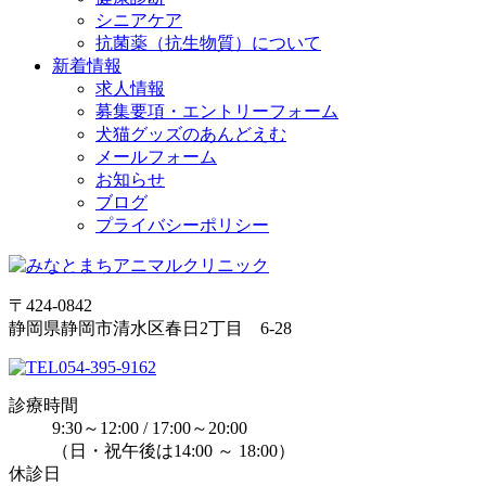
シニアケア
抗菌薬（抗生物質）について
新着情報
求人情報
募集要項・エントリーフォーム
犬猫グッズのあんどえむ
メールフォーム
お知らせ
ブログ
プライバシーポリシー
〒424-0842
静岡県静岡市清水区春日2丁目 6-28
054-395-9162
診療時間
9:30～12:00 / 17:00～20:00
（日・祝午後は14:00 ～ 18:00）
休診日