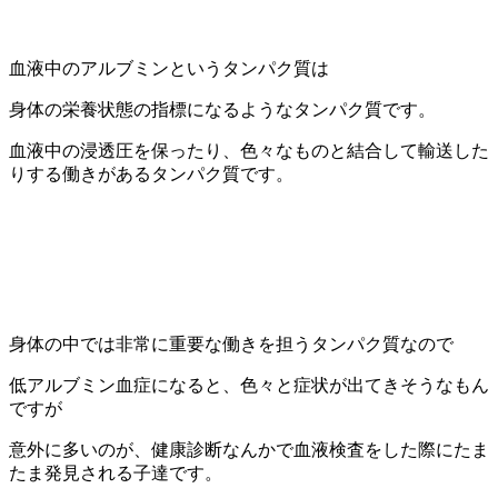
血液中のアルブミンというタンパク質は
身体の栄養状態の指標になるようなタンパク質です。
血液中の浸透圧を保ったり、色々なものと結合して輸送した
りする働きがあるタンパク質です。
身体の中では非常に重要な働きを担うタンパク質なので
低アルブミン血症になると、色々と症状が出てきそうなもん
ですが
意外に多いのが、健康診断なんかで血液検査をした際にたま
たま発見される子達です。