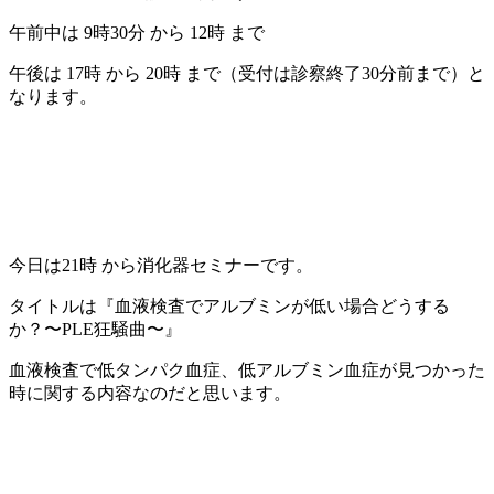
午前中は 9時30分 から 12時 まで
午後は 17時 から 20時 まで（受付は診察終了30分前まで）と
なります。
今日は21時 から消化器セミナーです。
タイトルは『血液検査でアルブミンが低い場合どうする
か？〜PLE狂騒曲〜』
血液検査で低タンパク血症、低アルブミン血症が見つかった
時に関する内容なのだと思います。