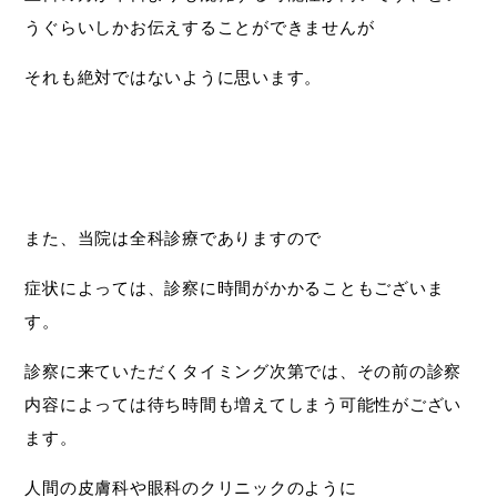
うぐらいしかお伝えすることができませんが
それも絶対ではないように思います。
また、当院は全科診療でありますので
症状によっては、診察に時間がかかることもございま
す。
診察に来ていただくタイミング次第では、その前の診察
内容によっては待ち時間も増えてしまう可能性がござい
ます。
人間の皮膚科や眼科のクリニックのように