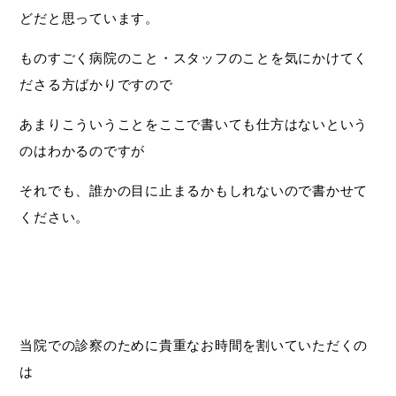
どだと思っています。
ものすごく病院のこと・スタッフのことを気にかけてく
ださる方ばかりですので
あまりこういうことをここで書いても仕方はないという
のはわかるのですが
それでも、誰かの目に止まるかもしれないので書かせて
ください。
当院での診察のために貴重なお時間を割いていただくの
は