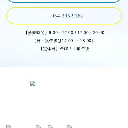
054-395-9162
【診療時間】9:30～12:00 / 17:00～20:00
（日・祝午後は14:00 ～ 18:00）
【定休日】金曜 / 土曜午後
〒424-0842 静岡県静岡市清水区春日
2丁目6-28
TEL.054-395-9162