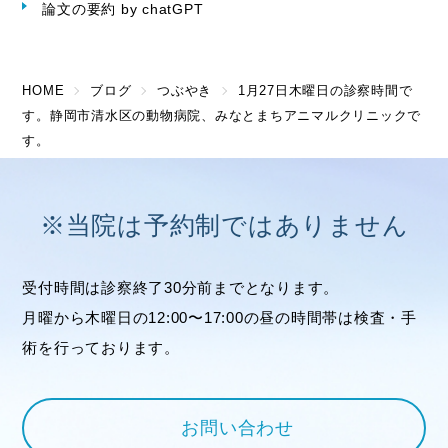
論文の要約 by chatGPT
HOME
ブログ
つぶやき
1月27日木曜日の診察時間で
す。静岡市清水区の動物病院、みなとまちアニマルクリニックで
す。
※当院は予約制ではありません
受付時間は診察終了30分前までとなります。
月曜から木曜日の12:00〜17:00の昼の時間帯は検査・手
術を行っております。
お問い合わせ