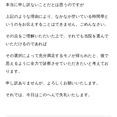
本当に申し訳ないことだとは思うのですが
上記のような理由により、なかなか空いている時間帯と
いうのをお伝えすることはできません。ごめんなさい。
その点をご理解いただいた上で、それでも当院を選んで
いただけるのであれば
その選択によって充分満足するモノが得られたと、後で
思えるように全力で診察させていただきたいと考えてお
ります。
申し訳ありませんが、よろしくお願いいたします。
それでは、今日はこのへんで失礼いたします。