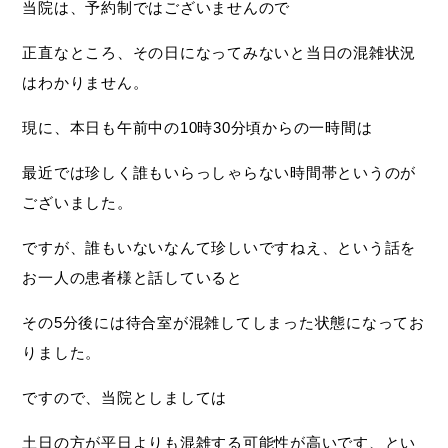
当院は、予約制ではございませんので
正直なところ、その日になってみないと当日の混雑状況
はわかりません。
現に、本日も午前中の10時30分頃からの一時間は
最近では珍しく誰もいらっしゃらない時間帯というのが
ございました。
ですが、誰もいないなんて珍しいですねえ、という話を
お一人の患者様と話していると
その5分後には待合室が混雑してしまった状態になってお
りました。
ですので、当院としましては
土日の方が平日よりも混雑する可能性が高いです、とい