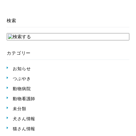
検索
カテゴリー
お知らせ
つぶやき
動物病院
動物看護師
未分類
犬さん情報
猫さん情報