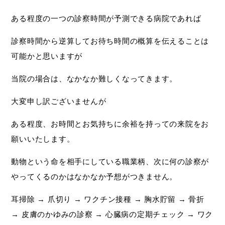
ある程度の一つの診察時間が予測できる病院であれば
診察時間から逆算してお待ち時間の概算を伝えることは
可能かと思いますが
当院の場合は、なかなか難しくなってきます。
大変申し訳ございませんが
ある程度、お時間とお気持ちに余裕を持っての来院をお
願いいたします。
動物という命を相手にしている職業柄、次に何の診察が
やってくるのかはなかなか予想がつきません。
耳掃除 → 爪切り → ワクチン接種 → 胸水貯留 → 骨折
→ 皮膚のかゆみの診察 → 心臓病の定期チェック → ワク