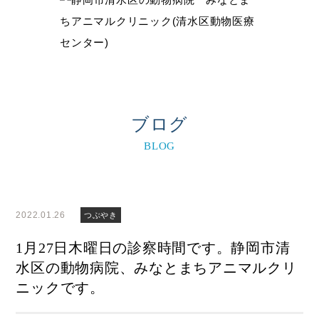
ブログ
BLOG
2022.01.26
つぶやき
1月27日木曜日の診察時間です。静岡市清
水区の動物病院、みなとまちアニマルクリ
ニックです。