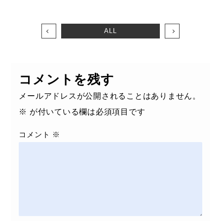
ALL
コメントを残す
メールアドレスが公開されることはありません。
※
が付いている欄は必須項目です
コメント
※