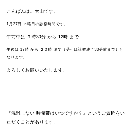
こんばんは。大山です。
1月27日 木曜日の診察時間です。
午前中は ９時30分 から 12時 まで
午後は 17時 から ２０時 まで（受付は診察終了30分前まで）と
なります。
よろしくお願いいたします。
『混雑しない 時間帯はいつですか？』というご質問をい
ただくことがあります。