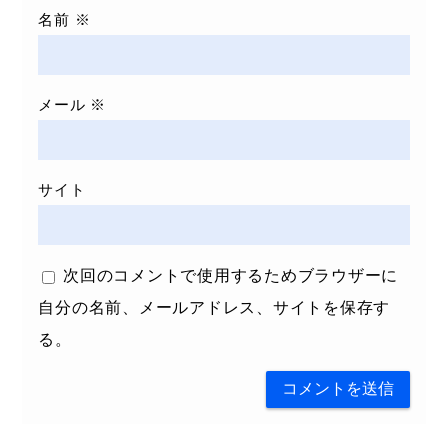
名前
※
メール
※
サイト
次回のコメントで使用するためブラウザーに
自分の名前、メールアドレス、サイトを保存す
る。