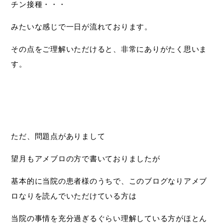
チン接種・・・
みたいな感じで一日が流れております。
その点をご理解いただけると、非常にありがたく思いま
す。
ただ、問題点がありまして
望月もアメブロの方で書いておりましたが
基本的に当院の患者様のうちで、このブログなりアメブ
ロなりを読んでいただけている方は
当院の事情を充分過ぎるぐらい理解している方がほとん