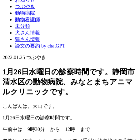
つぶやき
動物病院
動物看護師
未分類
犬さん情報
猫さん情報
論文の要約 by chatGPT
2022.01.25
つぶやき
1月26日水曜日の診察時間です。静岡市
清水区の動物病院、みなとまちアニマ
ルクリニックです。
こんばんは。大山です。
1月26日水曜日の診察時間です。
午前中は 9時30分 から 12時 まで