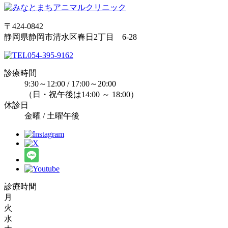
〒424-0842
静岡県静岡市清水区春日2丁目 6-28
054-395-9162
診療時間
9:30～12:00 / 17:00～20:00
（日・祝午後は14:00 ～ 18:00）
休診日
金曜 / 土曜午後
診療時間
月
火
水