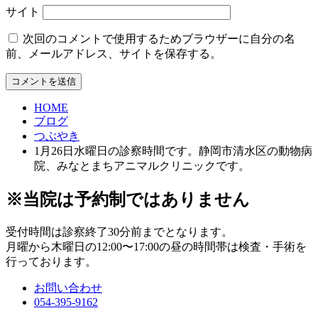
サイト
次回のコメントで使用するためブラウザーに自分の名
前、メールアドレス、サイトを保存する。
HOME
ブログ
つぶやき
1月26日水曜日の診察時間です。静岡市清水区の動物病
院、みなとまちアニマルクリニックです。
※当院は予約制ではありません
受付時間は診察終了30分前までとなります。
月曜から木曜日の12:00〜17:00の昼の時間帯は検査・手術を
行っております。
お問い合わせ
054-395-9162