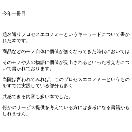
今年一冊目
題名通りプロセスエコノミーというキーワードについて書か
れた本です。
商品などのモノ自体に価値が無くなってきた時代においては
そのモノや人の物語に価値が見出されるといった考え方につ
いて書かれております。
当院は言われてみれば、このプロセスエコノミーというもの
をすでに実践している部分も多く
共感できる内容も多い本でした。
何かのサービス提供を考えている方には参考になる書籍かも
しれません。