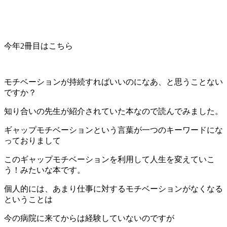
今年2冊目はこちら
モチベーションが持続すればいいのになあ、と思うことない
ですか？
知り合いの先生が紹介されていた本なので読んでみました。
ギャップモチベーションという言葉が一つのキーワードにな
っておりまして
このギャップモチベーションを利用して人生を変えていこ
う！みたいな本です。
個人的には、あまり仕事に対するモチベーションがなくなる
ということは
今の病院に来てからは経験していないのですが