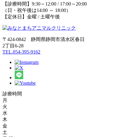
【診療時間】9:30～12:00 / 17:00～20:00
（日・祝午後は14:00 ～ 18:00）
【定休日】金曜 / 土曜午後
〒424-0842 静岡県静岡市清水区春日
2丁目6-28
TEL.054-395-9162
診療時間
月
火
水
木
金
土