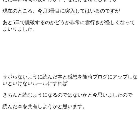
現在のところ、今月3冊目に突入してはいるのですが
あと5日で読破するのかどうか非常に雲行きが怪しくなって
まいりました。
サボらないように読んだ本と感想を随時ブログにアップしな
いといけないルールにすれば
きちんと読むようになるのではないかと今思いましたので
読んだ本を共有しようかと思います。