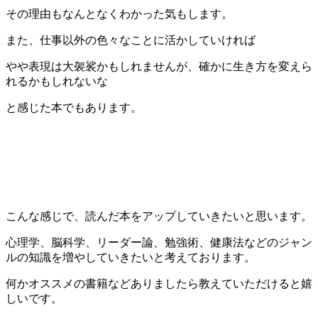
その理由もなんとなくわかった気もします。
また、仕事以外の色々なことに活かしていければ
やや表現は大袈裟かもしれませんが、確かに生き方を変えら
れるかもしれないな
と感じた本でもあります。
こんな感じで、読んだ本をアップしていきたいと思います。
心理学、脳科学、リーダー論、勉強術、健康法などのジャン
ルの知識を増やしていきたいと考えております。
何かオススメの書籍などありましたら教えていただけると嬉
しいです。