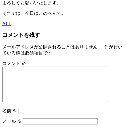
よろしくお願いいたします。
それでは、今日はこのへんで。
ALL
コメントを残す
メールアドレスが公開されることはありません。
※
が付い
ている欄は必須項目です
コメント
※
名前
※
メール
※