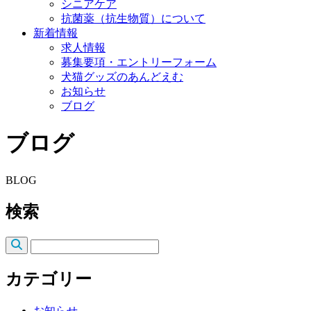
シニアケア
抗菌薬（抗生物質）について
新着情報
求人情報
募集要項・エントリーフォーム
犬猫グッズのあんどえむ
お知らせ
ブログ
ブログ
BLOG
検索
カテゴリー
お知らせ