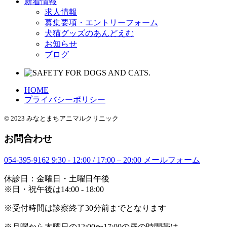
新着情報
求人情報
募集要項・エントリーフォーム
犬猫グッズのあんどえむ
お知らせ
ブログ
HOME
プライバシーポリシー
© 2023 みなとまちアニマルクリニック
お問合わせ
054-395-9162
9:30 - 12:00 / 17:00 – 20:00
メールフォーム
休診日：金曜日・土曜日午後
※日・祝午後は14:00 - 18:00
※受付時間は診察終了30分前までとなります
※月曜から木曜日の12:00〜17:00の昼の時間帯は