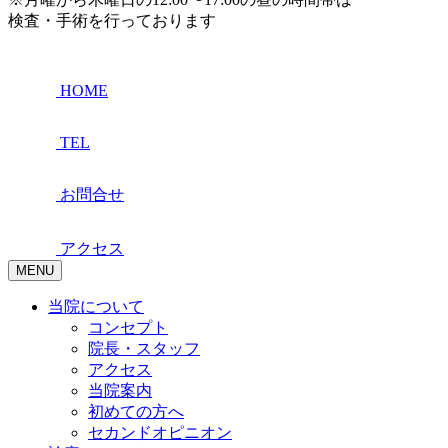
検査・手術を行っております
HOME
TEL
お問合せ
アクセス
MENU
当院について
コンセプト
院長・スタッフ
アクセス
当院案内
初めての方へ
セカンドオピニオン