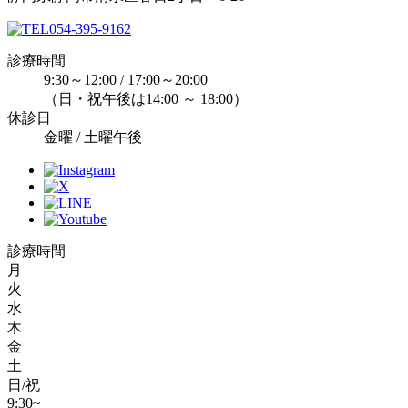
054-395-9162
診療時間
9:30～12:00 / 17:00～20:00
（日・祝午後は14:00 ～ 18:00）
休診日
金曜 / 土曜午後
診療時間
月
火
水
木
金
土
日/祝
9:30~