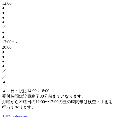
12:00
●
●
●
●
／
●
●
17:00~～
20:00
●
●
●
●
／
／
▲
▲
…日・祝は14:00 - 18:00
受付時間は診察終了30分前までとなります。
月曜から木曜日の12:00〜17:00の昼の時間帯は検査・手術を
行っております。
お問い合わせ