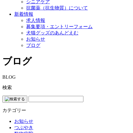
シニアケア
抗菌薬（抗生物質）について
新着情報
求人情報
募集要項・エントリーフォーム
犬猫グッズのあんどえむ
お知らせ
ブログ
ブログ
BLOG
検索
カテゴリー
お知らせ
つぶやき