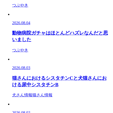
つぶやき
2026.08.04
動物病院ガチャはほとんどハズレなんだと思
いました
つぶやき
2026.08.03
猫さんにおけるシスタチンCと犬猫さんにお
ける尿中シスタチンB
犬さん情報
猫さん情報
2026.08.02