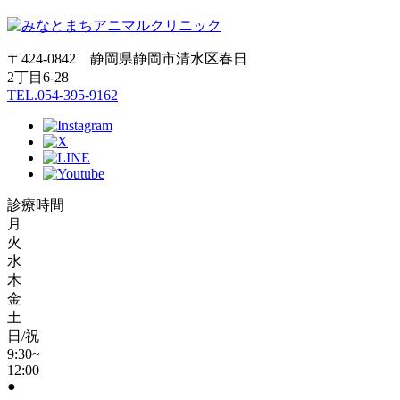
〒424-0842 静岡県静岡市清水区春日
2丁目6-28
TEL.054-395-9162
診療時間
月
火
水
木
金
土
日/祝
9:30~
12:00
●