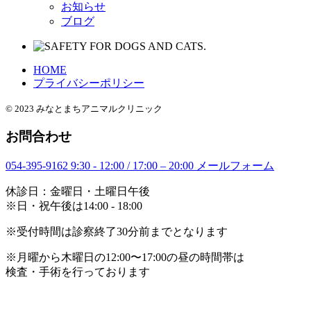
お知らせ
ブログ
HOME
プライバシーポリシー
© 2023 みなとまちアニマルクリニック
お問合わせ
054-395-9162
9:30 - 12:00 / 17:00 – 20:00
メールフォーム
休診日：金曜日・土曜日午後
※日・祝午後は14:00 - 18:00
※受付時間は診察終了30分前までとなります
※月曜から木曜日の12:00〜17:00の昼の時間帯は
検査・手術を行っております