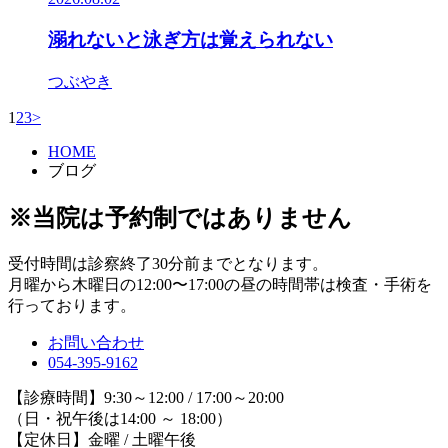
溺れないと泳ぎ方は覚えられない
つぶやき
1
2
3
>
HOME
ブログ
※当院は予約制ではありません
受付時間は診察終了30分前までとなります。
月曜から木曜日の12:00〜17:00の昼の時間帯は検査・手術を
行っております。
お問い合わせ
054-395-9162
【診療時間】9:30～12:00 / 17:00～20:00
（日・祝午後は14:00 ～ 18:00）
【定休日】金曜 / 土曜午後