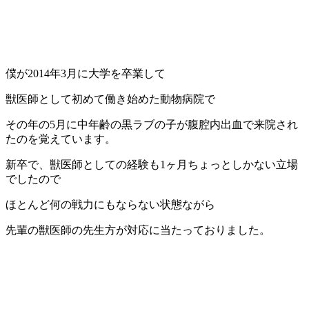
僕が2014年3月に大学を卒業して
獣医師として初めて働き始めた動物病院で
その年の5月に中年齢の黒ラブの子が腹腔内出血で来院され
たのを覚えています。
新卒で、獣医師としての経験も1ヶ月ちょっとしかない立場
でしたので
ほとんど何の戦力にもならない状態ながら
先輩の獣医師の先生方が対応に当たっておりました。