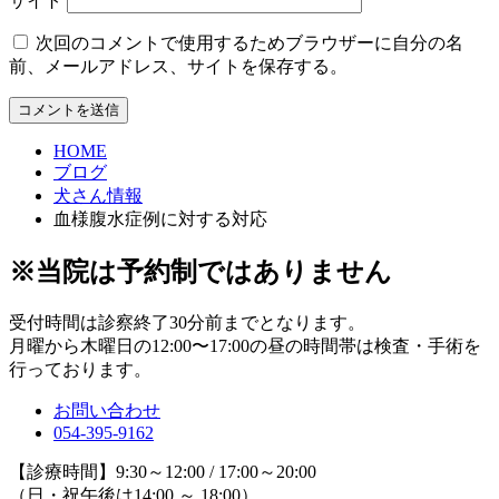
サイト
次回のコメントで使用するためブラウザーに自分の名
前、メールアドレス、サイトを保存する。
HOME
ブログ
犬さん情報
血様腹水症例に対する対応
※当院は予約制ではありません
受付時間は診察終了30分前までとなります。
月曜から木曜日の12:00〜17:00の昼の時間帯は検査・手術を
行っております。
お問い合わせ
054-395-9162
【診療時間】9:30～12:00 / 17:00～20:00
（日・祝午後は14:00 ～ 18:00）