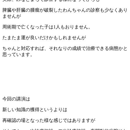
脾臓や肝臓の腫瘤が破裂したわんちゃんの診察も少なくあり
ませんが
周術期で亡くなった子は1人もおりません。
たまたま運が良いだけかもしれませんが
ちゃんと対応すれば、それなりの成績で治療できる病態かと
思っています。
今回の講演は
新しい知識の獲得というよりは
再確認の場となった様な感じではありますが