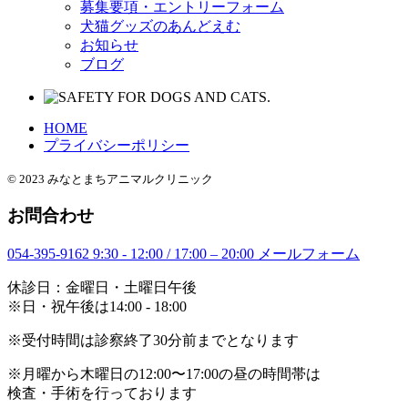
募集要項・エントリーフォーム
犬猫グッズのあんどえむ
お知らせ
ブログ
HOME
プライバシーポリシー
© 2023 みなとまちアニマルクリニック
お問合わせ
054-395-9162
9:30 - 12:00 / 17:00 – 20:00
メールフォーム
休診日：金曜日・土曜日午後
※日・祝午後は14:00 - 18:00
※受付時間は診察終了30分前までとなります
※月曜から木曜日の12:00〜17:00の昼の時間帯は
検査・手術を行っております