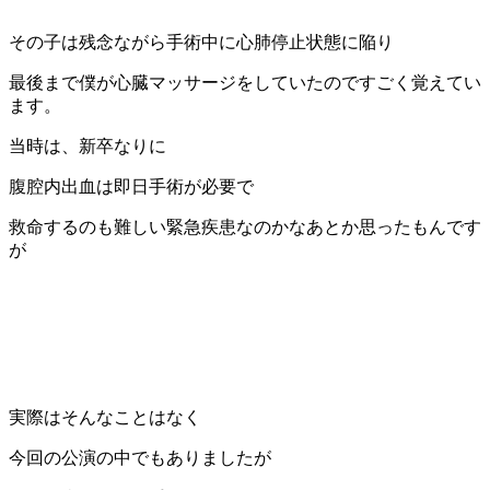
その子は残念ながら手術中に心肺停止状態に陥り
最後まで僕が心臓マッサージをしていたのですごく覚えてい
ます。
当時は、新卒なりに
腹腔内出血は即日手術が必要で
救命するのも難しい緊急疾患なのかなあとか思ったもんです
が
実際はそんなことはなく
今回の公演の中でもありましたが