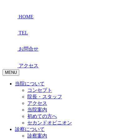
HOME
TEL
お問合せ
アクセス
MENU
当院について
コンセプト
院長・スタッフ
アクセス
当院案内
初めての方へ
セカンドオピニオン
診察について
診察案内