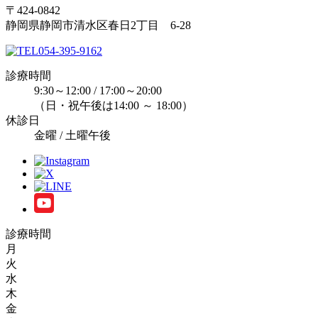
〒424-0842
静岡県静岡市清水区春日2丁目 6-28
054-395-9162
診療時間
9:30～12:00 / 17:00～20:00
（日・祝午後は14:00 ～ 18:00）
休診日
金曜 / 土曜午後
診療時間
月
火
水
木
金