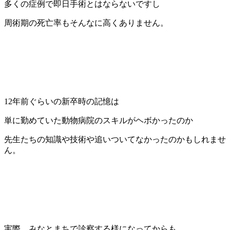
多くの症例で即日手術とはならないですし
周術期の死亡率もそんなに高くありません。
12年前ぐらいの新卒時の記憶は
単に勤めていた動物病院のスキルがヘボかったのか
先生たちの知識や技術や追いついてなかったのかもしれませ
ん。
実際、みなとまちで診察する様になってからも