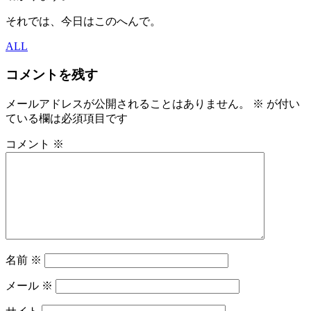
それでは、今日はこのへんで。
ALL
コメントを残す
メールアドレスが公開されることはありません。
※
が付い
ている欄は必須項目です
コメント
※
名前
※
メール
※