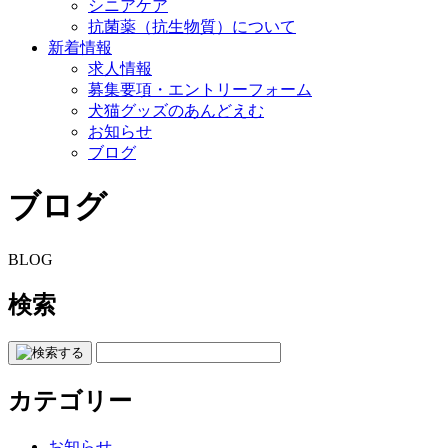
シニアケア
抗菌薬（抗生物質）について
新着情報
求人情報
募集要項・エントリーフォーム
犬猫グッズのあんどえむ
お知らせ
ブログ
ブログ
BLOG
検索
カテゴリー
お知らせ