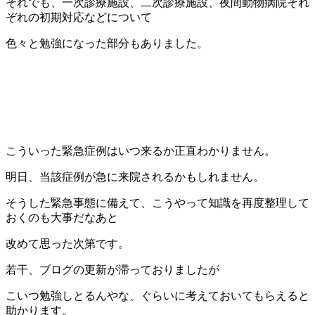
それでも、一次診療施設、二次診療施設、夜間動物病院それ
ぞれの初期対応などについて
色々と勉強になった部分もありました。
こういった緊急症例はいつ来るか正直わかりません。
明日、当該症例が急に来院されるかもしれません。
そうした緊急事態に備えて、こうやって知識を再度整理して
おくのも大事だなあと
改めて思った次第です。
若干、ブログの更新が滞っておりましたが
こいつ勉強しとるんやな、ぐらいに考えておいてもらえると
助かります。