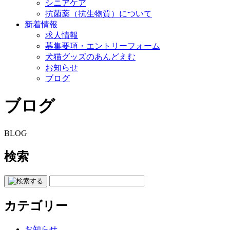
シニアケア
抗菌薬（抗生物質）について
新着情報
求人情報
募集要項・エントリーフォーム
犬猫グッズのあんどえむ
お知らせ
ブログ
ブログ
BLOG
検索
カテゴリー
お知らせ