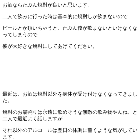
お酒ならたぶん焼酎が良いと思います。
二人で飲みに行った時は基本的に焼酎しか飲まないので
ビールとか頂いちゃうと、たぶん僕が飲まないといけなくな
ってしまうので
彼が大好きな焼酎にしてあげてください。
最近は、お酒は焼酎以外を身体が受け付けなくなってきまし
た。
焼酎のお湯割りは永遠に飲めそうな無敵の飲み物やんね、と
二人で最近よく話しますが
それ以外のアルコールは翌日の体調に響くような気がしてい
ます。