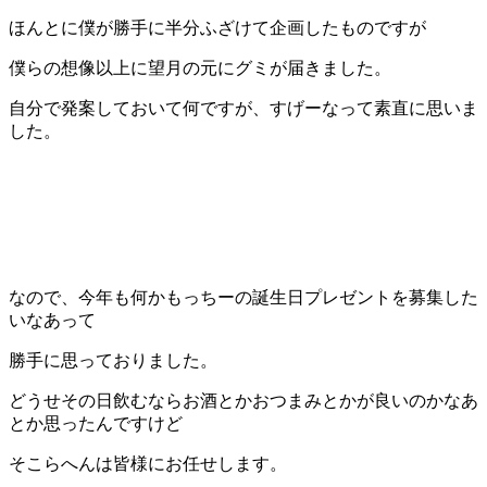
ほんとに僕が勝手に半分ふざけて企画したものですが
僕らの想像以上に望月の元にグミが届きました。
自分で発案しておいて何ですが、すげーなって素直に思いま
した。
なので、今年も何かもっちーの誕生日プレゼントを募集した
いなあって
勝手に思っておりました。
どうせその日飲むならお酒とかおつまみとかが良いのかなあ
とか思ったんですけど
そこらへんは皆様にお任せします。