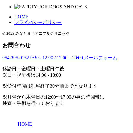
HOME
プライバシーポリシー
© 2023 みなとまちアニマルクリニック
お問合わせ
054-395-9162
9:30 - 12:00 / 17:00 – 20:00
メールフォーム
休診日：金曜日・土曜日午後
※日・祝午後は14:00 - 18:00
※受付時間は診察終了30分前までとなります
※月曜から木曜日の12:00〜17:00の昼の時間帯は
検査・手術を行っております
HOME