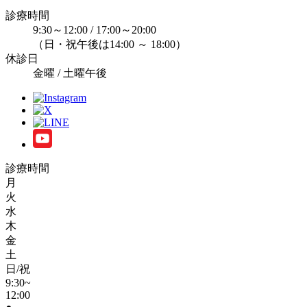
診療時間
9:30～12:00 / 17:00～20:00
（日・祝午後は14:00 ～ 18:00）
休診日
金曜 / 土曜午後
診療時間
月
火
水
木
金
土
日/祝
9:30~
12:00