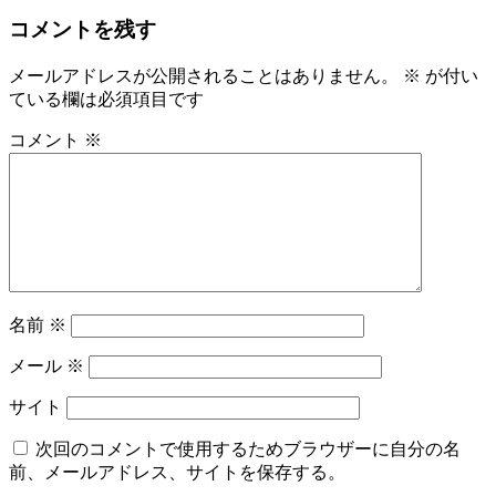
コメントを残す
メールアドレスが公開されることはありません。
※
が付い
ている欄は必須項目です
コメント
※
名前
※
メール
※
サイト
次回のコメントで使用するためブラウザーに自分の名
前、メールアドレス、サイトを保存する。