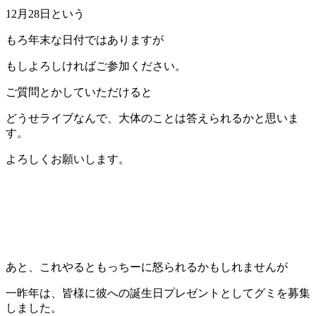
12月28日という
もろ年末な日付ではありますが
もしよろしければご参加ください。
ご質問とかしていただけると
どうせライブなんで、大体のことは答えられるかと思いま
す。
よろしくお願いします。
あと、これやるともっちーに怒られるかもしれませんが
一昨年は、皆様に彼への誕生日プレゼントとしてグミを募集
しました。