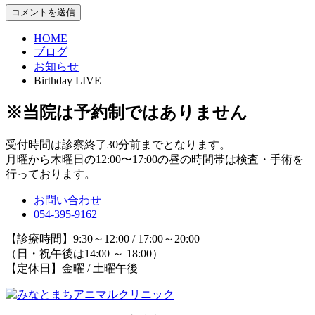
HOME
ブログ
お知らせ
Birthday LIVE
※当院は予約制ではありません
受付時間は診察終了30分前までとなります。
月曜から木曜日の12:00〜17:00の昼の時間帯は検査・手術を
行っております。
お問い合わせ
054-395-9162
【診療時間】9:30～12:00 / 17:00～20:00
（日・祝午後は14:00 ～ 18:00）
【定休日】金曜 / 土曜午後