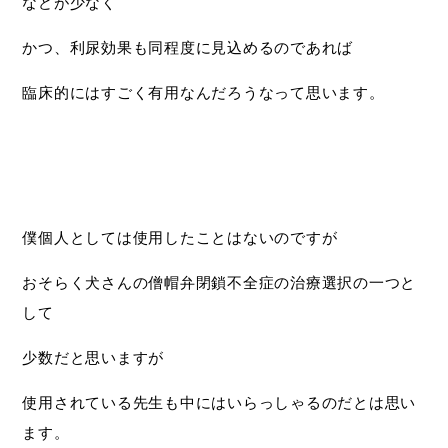
などが少なく
かつ、利尿効果も同程度に見込めるのであれば
臨床的にはすごく有用なんだろうなって思います。
僕個人としては使用したことはないのですが
おそらく犬さんの僧帽弁閉鎖不全症の治療選択の一つと
して
少数だと思いますが
使用されている先生も中にはいらっしゃるのだとは思い
ます。