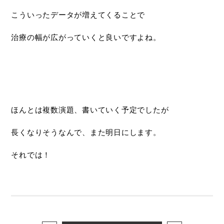
こういったデータが増えてくることで
治療の幅が広がっていくと良いですよね。
ほんとは複数演題、書いていく予定でしたが
長くなりそうなんで、また明日にします。
それでは！