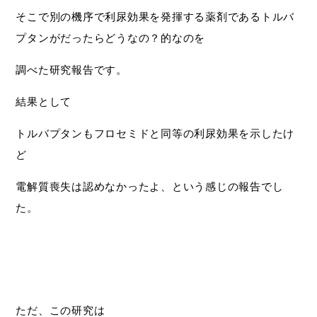
そこで別の機序で利尿効果を発揮する薬剤であるトルバ
プタンがだったらどうなの？的なのを
調べた研究報告です。
結果として
トルバプタンもフロセミドと同等の利尿効果を示したけ
ど
電解質喪失は認めなかったよ、という感じの報告でし
た。
ただ、この研究は