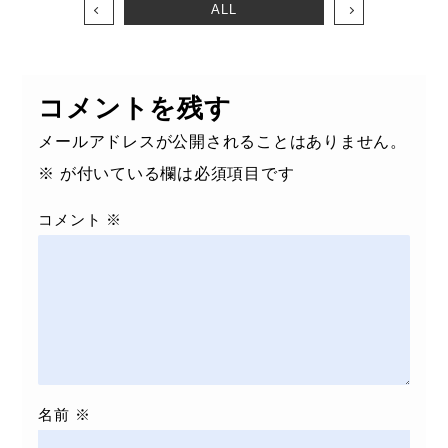
ALL
コメントを残す
メールアドレスが公開されることはありません。
※
が付いている欄は必須項目です
コメント
※
名前
※