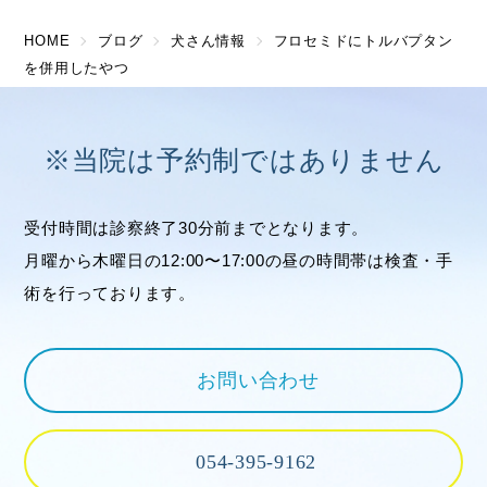
HOME
ブログ
犬さん情報
フロセミドにトルバプタン
を併用したやつ
※当院は予約制ではありません
受付時間は診察終了30分前までとなります。
月曜から木曜日の12:00〜17:00の昼の時間帯は検査・手
術を行っております。
お問い合わせ
054-395-9162