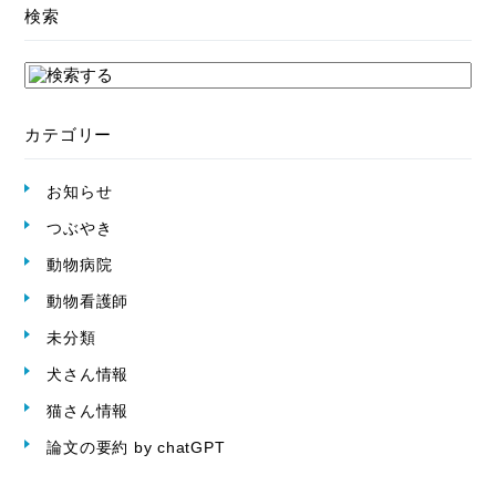
検索
カテゴリー
お知らせ
つぶやき
動物病院
動物看護師
未分類
犬さん情報
猫さん情報
論文の要約 by chatGPT