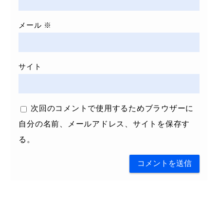
メール
※
サイト
次回のコメントで使用するためブラウザーに
自分の名前、メールアドレス、サイトを保存す
る。