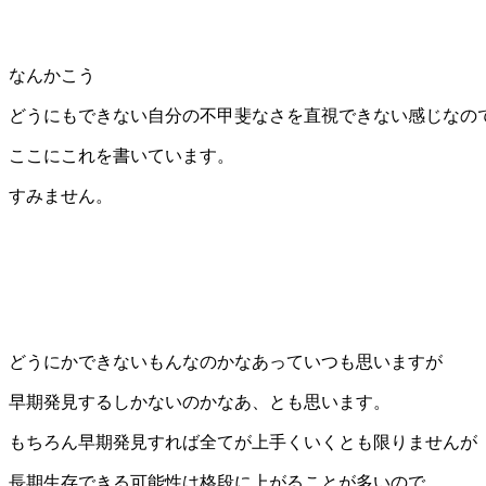
なんかこう
どうにもできない自分の不甲斐なさを直視できない感じなの
ここにこれを書いています。
すみません。
どうにかできないもんなのかなあっていつも思いますが
早期発見するしかないのかなあ、とも思います。
もちろん早期発見すれば全てが上手くいくとも限りませんが
長期生存できる可能性は格段に上がることが多いので