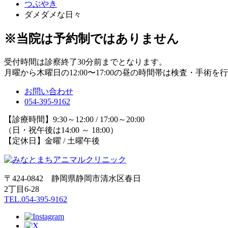
つぶやき
ダメダメな日々
※当院は予約制ではありません
受付時間は診察終了30分前までとなります。
月曜から木曜日の12:00〜17:00の昼の時間帯は検査・手術
お問い合わせ
054-395-9162
【診療時間】9:30～12:00 / 17:00～20:00
（日・祝午後は14:00 ～ 18:00）
【定休日】金曜 / 土曜午後
〒424-0842 静岡県静岡市清水区春日
2丁目6-28
TEL.054-395-9162