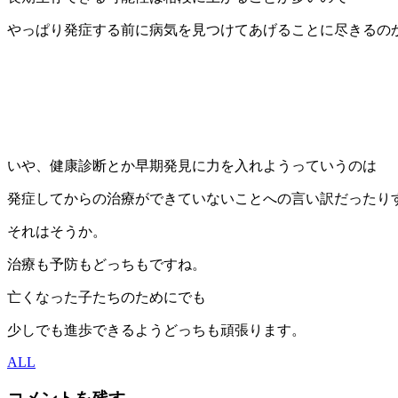
やっぱり発症する前に病気を見つけてあげることに尽きるの
いや、健康診断とか早期発見に力を入れようっていうのは
発症してからの治療ができていないことへの言い訳だったり
それはそうか。
治療も予防もどっちもですね。
亡くなった子たちのためにでも
少しでも進歩できるようどっちも頑張ります。
ALL