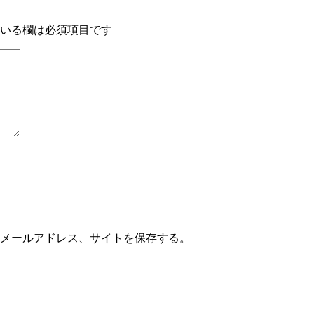
いる欄は必須項目です
メールアドレス、サイトを保存する。