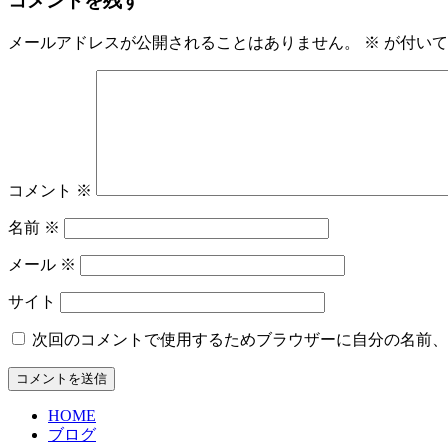
コメントを残す
メールアドレスが公開されることはありません。
※
が付いて
コメント
※
名前
※
メール
※
サイト
次回のコメントで使用するためブラウザーに自分の名前、
HOME
ブログ