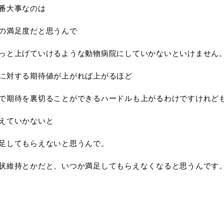
番大事なのは
の満足度だと思うんで
っと上げていけるような動物病院にしていかないといけません
に対する期待値が上がれば上がるほど
で期待を裏切ることができるハードルも上がるわけですけれど
えていかないと
足してもらえないと思うんで。
状維持とかだと、いつか満足してもらえなくなると思うんです