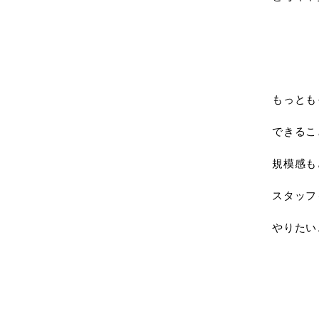
もっとも
できるこ
規模感も
スタッフ
やりたい