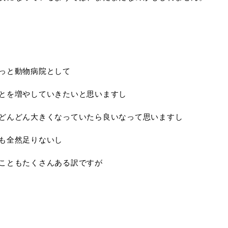
っと動物病院として
とを増やしていきたいと思いますし
どんどん大きくなっていたら良いなって思いますし
も全然足りないし
こともたくさんある訳ですが