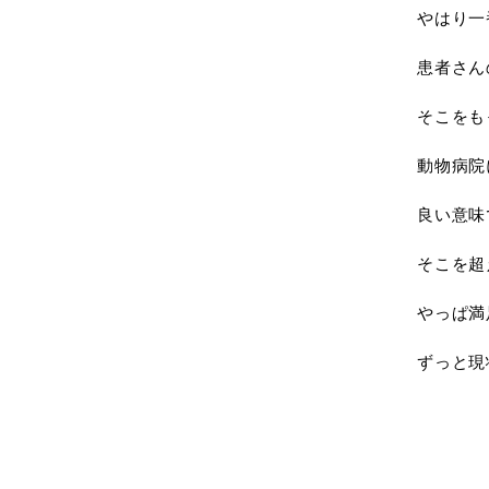
やはり一
患者さん
そこをも
動物病院
良い意味
そこを超
やっぱ満
ずっと現