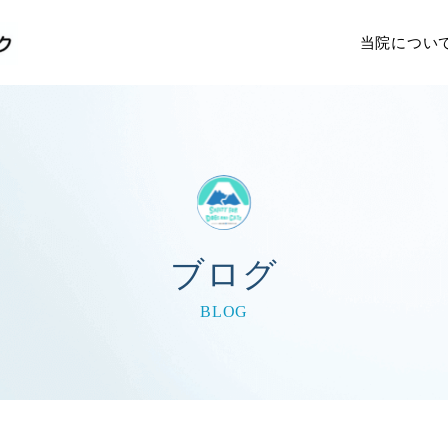
当院につい
ブログ
BLOG