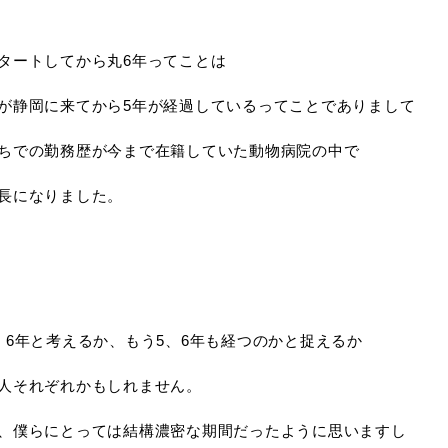
タートしてから丸6年ってことは
が静岡に来てから5年が経過しているってことでありまして
ちでの勤務歴が今まで在籍していた動物病院の中で
長になりました。
、6年と考えるか、もう5、6年も経つのかと捉えるか
人それぞれかもしれません。
、僕らにとっては結構濃密な期間だったように思いますし