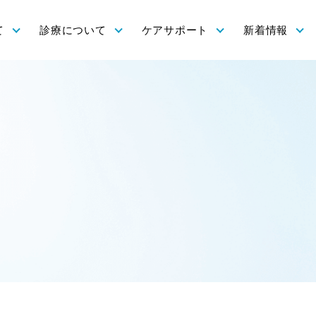
て
診療について
ケアサポート
新着情報