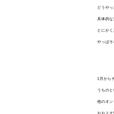
どうやっ
具体的な
とにかく
やっぱそ
1月から
うちのと
他のオン
おおよそ