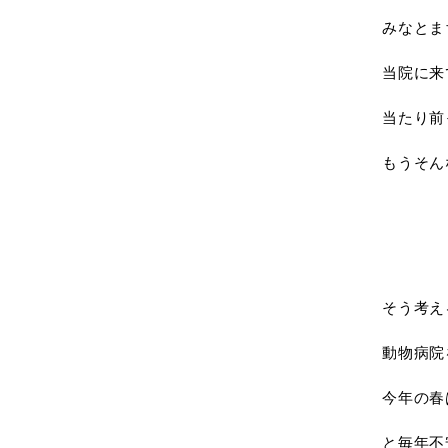
みなとま
当院に来
当たり前
もうそん
そう考え
動物病院
今年の春
と毎年不