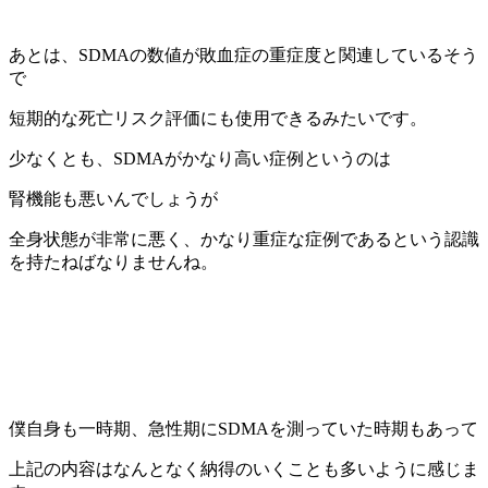
あとは、SDMAの数値が敗血症の重症度と関連しているそう
で
短期的な死亡リスク評価にも使用できるみたいです。
少なくとも、SDMAがかなり高い症例というのは
腎機能も悪いんでしょうが
全身状態が非常に悪く、かなり重症な症例であるという認識
を持たねばなりませんね。
僕自身も一時期、急性期にSDMAを測っていた時期もあって
上記の内容はなんとなく納得のいくことも多いように感じま