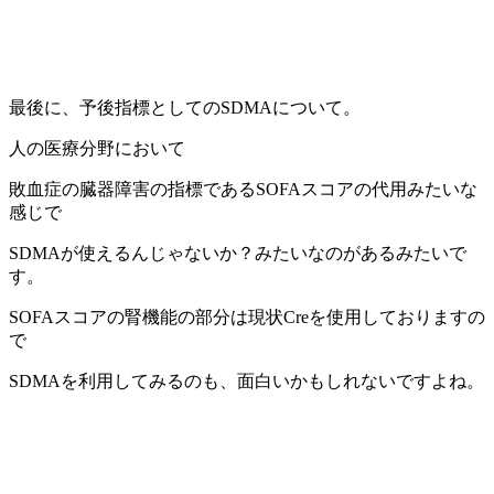
最後に、予後指標としてのSDMAについて。
人の医療分野において
敗血症の臓器障害の指標であるSOFAスコアの代用みたいな
感じで
SDMAが使えるんじゃないか？みたいなのがあるみたいで
す。
SOFAスコアの腎機能の部分は現状Creを使用しておりますの
で
SDMAを利用してみるのも、面白いかもしれないですよね。