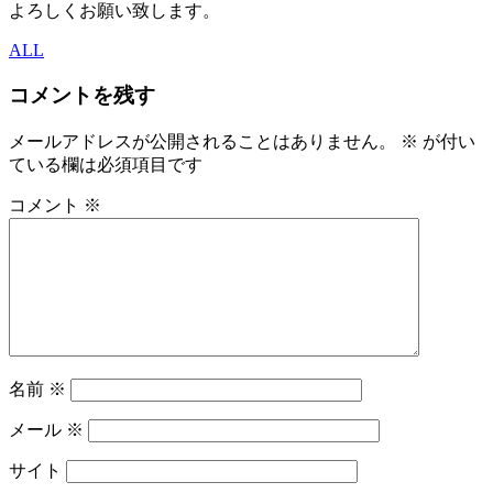
よろしくお願い致します。
ALL
コメントを残す
メールアドレスが公開されることはありません。
※
が付い
ている欄は必須項目です
コメント
※
名前
※
メール
※
サイト