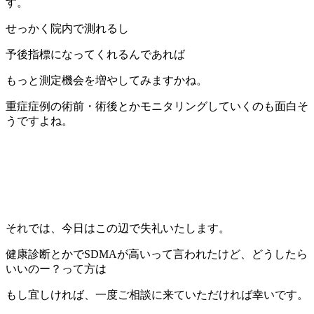
す。
せっかく院内で測れるし
予後指標になってくれるんであれば
もっと測定機会を増やしてみますかね。
重症症例の術前・術後とかモニタリングしていくのも面白そ
うですよね。
それでは、今日はこの辺で失礼いたします。
健康診断とかでSDMAが高いって言われたけど、どうしたら
いいのー？って方は
もし宜しければ、一度ご相談に来ていただければ幸いです。