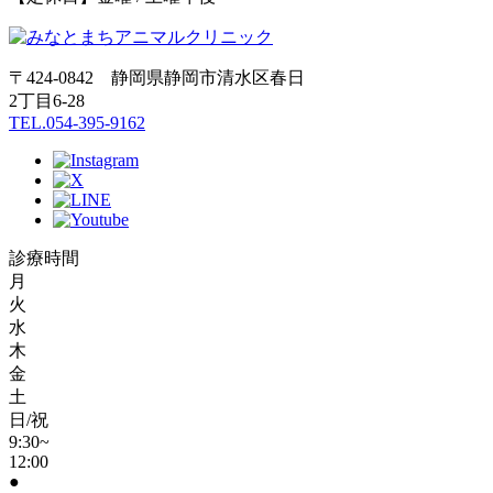
〒424-0842 静岡県静岡市清水区春日
2丁目6-28
TEL.054-395-9162
診療時間
月
火
水
木
金
土
日/祝
9:30~
12:00
●