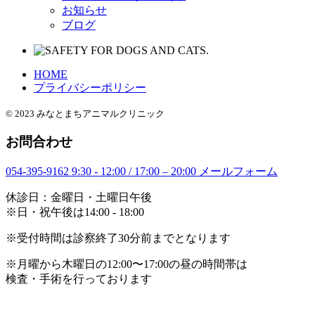
お知らせ
ブログ
HOME
プライバシーポリシー
© 2023 みなとまちアニマルクリニック
お問合わせ
054-395-9162
9:30 - 12:00 / 17:00 – 20:00
メールフォーム
休診日：金曜日・土曜日午後
※日・祝午後は14:00 - 18:00
※受付時間は診察終了30分前までとなります
※月曜から木曜日の12:00〜17:00の昼の時間帯は
検査・手術を行っております