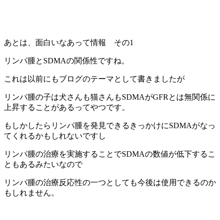
あとは、面白いなあって情報 その1
リンパ腫とSDMAの関係性ですね。
これは以前にもブログのテーマとして書きましたが
リンパ腫の子は犬さんも猫さんもSDMAがGFRとは無関係に
上昇することがあるってやつです。
もしかしたらリンパ腫を発見できるきっかけにSDMAがなっ
てくれるかもしれないですし
リンパ腫の治療を実施することでSDMAの数値が低下するこ
ともあるみたいなので
リンパ腫の治療反応性の一つとしても今後は使用できるのか
もしれません。