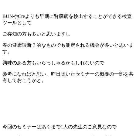
BUNやCreよりも早期に腎臓病を検出することができる検査
ツールとして
ご存知の方も多いと思いますし
春の健康診断？的なものでも測定される機会が多いと思いま
す。
興味のある方もいらっしゃるかもしれないので
参考になればと思い、昨日聴いたセミナーの概要の一部を共
有しておこうかと。
今回のセミナーはあくまで1人の先生のご意見なので