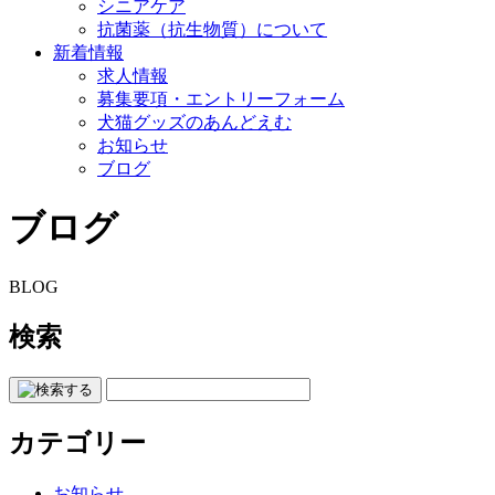
シニアケア
抗菌薬（抗生物質）について
新着情報
求人情報
募集要項・エントリーフォーム
犬猫グッズのあんどえむ
お知らせ
ブログ
ブログ
BLOG
検索
カテゴリー
お知らせ