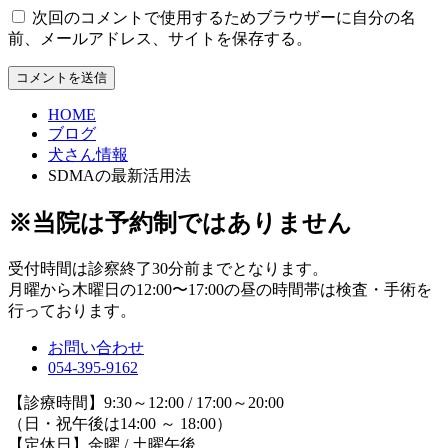
次回のコメントで使用するためブラウザーに自分の名
前、メールアドレス、サイトを保存する。
HOME
ブログ
犬さん情報
SDMAの最新活用法
※当院は予約制ではありません
受付時間は診察終了30分前までとなります。
月曜から木曜日の12:00〜17:00の昼の時間帯は検査・手術を
行っております。
お問い合わせ
054-395-9162
【診療時間】9:30～12:00 / 17:00～20:00
（日・祝午後は14:00 ～ 18:00）
【定休日】金曜 / 土曜午後