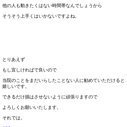
他の人も動きたくはない時間帯なんでしょうから
そうそう上手くはいかないですよね。
とりあえず
もし宜しければで良いので
当院のことをまだいらしたことない人に勧めていただけると
嬉しいです。
できるだけ損はさせないように頑張りますので
よろしくお願いいたします。
それでは。