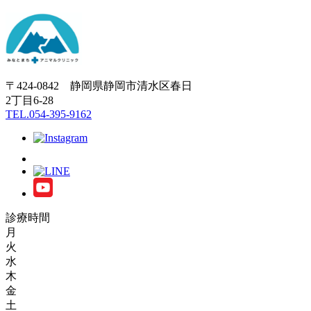
〒424-0842 静岡県静岡市清水区春日
2丁目6-28
TEL.054-395-9162
診療時間
月
火
水
木
金
土