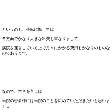
というのも、移転に際しては
各方面でかなり大きな出費も重なりまして
病院を運営していく上で月々にかかる費用もかなりのものな
のであります。
なので、本音を言えば
当院の患者様には当院のことを広めていただきたいと思いま
すし