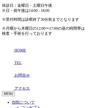
休診日：金曜日・土曜日午後
※日・祝午後は14:00 - 18:00
※受付時間は診察終了30分前までとなります
※月曜から木曜日の12:00〜17:00の昼の時間帯は
検査・手術を行っております
HOME
TEL
お問合せ
アクセス
MENU
当院について
コンセプト