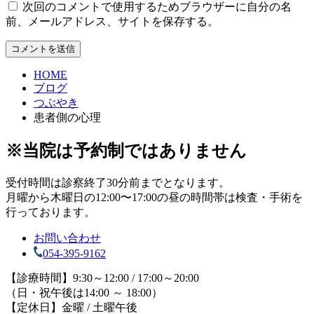
次回のコメントで使用するためブラウザーに自分の名
前、メールアドレス、サイトを保存する。
HOME
ブログ
つぶやき
患者側の心理
※当院は予約制ではありません
受付時間は診察終了30分前までとなります。
月曜から木曜日の12:00〜17:00の昼の時間帯は検査・手術を
行っております。
お問い合わせ
054-395-9162
【診療時間】9:30～12:00 / 17:00～20:00
（日・祝午後は14:00 ～ 18:00）
【定休日】金曜 / 土曜午後