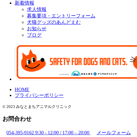
新着情報
求人情報
募集要項・エントリーフォーム
犬猫グッズのあんどえむ
お知らせ
ブログ
HOME
プライバシーポリシー
© 2023 みなとまちアニマルクリニック
お問合わせ
054-395-9162
9:30 - 12:00 / 17:00 – 20:00
メールフォーム