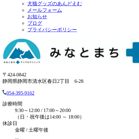
犬猫グッズのあんどえむ
メールフォーム
お知らせ
ブログ
プライバシーポリシー
〒424-0842
静岡県静岡市清水区春日2丁目 6-28
054-395-9162
診療時間
9:30～12:00 / 17:00～20:00
（日・祝午後は14:00 ～ 18:00）
休診日
金曜 / 土曜午後