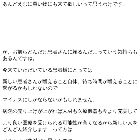
あんどえむに買い物にも来て欲しいって思うわけです。
が、お前らどんだけ患者さんに頼るんだよっていう気持ちも
あるんですね。
今来ていただいている患者様にとっては
新しい患者さんが増えること自体、待ち時間が増えることに
繋がるかもしれないので
マイナスにしかならないかもしれません。
病院の売り上げが上がれば人材も医療機器も今より充実して
より良い医療を受けられる可能性が高くなるから新しい人を
どんどん紹介します！って方は