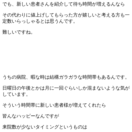
でも、新しい患者さんを紹介して待ち時間が増えるんなら
その代わりに値上げしてもらった方が嬉しいと考える方も一
定数いらっしゃるとは思うんです。
難しいですね。
うちの病院、暇な時は結構ガラガラな時間帯もあるんです。
日曜日の午後とかは月に一回ぐらいしか混まないような気が
しています。
そういう時間帯に新しい患者様が増えてくれたら
皆んなハッピーなんですが
来院数が少ないタイミングというものは