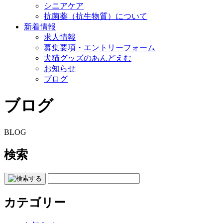
シニアケア
抗菌薬（抗生物質）について
新着情報
求人情報
募集要項・エントリーフォーム
犬猫グッズのあんどえむ
お知らせ
ブログ
ブログ
BLOG
検索
カテゴリー