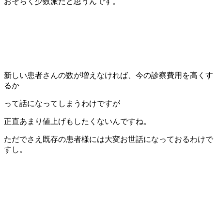
おそらく少数派だと思うんです。
新しい患者さんの数が増えなければ、今の診察費用を高くす
るか
って話になってしまうわけですが
正直あまり値上げもしたくないんですね。
ただでさえ既存の患者様には大変お世話になっておるわけで
すし。