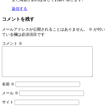
返信する
コメントを残す
メールアドレスが公開されることはありません。
※
が付い
ている欄は必須項目です
コメント
※
名前
※
メール
※
サイト