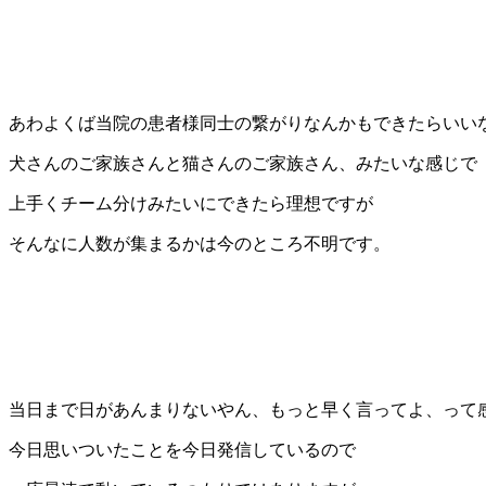
あわよくば当院の患者様同士の繋がりなんかもできたらいい
犬さんのご家族さんと猫さんのご家族さん、みたいな感じで
上手くチーム分けみたいにできたら理想ですが
そんなに人数が集まるかは今のところ不明です。
当日まで日があんまりないやん、もっと早く言ってよ、って
今日思いついたことを今日発信しているので