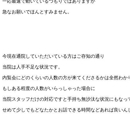
一応最速で動いているつもりではありますが
急なお願いでほんとすみません。
今現在通院していただいている方はご存知の通り
当院は人手不足な状況です。
内覧会にどのくらいの人数の方が来てくださるかは全然わか
もしある程度の人数がいらっしゃった場合に
当院スタッフだけの対応ですと手持ち無沙汰な状況にもなっ
せめて少しでもどなたかとお話できる時間などあれば良いん