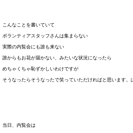
こんなことを書いていて
ボランティアスタッフさんは集まらない
実際の内覧会にも誰も来ない
誰からもお花が届かない、みたいな状況になったら
めちゃくちゃ恥ずかしいわけですが
そうなったらそうなったで笑っていただければと思います。
当日、内覧会は