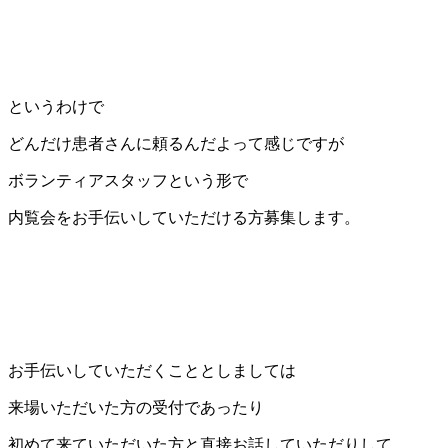
というわけで
どんだけ患者さんに頼るんだよって感じですが
ボランティアスタッフという形で
内覧会をお手伝いしていただける方募集します。
お手伝いしていただくこととしましては
来場いただいた方の受付であったり
初めて来ていただいた方と直接お話していただりして