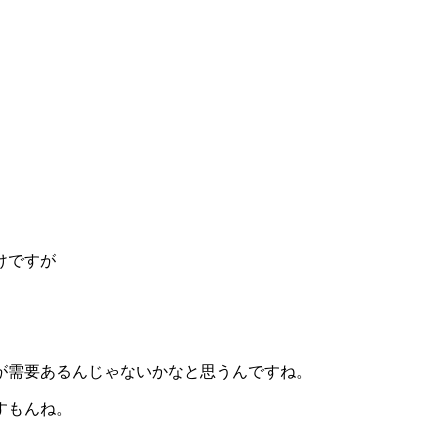
けですが
が需要あるんじゃないかなと思うんですね。
すもんね。