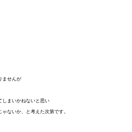
りませんが
てしまいかねないと思い
じゃないか、と考えた次第です。