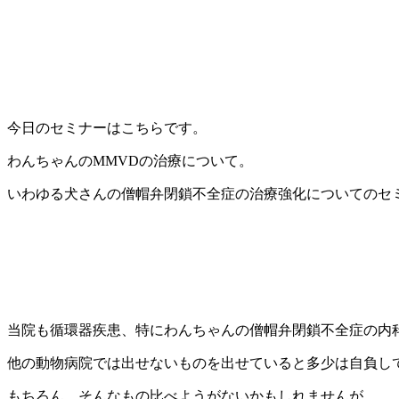
今日のセミナーはこちらです。
わんちゃんのMMVDの治療について。
いわゆる犬さんの僧帽弁閉鎖不全症の治療強化についてのセ
当院も循環器疾患、特にわんちゃんの僧帽弁閉鎖不全症の内
他の動物病院では出せないものを出せていると多少は自負し
もちろん、そんなもの比べようがないかもしれませんが