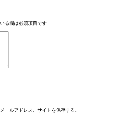
いる欄は必須項目です
メールアドレス、サイトを保存する。