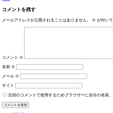
コメントを残す
メールアドレスが公開されることはありません。
※
が付いて
コメント
※
名前
※
メール
※
サイト
次回のコメントで使用するためブラウザーに自分の名前、