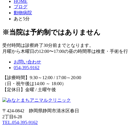
HOME
ブログ
動物病院
あと5分
※当院は予約制ではありません
受付時間は診察終了30分前までとなります。
月曜から木曜日の12:00〜17:00の昼の時間帯は検査・手術
お問い合わせ
054-395-9162
【診療時間】9:30～12:00 / 17:00～20:00
（日・祝午後は14:00 ～ 18:00）
【定休日】金曜 / 土曜午後
〒424-0842 静岡県静岡市清水区春日
2丁目6-28
TEL.054-395-9162