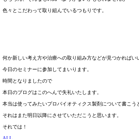
色々とこだわって取り組んでいるつもりです。
何か新しい考え方や治療への取り組み方などが見つかればい
今日のセミナーに参加してまいります。
時間となりましたので
本日のブログはこのへんで失礼いたします。
本当は使ってみたいプロバイオティクス製剤について書こう
それはまた明日以降にさせていただこうと思います。
それでは！
ALL