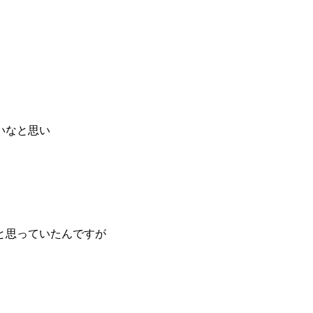
いなと思い
と思っていたんですが