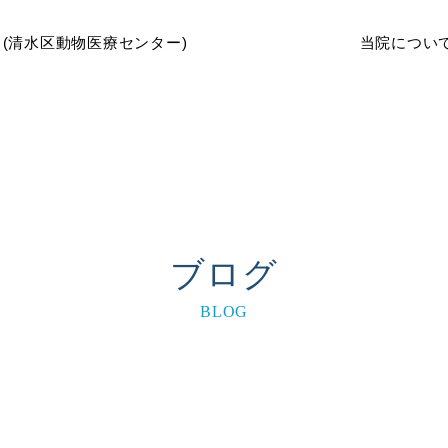
当院につい
ブログ
BLOG