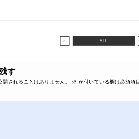
ALL
残す
公開されることはありません。
※
が付いている欄は必須項