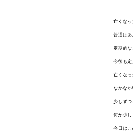
亡くなっ
普通はあ
定期的な
今後も定
亡くなっ
なかなか
少しずつ
何か少し
今日はこ