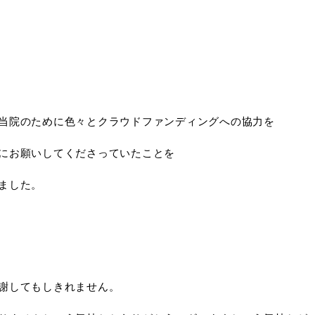
当院のために色々とクラウドファンディングへの協力を
にお願いしてくださっていたことを
ました。
謝してもしきれません。