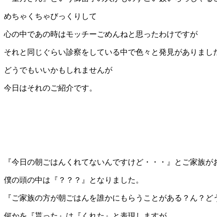
めちゃくちゃびっくりして
心の中であの時はモッチーごめんねと思ったわけですが
それと同じぐらい診察をしている中で色々と発見がありまし
どうでもいいかもしれませんが
今日はそれのご紹介です。
『今日の朝ごはんくれてないんですけど・・・』とご家族が
僕の頭の中は『？？？』となりました。
『ご家族の方が朝ごはんを誰かにもらうことがある？ん？ど
何かを『貰った』は『くれた』と表現しますが