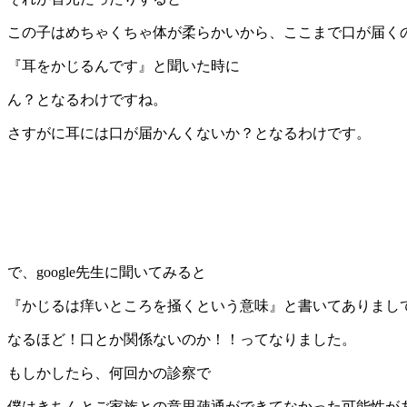
この子はめちゃくちゃ体が柔らかいから、ここまで口が届く
『耳をかじるんです』と聞いた時に
ん？となるわけですね。
さすがに耳には口が届かんくないか？となるわけです。
で、google先生に聞いてみると
『かじるは痒いところを掻くという意味』と書いてありまし
なるほど！口とか関係ないのか！！ってなりました。
もしかしたら、何回かの診察で
僕はきちんとご家族との意思疎通ができてなかった可能性が