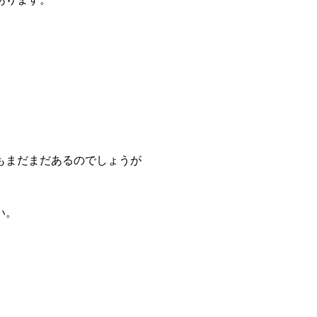
もまだまだあるのでしょうが
い。