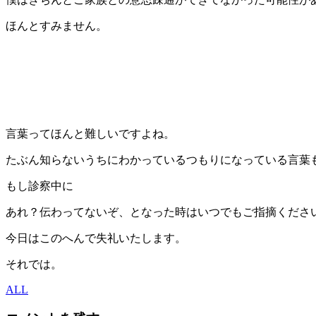
ほんとすみません。
言葉ってほんと難しいですよね。
たぶん知らないうちにわかっているつもりになっている言葉
もし診察中に
あれ？伝わってないぞ、となった時はいつでもご指摘くださ
今日はこのへんで失礼いたします。
それでは。
ALL