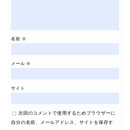
名前
※
メール
※
サイト
次回のコメントで使用するためブラウザーに
自分の名前、メールアドレス、サイトを保存す