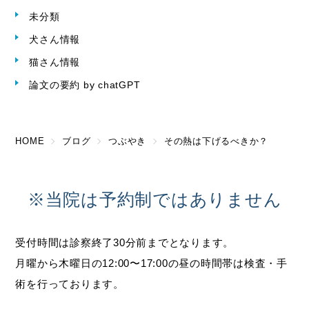
未分類
犬さん情報
猫さん情報
論文の要約 by chatGPT
HOME
ブログ
つぶやき
その熱は下げるべきか？
※当院は予約制ではありません
受付時間は診察終了30分前までとなります。
月曜から木曜日の12:00〜17:00の昼の時間帯は検査・手
術を行っております。