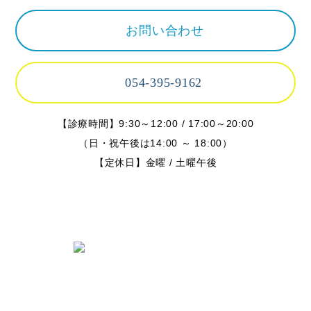
お問い合わせ
054-395-9162
【診療時間】9:30～12:00 / 17:00～20:00
（日・祝午後は14:00 ～ 18:00）
【定休日】金曜 / 土曜午後
〒424-0842 静岡県静岡市清水区春日
2丁目6-28