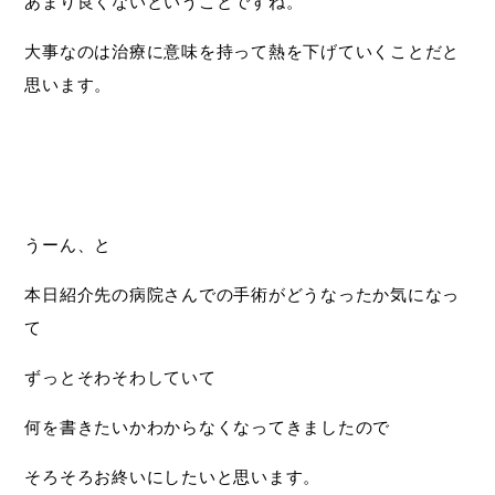
あまり良くないということですね。
大事なのは治療に意味を持って熱を下げていくことだと
思います。
うーん、と
本日紹介先の病院さんでの手術がどうなったか気になっ
て
ずっとそわそわしていて
何を書きたいかわからなくなってきましたので
そろそろお終いにしたいと思います。