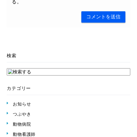
る。
検索
カテゴリー
お知らせ
つぶやき
動物病院
動物看護師