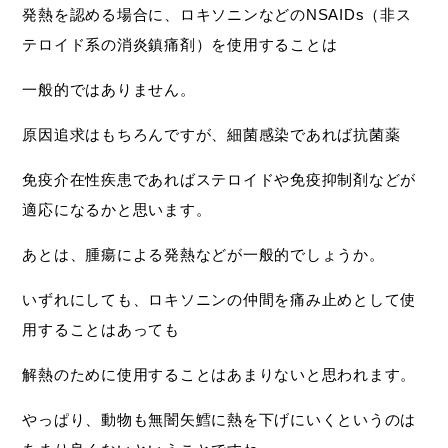
発熱を認める場合に、ロキソニンなどのNSAIDs（非ス
テロイド系の消炎鎮痛剤）を使用することは
一般的ではありません。
原因追求はもちろんですが、細菌感染であれば抗菌薬
免疫介在性疾患であればステロイドや免疫抑制剤などが
適応になるかと思います。
あとは、腫瘍による発熱などが一般的でしょうか。
いずれにしても、ロキソニンの仲間を痛み止めとして使
用することはあっても
解熱のために使用することはあまりないと思われます。
やっぱり、動物も無闇矢鱈に熱を下げにいくというのは