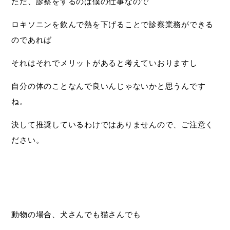
ただ、診察をするのは僕の仕事なので
ロキソニンを飲んで熱を下げることで診察業務ができる
のであれば
それはそれでメリットがあると考えていおりますし
自分の体のことなんで良いんじゃないかと思うんです
ね。
決して推奨しているわけではありませんので、ご注意く
ださい。
動物の場合、犬さんでも猫さんでも