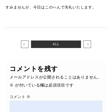
すみませんが、今日はこのへんで失礼いたします。
ALL
コメントを残す
メールアドレスが公開されることはありません。
※
が付いている欄は必須項目です
コメント
※