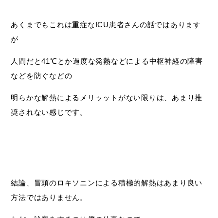
あくまでもこれは重症なICU患者さんの話ではあります
が
人間だと41℃とか過度な発熱などによる中枢神経の障害
などを防ぐなどの
明らかな解熱によるメリッットがない限りは、あまり推
奨されない感じです。
結論、冒頭のロキソニンによる積極的解熱はあまり良い
方法ではありません。