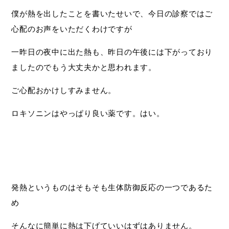
僕が熱を出したことを書いたせいで、今日の診察ではご
心配のお声をいただくわけですが
一昨日の夜中に出た熱も、昨日の午後には下がっており
ましたのでもう大丈夫かと思われます。
ご心配おかけしすみません。
ロキソニンはやっぱり良い薬です。はい。
発熱というものはそもそも生体防御反応の一つであるた
め
そんなに簡単に熱は下げていいはずはありません。