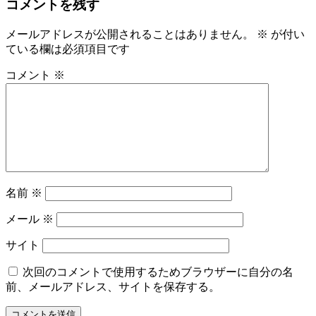
コメントを残す
メールアドレスが公開されることはありません。
※
が付い
ている欄は必須項目です
コメント
※
名前
※
メール
※
サイト
次回のコメントで使用するためブラウザーに自分の名
前、メールアドレス、サイトを保存する。