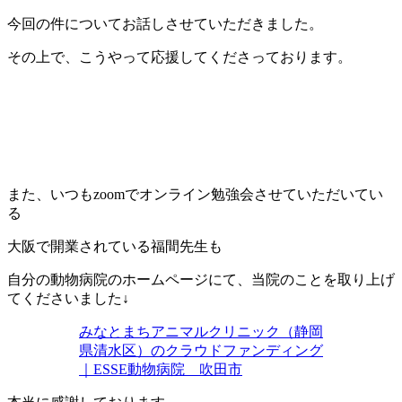
今回の件についてお話しさせていただきました。
その上で、こうやって応援してくださっております。
また、いつもzoomでオンライン勉強会させていただいてい
る
大阪で開業されている福間先生も
自分の動物病院のホームページにて、当院のことを取り上げ
てくださいました↓
みなとまちアニマルクリニック（静岡
県清水区）のクラウドファンディング
｜ESSE動物病院 吹田市