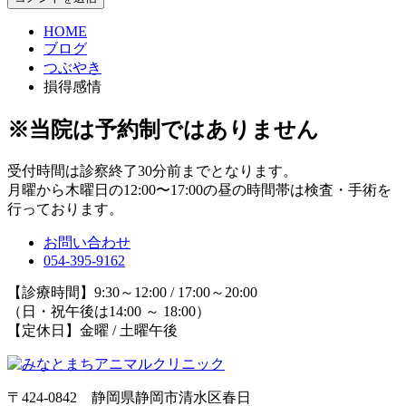
HOME
ブログ
つぶやき
損得感情
※当院は予約制ではありません
受付時間は診察終了30分前までとなります。
月曜から木曜日の12:00〜17:00の昼の時間帯は検査・手術を
行っております。
お問い合わせ
054-395-9162
【診療時間】9:30～12:00 / 17:00～20:00
（日・祝午後は14:00 ～ 18:00）
【定休日】金曜 / 土曜午後
〒424-0842 静岡県静岡市清水区春日