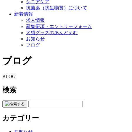
シニアケア
抗菌薬（抗生物質）について
新着情報
求人情報
募集要項・エントリーフォーム
犬猫グッズのあんどえむ
お知らせ
ブログ
ブログ
BLOG
検索
カテゴリー
お知らせ