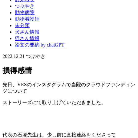
つぶやき
動物病院
動物看護師
未分類
犬さん情報
猫さん情報
論文の要約 by chatGPT
2022.12.21
つぶやき
損得感情
先日、VESのインスタグラムで当院のクラウドファンディン
グについて
ストーリーズにて取り上げていただきました。
代表の石塚先生は、少し前に直接連絡をくださって