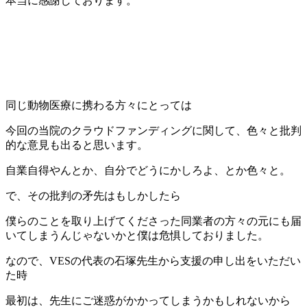
本当に感謝しております。
同じ動物医療に携わる方々にとっては
今回の当院のクラウドファンディングに関して、色々と批判
的な意見も出ると思います。
自業自得やんとか、自分でどうにかしろよ、とか色々と。
で、その批判の矛先はもしかしたら
僕らのことを取り上げてくださった同業者の方々の元にも届
いてしまうんじゃないかと僕は危惧しておりました。
なので、VESの代表の石塚先生から支援の申し出をいただい
た時
最初は、先生にご迷惑がかかってしまうかもしれないから