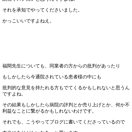
それを承知でやってくださいました。
かっこいいですよねえ。
福間先生についても、同業者の方からの批判があったり
もしかしたら今通院されている患者様の中にも
批判的な意見を持たれる方もでてくるかもしれないと思うん
ですよね。
その結果もしかしたら病院の評判とか売り上げとか、何か不
利益なことに繋がるかもしれないわけです。
それでも、こうやってブログに書いてくださっているので