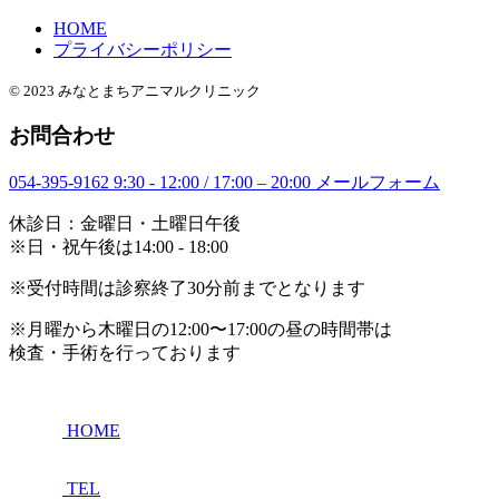
HOME
プライバシーポリシー
© 2023 みなとまちアニマルクリニック
お問合わせ
054-395-9162
9:30 - 12:00 / 17:00 – 20:00
メールフォーム
休診日：金曜日・土曜日午後
※日・祝午後は14:00 - 18:00
※受付時間は診察終了30分前までとなります
※月曜から木曜日の12:00〜17:00の昼の時間帯は
検査・手術を行っております
HOME
TEL