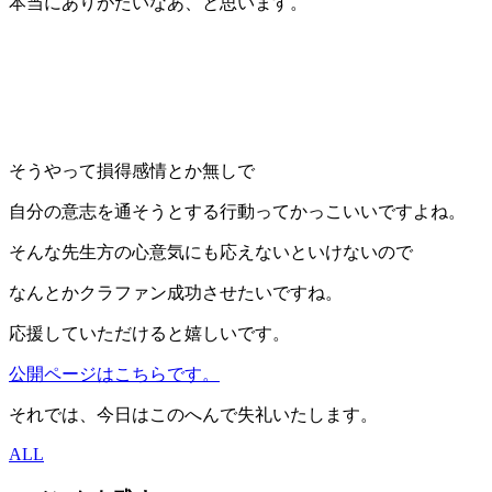
本当にありがたいなあ、と思います。
そうやって損得感情とか無しで
自分の意志を通そうとする行動ってかっこいいですよね。
そんな先生方の心意気にも応えないといけないので
なんとかクラファン成功させたいですね。
応援していただけると嬉しいです。
公開ページはこちらです。
それでは、今日はこのへんで失礼いたします。
ALL