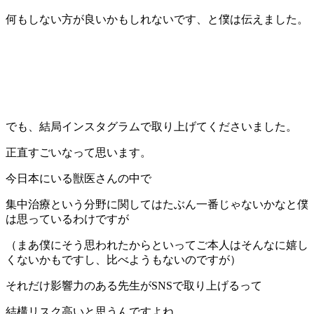
何もしない方が良いかもしれないです、と僕は伝えました。
でも、結局インスタグラムで取り上げてくださいました。
正直すごいなって思います。
今日本にいる獣医さんの中で
集中治療という分野に関してはたぶん一番じゃないかなと僕
は思っているわけですが
（まあ僕にそう思われたからといってご本人はそんなに嬉し
くないかもですし、比べようもないのですが）
それだけ影響力のある先生がSNSで取り上げるって
結構リスク高いと思うんですよね。