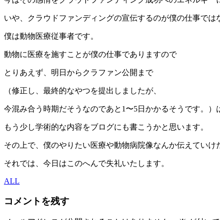
いや、クラウドファンディングの宣伝するのが僕の仕事では
僕は動物医療従事者です。
動物に医療を施すことが僕の仕事でありますので
とりあえず、明日からクラファン公開まで
（修正し、最終的なやつを提出しましたが、
今混み合う時期だそうなのであと1〜5日かかるそうです。）
もう少し学術的な内容をブログにも書こうかと思います。
その上で、僕のやりたい医療や動物病院像なんか伝えていけ
それでは、今日はこのへんで失礼いたします。
ALL
コメントを残す