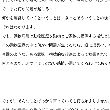
で、また何か問題が起こる・・・
何かを運営していくということは、きっとそういうことの繰
それはわかります。
でも、動物病院は動物医療を動物とご家族に提供する場だと
その動物医療の中で何かの問題が生じるなら、逆に成長のチ
今回のような、ある意味、横槍的な行為によって妨害されて
何ともまあ、ぶつけようのない感情が湧いてくるわけであり
ですが、そんなことばっかり言っていても何も始まりません
今はその感情をクラウドファンディング成功へのエネルギー