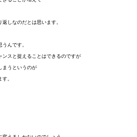
り返しなのだとは思います。
思うんです。
ャンスと捉えることはできるのですが
しまうというのが
ます。
。
に変えるしかないのでしょう。