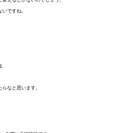
ないですね。
は
たらなと思います。