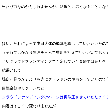
当たり前なのかもしれませんが、結果的に広くなることにな
はい。それによって本日大体の概算を算出していただいたの
（それでもかなり無理を言って費用を抑えていただいており
当初クラウドファンディングで予定していた金額では足りそ
結果として
場所が見つかるよりも先にクラファンの準備をしていたので
目標金額やリターンなど
クラウドファンディングのページは再修正させていただきま
内容はそこまで変わりませんが