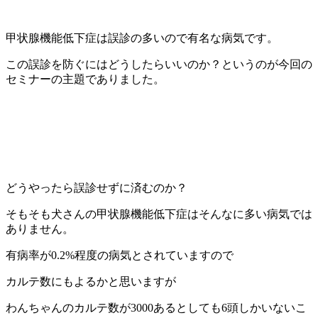
甲状腺機能低下症は誤診の多いので有名な病気です。
この誤診を防ぐにはどうしたらいいのか？というのが今回の
セミナーの主題でありました。
どうやったら誤診せずに済むのか？
そもそも犬さんの甲状腺機能低下症はそんなに多い病気では
ありません。
有病率が0.2%程度の病気とされていますので
カルテ数にもよるかと思いますが
わんちゃんのカルテ数が3000あるとしても6頭しかいないこ