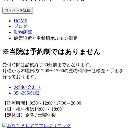
HOME
ブログ
動物病院
健康診断と甲状腺ホルモン測定
※当院は予約制ではありません
受付時間は診察終了30分前までとなります。
月曜から木曜日の12:00〜17:00の昼の時間帯は検査・手術を
行っております。
お問い合わせ
054-395-9162
【診療時間】9:30～12:00 / 17:00～20:00
（日・祝午後は14:00 ～ 18:00）
【定休日】金曜 / 土曜午後