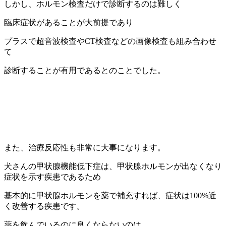
しかし、ホルモン検査だけで診断するのは難しく
臨床症状があることが大前提であり
プラスで超音波検査やCT検査などの画像検査も組み合わせ
て
診断することが有用であるとのことでした。
また、治療反応性も非常に大事になります。
犬さんの甲状腺機能低下症は、甲状腺ホルモンが出なくなり
症状を示す疾患であるため
基本的に甲状腺ホルモンを薬で補充すれば、症状は100%近
く改善する疾患です。
薬を飲んでいるのに良くならないのは