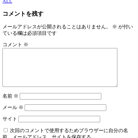
ALL
コメントを残す
メールアドレスが公開されることはありません。
※
が付い
ている欄は必須項目です
コメント
※
名前
※
メール
※
サイト
次回のコメントで使用するためブラウザーに自分の名
前、メールアドレス、サイトを保存する。