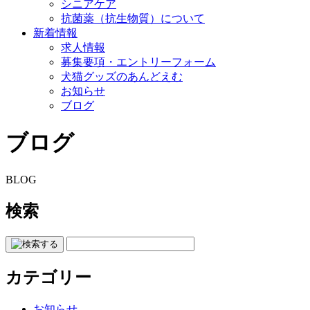
シニアケア
抗菌薬（抗生物質）について
新着情報
求人情報
募集要項・エントリーフォーム
犬猫グッズのあんどえむ
お知らせ
ブログ
ブログ
BLOG
検索
カテゴリー
お知らせ