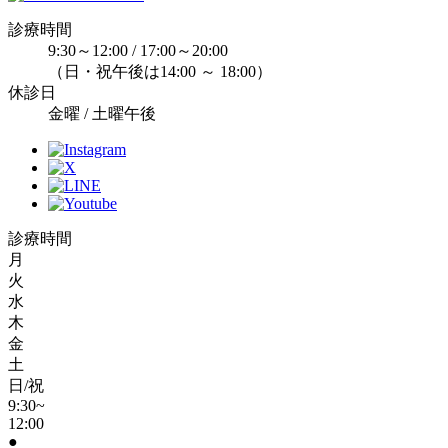
診療時間
9:30～12:00 / 17:00～20:00
（日・祝午後は14:00 ～ 18:00）
休診日
金曜 / 土曜午後
診療時間
月
火
水
木
金
土
日/祝
9:30~
12:00
●