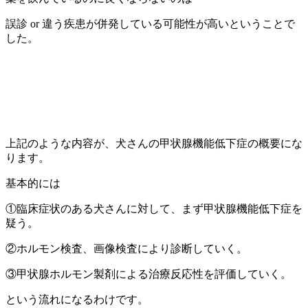
誤診 or 違う疾患が併発している可能性が高いということで
した。
上記のような内容が、犬さんの甲状腺機能低下症の概要にな
ります。
基本的には
①臨床症状のある犬さんに対して、まず甲状腺機能低下症を
疑う。
②ホルモン検査、画像検査により診断していく。
③甲状腺ホルモン製剤による治療反応性を評価していく。
という流れになるわけです。