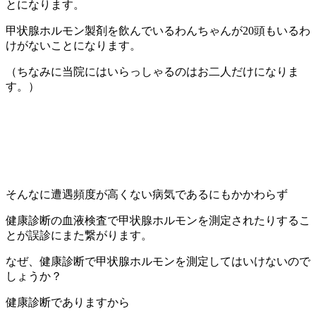
とになります。
甲状腺ホルモン製剤を飲んでいるわんちゃんが20頭もいるわ
けがないことになります。
（ちなみに当院にはいらっしゃるのはお二人だけになりま
す。）
そんなに遭遇頻度が高くない病気であるにもかかわらず
健康診断の血液検査で甲状腺ホルモンを測定されたりするこ
とが誤診にまた繋がります。
なぜ、健康診断で甲状腺ホルモンを測定してはいけないので
しょうか？
健康診断でありますから