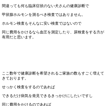
間違っても何も臨床症状のない犬さんの健康診断で
甲状腺ホルモンを測るべき検査ではありません。
ホルモン検査もそんなに安い検査ではないので
同じ費用をかけるなら血圧を測定したり、尿検査をする方が
有用だと思います。
ここ数年で健康診断を希望されるご家族の数もすごく増えて
きております。
せっかく検査をするのであれば
できるだけ病気を発見できるきっかけにしたいですし
同じ費用をかけるのであれば