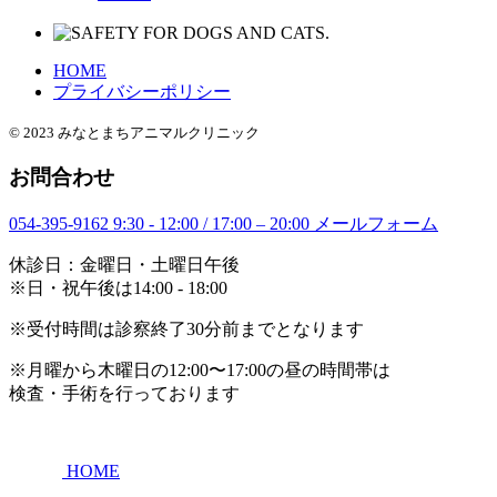
HOME
プライバシーポリシー
© 2023 みなとまちアニマルクリニック
お問合わせ
054-395-9162
9:30 - 12:00 / 17:00 – 20:00
メールフォーム
休診日：金曜日・土曜日午後
※日・祝午後は14:00 - 18:00
※受付時間は診察終了30分前までとなります
※月曜から木曜日の12:00〜17:00の昼の時間帯は
検査・手術を行っております
HOME