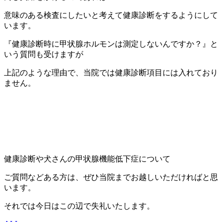
意味のある検査にしたいと考えて健康診断をするようにして
います。
『健康診断時に甲状腺ホルモンは測定しないんですか？』と
いう質問も受けますが
上記のような理由で、当院では健康診断項目には入れており
ません。
健康診断や犬さんの甲状腺機能低下症について
ご質問などある方は、ぜひ当院までお越しいただければと思
います。
それでは今日はこの辺で失礼いたします。