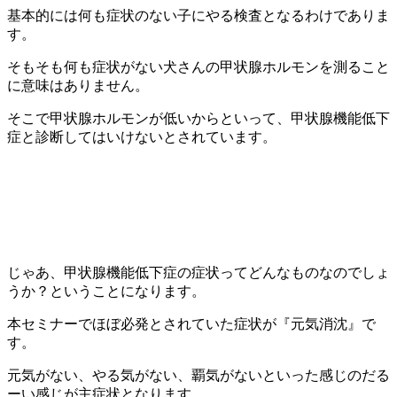
基本的には何も症状のない子にやる検査となるわけでありま
す。
そもそも何も症状がない犬さんの甲状腺ホルモンを測ること
に意味はありません。
そこで甲状腺ホルモンが低いからといって、甲状腺機能低下
症と診断してはいけないとされています。
じゃあ、甲状腺機能低下症の症状ってどんなものなのでしょ
うか？ということになります。
本セミナーでほぼ必発とされていた症状が『元気消沈』で
す。
元気がない、やる気がない、覇気がないといった感じのだる
ーい感じが主症状となります。