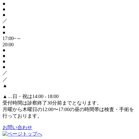
●
●
●
／
●
●
17:00~～
20:00
●
●
●
●
／
／
▲
▲
…日・祝は14:00 - 18:00
受付時間は診察終了30分前までとなります。
月曜から木曜日の12:00〜17:00の昼の時間帯は検査・手術を
行っております。
お問い合わせ