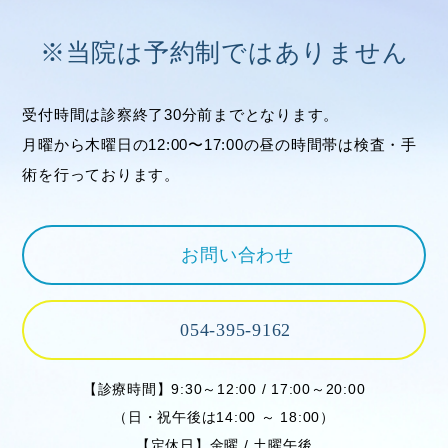
※当院は予約制ではありません
受付時間は診察終了30分前までとなります。
月曜から木曜日の12:00〜17:00の昼の時間帯は検査・手
術を行っております。
お問い合わせ
054-395-9162
【診療時間】9:30～12:00 / 17:00～20:00
（日・祝午後は14:00 ～ 18:00）
【定休日】金曜 / 土曜午後