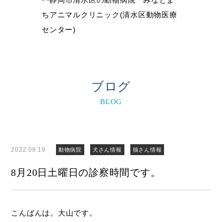
ブログ
BLOG
2022.08.19
動物病院
犬さん情報
猫さん情報
8月20日土曜日の診察時間です。
こんばんは。大山です。