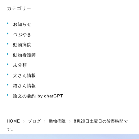
カテゴリー
お知らせ
つぶやき
動物病院
動物看護師
未分類
犬さん情報
猫さん情報
論文の要約 by chatGPT
HOME
ブログ
動物病院
8月20日土曜日の診察時間で
す。