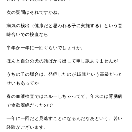
次の疑問はそれですかね。
病気の検出（健康だと思われる子に実施する）という意
味合いでの検査なら
半年か一年に一回ぐらいでしょうか。
ほんと自分の犬の話ばかり出して申し訳ありませんが
うちの子の場合は、発症したのが16歳という高齢だった
せいもあってか
春の血液検査ではスルーしちゃってて、年末には腎臓病
で食欲廃絶だったので
一年に一回だと見逃すことになるんだなあという、苦い
経験がございます。