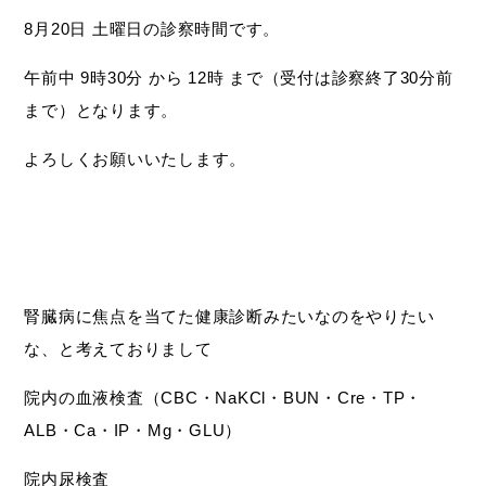
8月20日 土曜日の診察時間です。
午前中 9時30分 から 12時 まで（受付は診察終了30分前
まで）となります。
よろしくお願いいたします。
腎臓病に焦点を当てた健康診断みたいなのをやりたい
な、と考えておりまして
院内の血液検査（CBC・NaKCl・BUN・Cre・TP・
ALB・Ca・IP・Mg・GLU）
院内尿検査