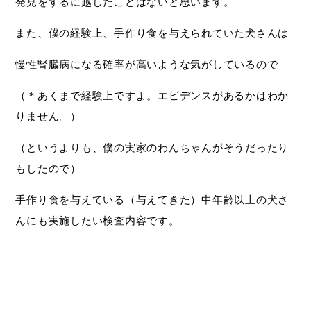
発見をするに越したことはないと思います。
また、僕の経験上、手作り食を与えられていた犬さんは
慢性腎臓病になる確率が高いような気がしているので
（＊あくまで経験上ですよ。エビデンスがあるかはわか
りません。）
（というよりも、僕の実家のわんちゃんがそうだったり
もしたので）
手作り食を与えている（与えてきた）中年齢以上の犬さ
んにも実施したい検査内容です。