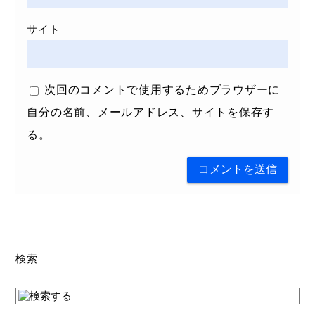
サイト
次回のコメントで使用するためブラウザーに
自分の名前、メールアドレス、サイトを保存す
る。
検索