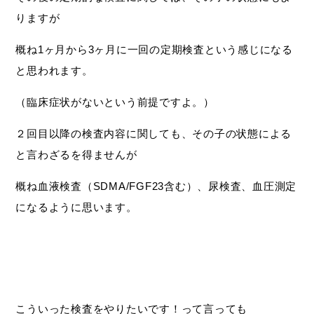
りますが
概ね1ヶ月から3ヶ月に一回の定期検査という感じになる
と思われます。
（臨床症状がないという前提ですよ。）
２回目以降の検査内容に関しても、その子の状態による
と言わざるを得ませんが
概ね血液検査（SDMA/FGF23含む）、尿検査、血圧測定
になるように思います。
こういった検査をやりたいです！って言っても