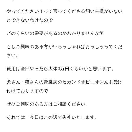
やってください！って言ってくださる飼い主様がいない
とできないわけなので
どのくらいの需要があるのかわかりませんが笑
もしご興味のある方がいらっしゃればおっしゃってくだ
さい。
費用は全部やったら大体3万円ぐらいかと思います。
犬さん・猫さんの腎臓病のセカンドオピニオンんも受け
付けておりますので
ぜひご興味のある方はご相談ください。
それでは、今日はこの辺で失礼いたします。