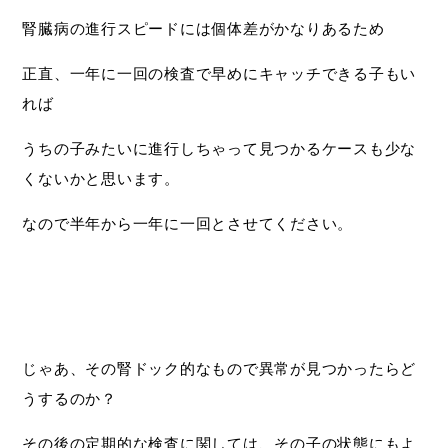
腎臓病の進行スピードには個体差がかなりあるため
正直、一年に一回の検査で早めにキャッチできる子もい
れば
うちの子みたいに進行しちゃって見つかるケースも少な
くないかと思います。
なので半年から一年に一回とさせてください。
じゃあ、その腎ドック的なもので異常が見つかったらど
うするのか？
その後の定期的な検査に関しては、その子の状態にもよ