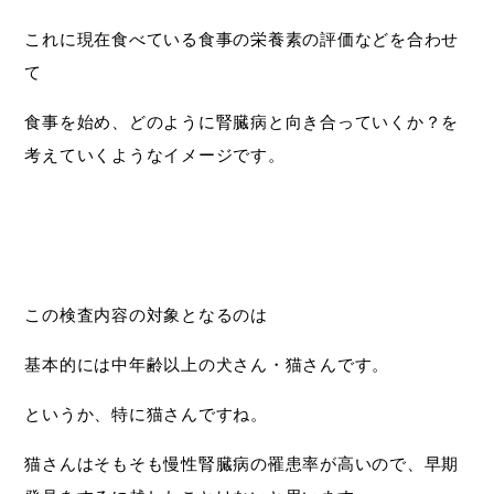
これに現在食べている食事の栄養素の評価などを合わせ
て
食事を始め、どのように腎臓病と向き合っていくか？を
考えていくようなイメージです。
この検査内容の対象となるのは
基本的には中年齢以上の犬さん・猫さんです。
というか、特に猫さんですね。
猫さんはそもそも慢性腎臓病の罹患率が高いので、早期