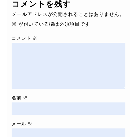
コメントを残す
メールアドレスが公開されることはありません。
※
が付いている欄は必須項目です
コメント
※
名前
※
メール
※