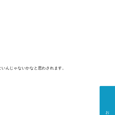
ないんじゃないかなと思わされます。