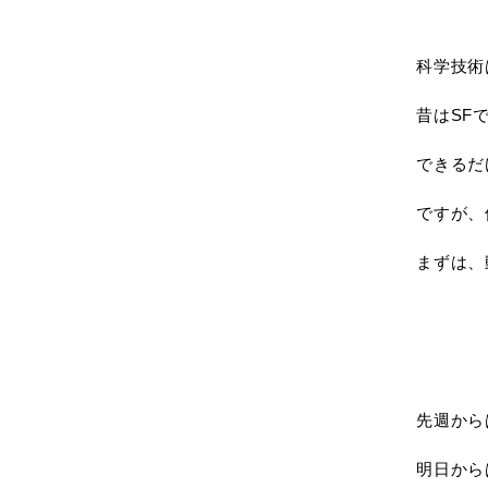
科学技術
昔はSF
できるだ
ですが、
まずは、
先週から
明日から