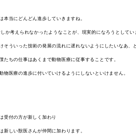
は本当にどんどん進歩していきますね。
でしか考えられなかったようなことが、現実的になろうとしてい
けそういった技術の発展の流れに遅れないようにしたいなあ、
僕たちの仕事はあくまで動物医療に従事することです。
動物医療の進歩に付いていけるようにしないといけません。
は受付の方が新しく加わり
は新しい獣医さんが仲間に加わります。