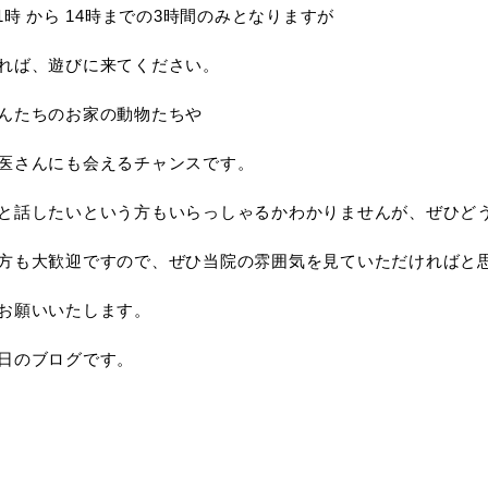
11時 から 14時までの3時間のみとなりますが
れば、遊びに来てください。
んたちのお家の動物たちや
医さんにも会えるチャンスです。
と話したいという方もいらっしゃるかわかりませんが、ぜひど
方も大歓迎ですので、ぜひ当院の雰囲気を見ていただければと
お願いいたします。
日のブログです。