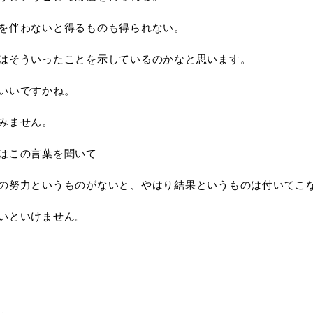
を伴わないと得るものも得られない。
はそういったことを示しているのかなと思います。
いいですかね。
みません。
はこの言葉を聞いて
の努力というものがないと、やはり結果というものは付いてこ
いといけません。