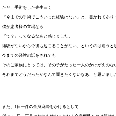
ただ、手術をした先生曰く
『今までの手術でこういった経験はない』と、書かれてあり
僕が患者様の立場なら
『で？』ってなるなあと感じました。
経験がないから今後も起こることがない、というのは違うと
今までの経験の話をされても
そのご家族にとっては、その子がたった一人のかけがえのな
それまでどうだったかなんて聞きたくないなあ、と思いまし
また、1日一件の全身麻酔をかけるとして