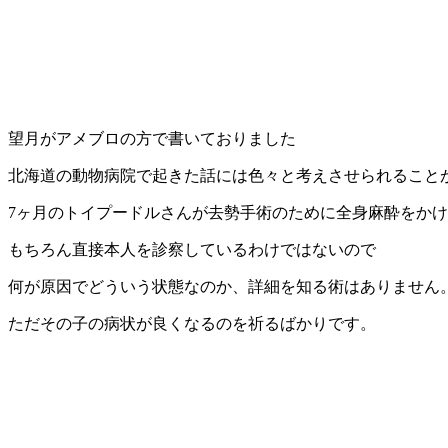
望月がアメブロの方で書いておりました
北海道の動物病院で起きた話には色々と考えさせられること
7ヶ月のトイプードルさんが去勢手術のために全身麻酔をか
もちろん直接本人を診察しているわけではないので
何が原因でどういう状態なのか、詳細を知る術はありません
ただその子の病状が良くなるのを祈るばかりです。