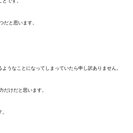
ことです。
一つだと思います。
るようなことになってしまっていたら申し訳ありません。
努力だけだと思います。
す。