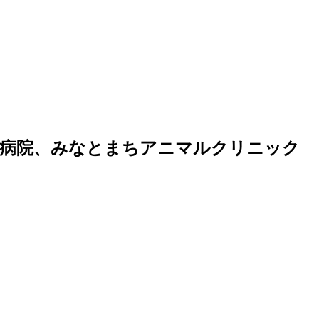
物病院、みなとまちアニマルクリニック