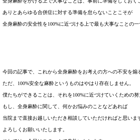
全身麻酔をかける上で大事なことは、事前に準備をしておく
ありとあらゆる合併症に対する準備を怠らないことこそが
全身麻酔の安全性を100%に近づける上で最も大事なことの
今回の記事で、これから全身麻酔をお考えの方への不安を煽
ただ、100%安全な麻酔というものはやはり存在しません。
僕たちができることは、それを100%に近づけていくための
もし、全身麻酔に関して、何かお悩みのことなどあれば
当院まで直接お越しいただき相談していただければと思いま
よろしくお願いいたします。