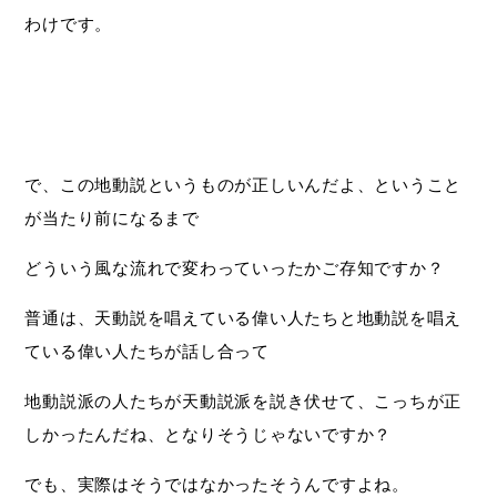
わけです。
で、この地動説というものが正しいんだよ、ということ
が当たり前になるまで
どういう風な流れで変わっていったかご存知ですか？
普通は、天動説を唱えている偉い人たちと地動説を唱え
ている偉い人たちが話し合って
地動説派の人たちが天動説派を説き伏せて、こっちが正
しかったんだね、となりそうじゃないですか？
でも、実際はそうではなかったそうんですよね。