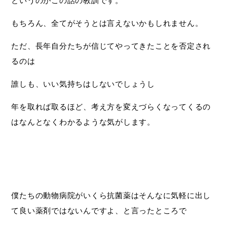
というのがこの話の教訓です。
もちろん、全てがそうとは言えないかもしれません。
ただ、長年自分たちが信じてやってきたことを否定され
るのは
誰しも、いい気持ちはしないでしょうし
年を取れば取るほど、考え方を変えづらくなってくるの
はなんとなくわかるような気がします。
僕たちの動物病院がいくら抗菌薬はそんなに気軽に出し
て良い薬剤ではないんですよ、と言ったところで