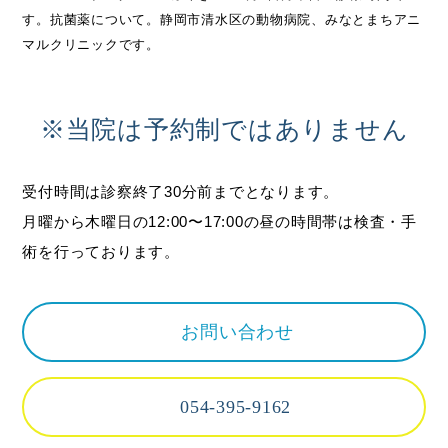
す。抗菌薬について。静岡市清水区の動物病院、みなとまちアニ
マルクリニックです。
※当院は予約制ではありません
受付時間は診察終了30分前までとなります。
月曜から木曜日の12:00〜17:00の昼の時間帯は検査・手
術を行っております。
お問い合わせ
054-395-9162