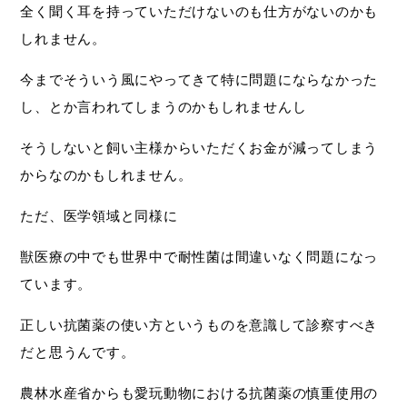
全く聞く耳を持っていただけないのも仕方がないのかも
しれません。
今までそういう風にやってきて特に問題にならなかった
し、とか言われてしまうのかもしれませんし
そうしないと飼い主様からいただくお金が減ってしまう
からなのかもしれません。
ただ、医学領域と同様に
獣医療の中でも世界中で耐性菌は間違いなく問題になっ
ています。
正しい抗菌薬の使い方というものを意識して診察すべき
だと思うんです。
農林水産省からも愛玩動物における抗菌薬の慎重使用の