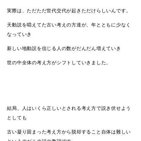
実際は、ただただ世代交代が起きただけらしいんです。
天動説を唱えてた古い考えの方達が、年とともに少なく
なっていき
新しい地動説を信じる人の数がだんだん増えていき
世の中全体の考え方がシフトしていきました。
結局、人はいくら正しいとされる考え方で説き伏せよう
としても
古い凝り固まった考え方から脱却すること自体は難しい