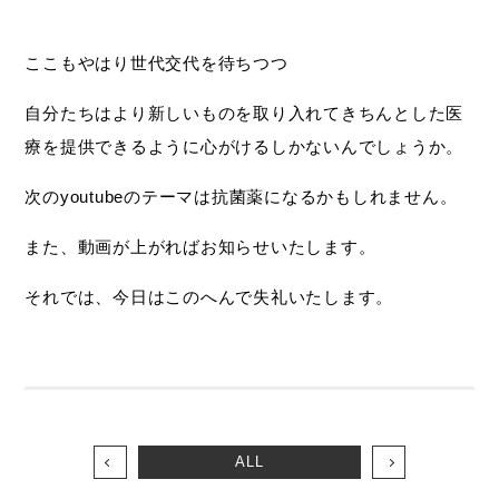
ここもやはり世代交代を待ちつつ
自分たちはより新しいものを取り入れてきちんとした医
療を提供できるように心がけるしかないんでしょうか。
次のyoutubeのテーマは抗菌薬になるかもしれません。
また、動画が上がればお知らせいたします。
それでは、今日はこのへんで失礼いたします。
ALL