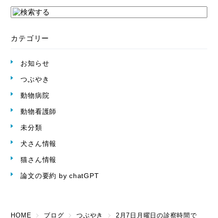
カテゴリー
お知らせ
つぶやき
動物病院
動物看護師
未分類
犬さん情報
猫さん情報
論文の要約 by chatGPT
HOME
ブログ
つぶやき
2月7日月曜日の診察時間で