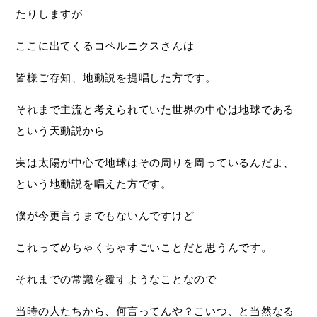
たりしますが
ここに出てくるコペルニクスさんは
皆様ご存知、地動説を提唱した方です。
それまで主流と考えられていた世界の中心は地球である
という天動説から
実は太陽が中心で地球はその周りを周っているんだよ、
という地動説を唱えた方です。
僕が今更言うまでもないんですけど
これってめちゃくちゃすごいことだと思うんです。
それまでの常識を覆すようなことなので
当時の人たちから、何言ってんや？こいつ、と当然なる