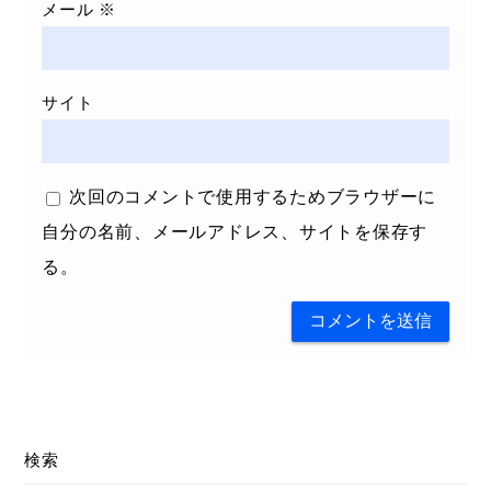
メール
※
サイト
次回のコメントで使用するためブラウザーに
自分の名前、メールアドレス、サイトを保存す
る。
検索