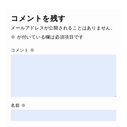
コメントを残す
メールアドレスが公開されることはありません。
※
が付いている欄は必須項目です
コメント
※
名前
※