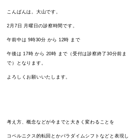
こんばんは。大山です。
2月7日 月曜日の診察時間です。
午前中は 9時30分 から 12時 まで
午後は 17時 から 20時 まで（受付は診察終了30分前ま
で）となります。
よろしくお願いいたします。
考え方、概念などが今までと大きく変わることを
コペルニクス的転回とかパラダイムシフトなどと表現し