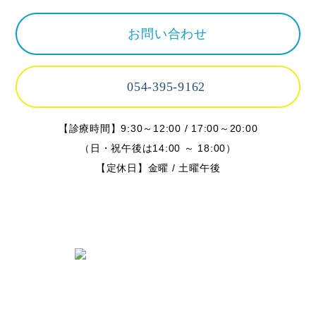
お問い合わせ
054-395-9162
【診療時間】9:30～12:00 / 17:00～20:00
（日・祝午後は14:00 ～ 18:00）
【定休日】金曜 / 土曜午後
〒424-0842 静岡県静岡市清水区春日
2丁目6-28