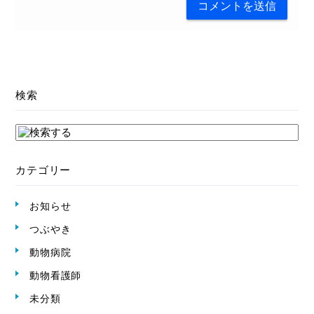
検索
カテゴリー
お知らせ
つぶやき
動物病院
動物看護師
未分類