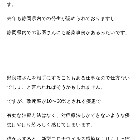
す。
去年も静岡県内での発生が認められておりますし
静岡県内での獣医さんにも感染事例があるみたいです。
野良猫さんを相手にすることもある仕事なので仕方ない
でしょ、と言われればそうかもしれません。
ですが、致死率が10〜30%とされる疾患で
有効な治療方法はなく、対症療法しかできないような疾
患はやはり恐ろしく感じてしまいます。
僕からすると、新型コロナウイルス感染症よりもよっぽ