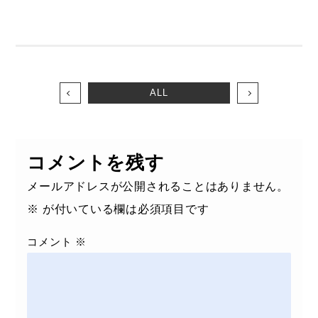
ALL
コメントを残す
メールアドレスが公開されることはありません。
※
が付いている欄は必須項目です
コメント
※