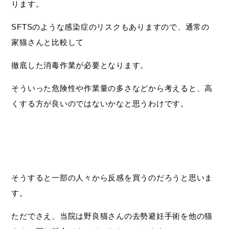
ります。
SFTSのような感染症のリスクもありますので、通常の
家猫さんと比較して
徹底した消毒作業が必要となります。
そういった危険性や作業量の多さなどから考えると、高
くする方が良いのではないかなと思うわけです。
そうすると一部の人々から反感を買うのだろうと思いま
す。
ただでさえ、当院は野良猫さんの去勢避妊手術を他の猫