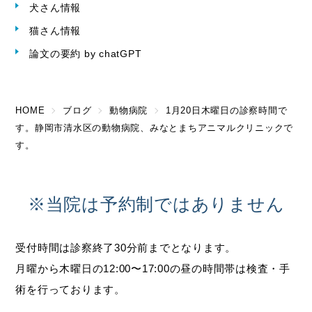
犬さん情報
猫さん情報
論文の要約 by chatGPT
HOME
ブログ
動物病院
1月20日木曜日の診察時間で
す。静岡市清水区の動物病院、みなとまちアニマルクリニックで
す。
※当院は予約制ではありません
受付時間は診察終了30分前までとなります。
月曜から木曜日の12:00〜17:00の昼の時間帯は検査・手
術を行っております。