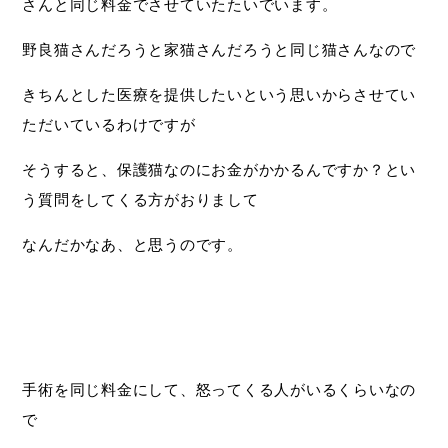
さんと同じ料金でさせていたたいでいます。
野良猫さんだろうと家猫さんだろうと同じ猫さんなので
きちんとした医療を提供したいという思いからさせてい
ただいているわけですが
そうすると、保護猫なのにお金がかかるんですか？とい
う質問をしてくる方がおりまして
なんだかなあ、と思うのです。
手術を同じ料金にして、怒ってくる人がいるくらいなの
で