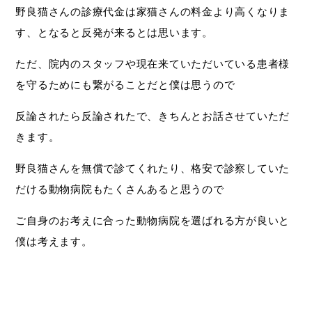
野良猫さんの診療代金は家猫さんの料金より高くなりま
す、となると反発が来るとは思います。
ただ、院内のスタッフや現在来ていただいている患者様
を守るためにも繋がることだと僕は思うので
反論されたら反論されたで、きちんとお話させていただ
きます。
野良猫さんを無償で診てくれたり、格安で診察していた
だける動物病院もたくさんあると思うので
ご自身のお考えに合った動物病院を選ばれる方が良いと
僕は考えます。