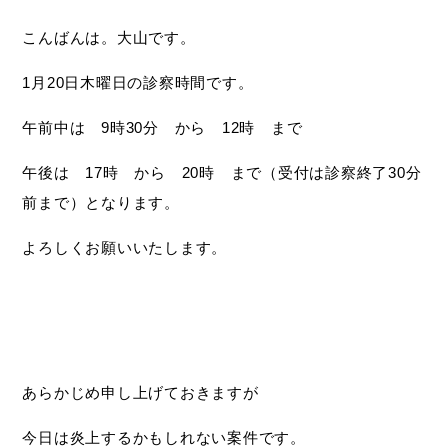
こんばんは。大山です。
1月20日木曜日の診察時間です。
午前中は 9時30分 から 12時 まで
午後は 17時 から 20時 まで（受付は診察終了30分
前まで）となります。
よろしくお願いいたします。
あらかじめ申し上げておきますが
今日は炎上するかもしれない案件です。