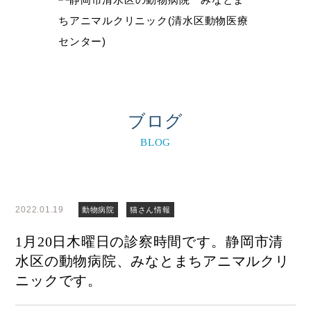
ブログ
BLOG
2022.01.19
動物病院
猫さん情報
1月20日木曜日の診察時間です。静岡市清
水区の動物病院、みなとまちアニマルクリ
ニックです。