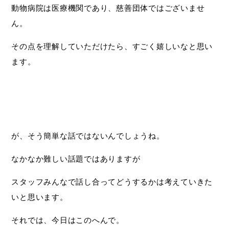
動物病院は医療機関であり、慈善団体ではございませ
ん。
その点を理解していただけたら、すごく嬉しいなと思い
ます。
が、そう簡単な話ではないんでしょうね。
なかなか難しい話題ではありますが
スタッフみんなで話し合ってどうするかは考えていきた
いと思います。
それでは、今日はこのへんで。