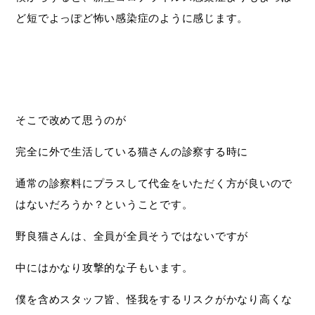
ど短でよっぽど怖い感染症のように感じます。
そこで改めて思うのが
完全に外で生活している猫さんの診察する時に
通常の診察料にプラスして代金をいただく方が良いので
はないだろうか？ということです。
野良猫さんは、全員が全員そうではないですが
中にはかなり攻撃的な子もいます。
僕を含めスタッフ皆、怪我をするリスクがかなり高くな