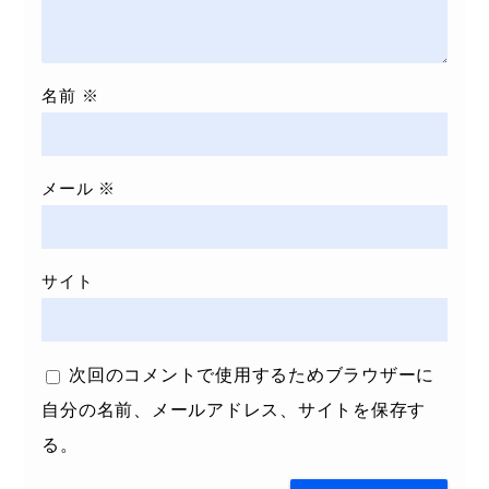
名前
※
メール
※
サイト
次回のコメントで使用するためブラウザーに
自分の名前、メールアドレス、サイトを保存す
る。