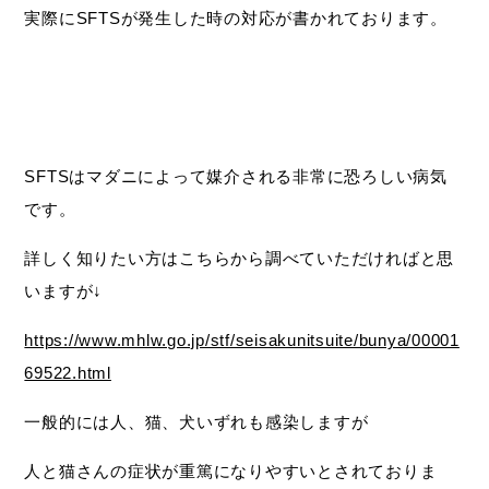
実際にSFTSが発生した時の対応が書かれております。
SFTSはマダニによって媒介される非常に恐ろしい病気
です。
詳しく知りたい方はこちらから調べていただければと思
いますが↓
https://www.mhlw.go.jp/stf/seisakunitsuite/bunya/00001
69522.html
一般的には人、猫、犬いずれも感染しますが
人と猫さんの症状が重篤になりやすいとされておりま