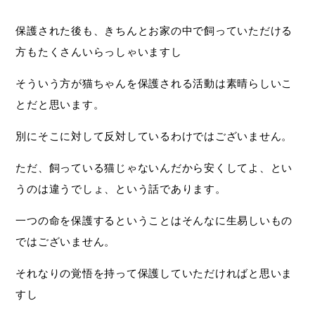
保護された後も、きちんとお家の中で飼っていただける
方もたくさんいらっしゃいますし
そういう方が猫ちゃんを保護される活動は素晴らしいこ
とだと思います。
別にそこに対して反対しているわけではございません。
ただ、飼っている猫じゃないんだから安くしてよ、とい
うのは違うでしょ、という話であります。
一つの命を保護するということはそんなに生易しいもの
ではございません。
それなりの覚悟を持って保護していただければと思いま
すし