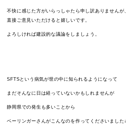
不快に感じた方がいらっしゃたら申し訳ありませんが、
直接ご意見いただけると嬉しいです。
よろしければ建設的な議論をしましょう。
SFTSという病気が世の中に知られるようになって
まだそんなに日は経っていないかもしれませんが
静岡県での発生も多いことから
ベーリンガーさんがこんなのを作ってくださいました↓