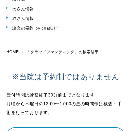
犬さん情報
猫さん情報
論文の要約 by chatGPT
HOME
「クラウドファンディング」の検索結果
※当院は予約制ではありません
受付時間は診察終了30分前までとなります。
月曜から木曜日の12:00〜17:00の昼の時間帯は検査・手
術を行っております。