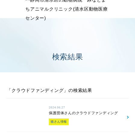
検索結果
「クラウドファンディング」の検索結果
2024.06.27
保護団体さんのクラウドファンディング
猫さん情報