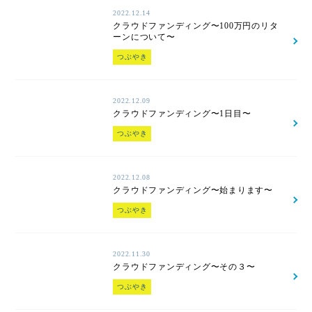
2022.12.14
クラウドファンディング〜100万円のリタ
ーンについて〜
つぶやき
2022.12.09
クラウドファンディング〜1日目〜
つぶやき
2022.12.08
クラウドファンディング〜始まります〜
つぶやき
2022.11.30
クラウドファンディング〜その３〜
つぶやき