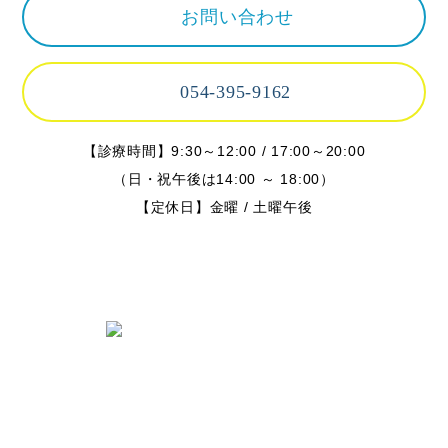
お問い合わせ
054-395-9162
【診療時間】9:30～12:00 / 17:00～20:00
（日・祝午後は14:00 ～ 18:00）
【定休日】金曜 / 土曜午後
〒424-0842 静岡県静岡市清水区春日
2丁目6-28
TEL.054-395-9162