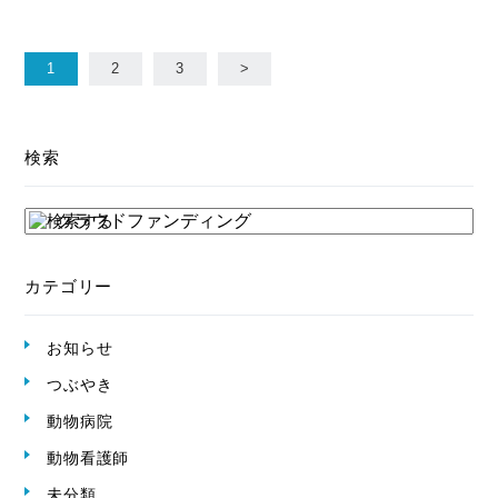
1
2
3
>
検索
カテゴリー
お知らせ
つぶやき
動物病院
動物看護師
未分類