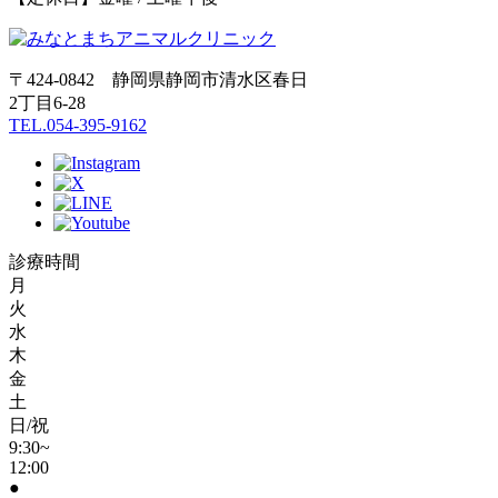
〒424-0842 静岡県静岡市清水区春日
2丁目6-28
TEL.054-395-9162
診療時間
月
火
水
木
金
土
日/祝
9:30~
12:00
●