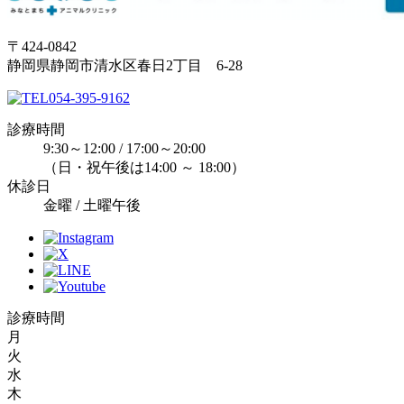
〒424-0842
静岡県静岡市清水区春日2丁目 6-28
054-395-9162
診療時間
9:30～12:00 / 17:00～20:00
（日・祝午後は14:00 ～ 18:00）
休診日
金曜 / 土曜午後
診療時間
月
火
水
木