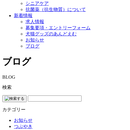
シニアケア
抗菌薬（抗生物質）について
新着情報
求人情報
募集要項・エントリーフォーム
犬猫グッズのあんどえむ
お知らせ
ブログ
ブログ
BLOG
検索
カテゴリー
お知らせ
つぶやき