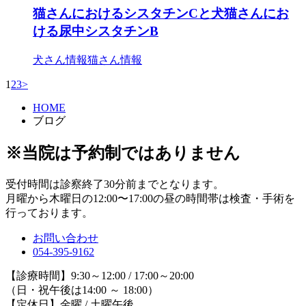
猫さんにおけるシスタチンCと犬猫さんにお
ける尿中シスタチンB
犬さん情報
猫さん情報
1
2
3
>
HOME
ブログ
※当院は予約制ではありません
受付時間は診察終了30分前までとなります。
月曜から木曜日の12:00〜17:00の昼の時間帯は検査・手術を
行っております。
お問い合わせ
054-395-9162
【診療時間】9:30～12:00 / 17:00～20:00
（日・祝午後は14:00 ～ 18:00）
【定休日】金曜 / 土曜午後