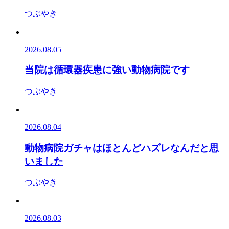
つぶやき
2026.08.05
当院は循環器疾患に強い動物病院です
つぶやき
2026.08.04
動物病院ガチャはほとんどハズレなんだと思
いました
つぶやき
2026.08.03