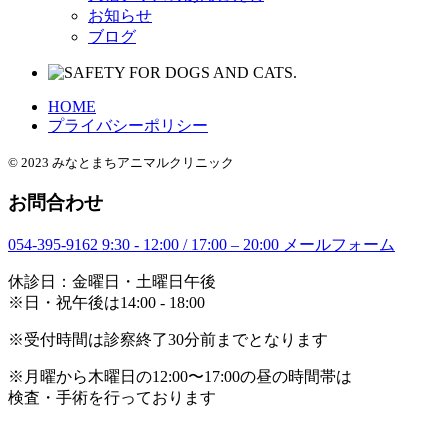
お知らせ
ブログ
HOME
プライバシーポリシー
© 2023 みなとまちアニマルクリニック
お問合わせ
054-395-9162
9:30 - 12:00 / 17:00 – 20:00
メールフォーム
休診日：金曜日・土曜日午後
※日・祝午後は14:00 - 18:00
※受付時間は診察終了30分前までとなります
※月曜から木曜日の12:00〜17:00の昼の時間帯は
検査・手術を行っております