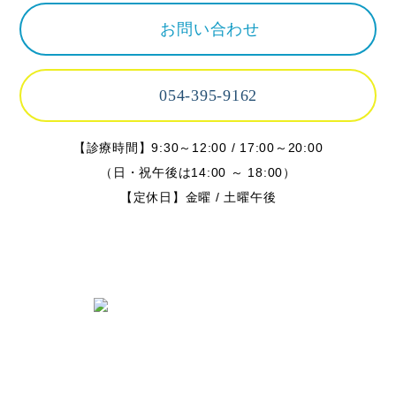
お問い合わせ
054-395-9162
【診療時間】9:30～12:00 / 17:00～20:00
（日・祝午後は14:00 ～ 18:00）
【定休日】金曜 / 土曜午後
〒424-0842 静岡県静岡市清水区春日
2丁目6-28