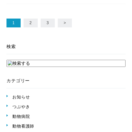
1
2
3
>
検索
カテゴリー
お知らせ
つぶやき
動物病院
動物看護師