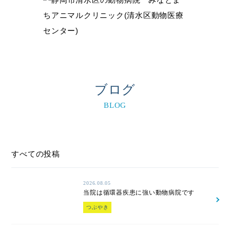
ブログ
BLOG
すべての投稿
2026.08.05
当院は循環器疾患に強い動物病院です
つぶやき