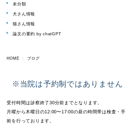
未分類
犬さん情報
猫さん情報
論文の要約 by chatGPT
HOME
ブログ
※当院は予約制ではありません
受付時間は診察終了30分前までとなります。
月曜から木曜日の12:00〜17:00の昼の時間帯は検査・手
術を行っております。