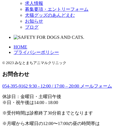
求人情報
募集要項・エントリーフォーム
犬猫グッズのあんどえむ
お知らせ
ブログ
HOME
プライバシーポリシー
© 2023 みなとまちアニマルクリニック
お問合わせ
054-395-9162
9:30 - 12:00 / 17:00 – 20:00
メールフォーム
休診日：金曜日・土曜日午後
※日・祝午後は14:00 - 18:00
※受付時間は診察終了30分前までとなります
※月曜から木曜日の12:00〜17:00の昼の時間帯は