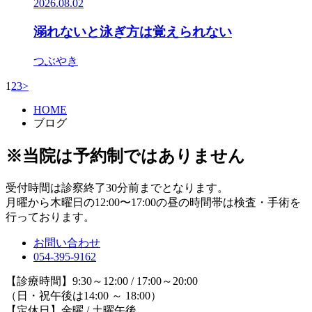
2026.08.02
溺れないと泳ぎ方は覚えられない
つぶやき
1
2
3
>
HOME
ブログ
※当院は予約制ではありません
受付時間は診察終了30分前までとなります。
月曜から木曜日の12:00〜17:00の昼の時間帯は検査・手術を
行っております。
お問い合わせ
054-395-9162
【診療時間】9:30～12:00 / 17:00～20:00
（日・祝午後は14:00 ～ 18:00）
【定休日】金曜 / 土曜午後