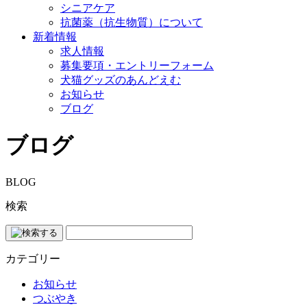
シニアケア
抗菌薬（抗生物質）について
新着情報
求人情報
募集要項・エントリーフォーム
犬猫グッズのあんどえむ
お知らせ
ブログ
ブログ
BLOG
検索
カテゴリー
お知らせ
つぶやき