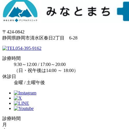
〒424-0842
静岡県静岡市清水区春日2丁目 6-28
054-395-9162
診療時間
9:30～12:00 / 17:00～20:00
（日・祝午後は14:00 ～ 18:00）
休診日
金曜 / 土曜午後
診療時間
月