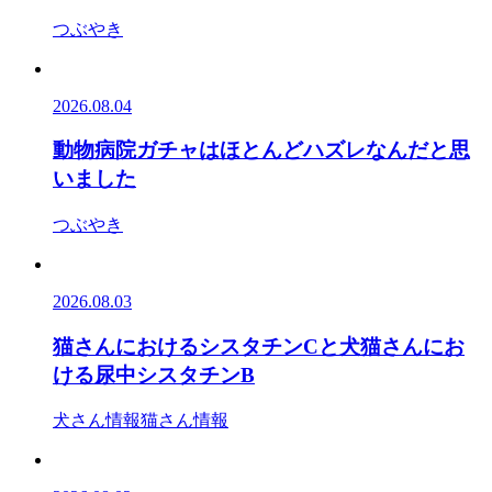
つぶやき
2026.08.04
動物病院ガチャはほとんどハズレなんだと思
いました
つぶやき
2026.08.03
猫さんにおけるシスタチンCと犬猫さんにお
ける尿中シスタチンB
犬さん情報
猫さん情報