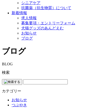
シニアケア
抗菌薬（抗生物質）について
新着情報
求人情報
募集要項・エントリーフォーム
犬猫グッズのあんどえむ
お知らせ
ブログ
ブログ
BLOG
検索
カテゴリー
お知らせ
つぶやき