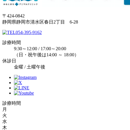
〒424-0842
静岡県静岡市清水区春日2丁目 6-28
054-395-9162
診療時間
9:30～12:00 / 17:00～20:00
（日・祝午後は14:00 ～ 18:00）
休診日
金曜 / 土曜午後
診療時間
月
火
水
木