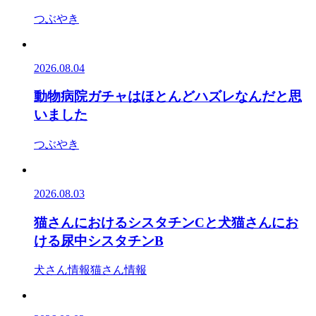
つぶやき
2026.08.04
動物病院ガチャはほとんどハズレなんだと思
いました
つぶやき
2026.08.03
猫さんにおけるシスタチンCと犬猫さんにお
ける尿中シスタチンB
犬さん情報
猫さん情報