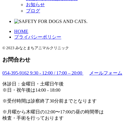
お知らせ
ブログ
HOME
プライバシーポリシー
© 2023 みなとまちアニマルクリニック
お問合わせ
054-395-9162
9:30 - 12:00 / 17:00 – 20:00
メールフォーム
休診日：金曜日・土曜日午後
※日・祝午後は14:00 - 18:00
※受付時間は診察終了30分前までとなります
※月曜から木曜日の12:00〜17:00の昼の時間帯は
検査・手術を行っております