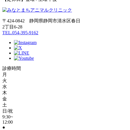
〒424-0842 静岡県静岡市清水区春日
2丁目6-28
TEL.054-395-9162
診療時間
月
火
水
木
金
土
日/祝
9:30~
12:00
●