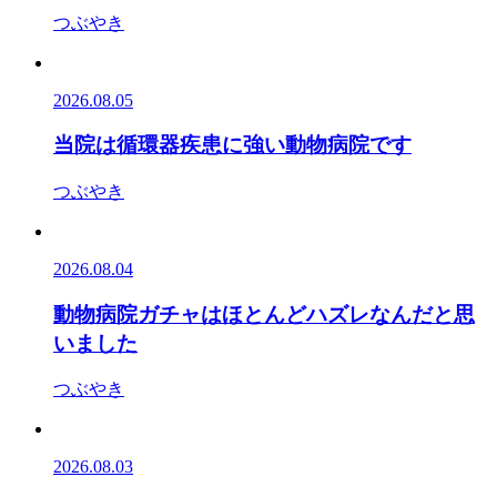
つぶやき
2026.08.05
当院は循環器疾患に強い動物病院です
つぶやき
2026.08.04
動物病院ガチャはほとんどハズレなんだと思
いました
つぶやき
2026.08.03