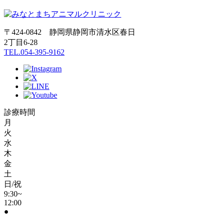
〒424-0842 静岡県静岡市清水区春日
2丁目6-28
TEL.054-395-9162
診療時間
月
火
水
木
金
土
日/祝
9:30~
12:00
●