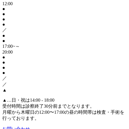
12:00
●
●
●
●
／
●
●
17:00~～
20:00
●
●
●
●
／
／
▲
▲
…日・祝は14:00 - 18:00
受付時間は診察終了30分前までとなります。
月曜から木曜日の12:00〜17:00の昼の時間帯は検査・手術を
行っております。
お問い合わせ