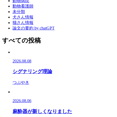
動物病院
動物看護師
未分類
犬さん情報
猫さん情報
論文の要約 by chatGPT
すべての投稿
2026.08.08
シグナリング理論
つぶやき
2026.08.06
麻酔器が新しくなりました