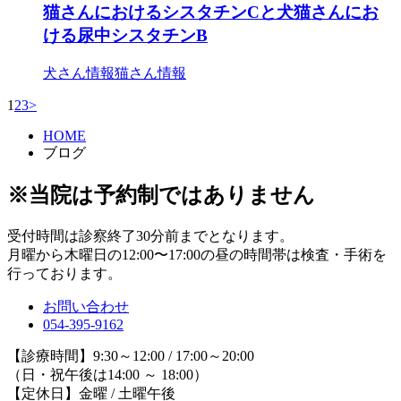
猫さんにおけるシスタチンCと犬猫さんにお
ける尿中シスタチンB
犬さん情報
猫さん情報
1
2
3
>
HOME
ブログ
※当院は予約制ではありません
受付時間は診察終了30分前までとなります。
月曜から木曜日の12:00〜17:00の昼の時間帯は検査・手術を
行っております。
お問い合わせ
054-395-9162
【診療時間】9:30～12:00 / 17:00～20:00
（日・祝午後は14:00 ～ 18:00）
【定休日】金曜 / 土曜午後