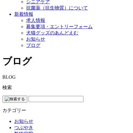
シニアケア
抗菌薬（抗生物質）について
新着情報
求人情報
募集要項・エントリーフォーム
犬猫グッズのあんどえむ
お知らせ
ブログ
ブログ
BLOG
検索
カテゴリー
お知らせ
つぶやき