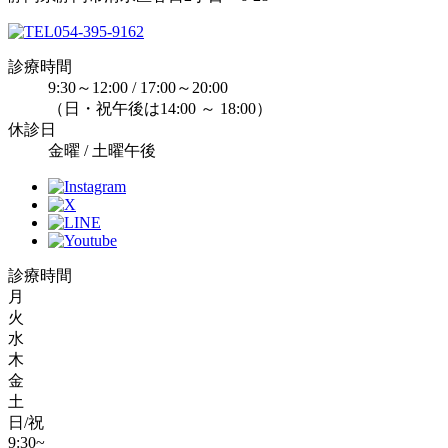
054-395-9162
診療時間
9:30～12:00 / 17:00～20:00
（日・祝午後は14:00 ～ 18:00）
休診日
金曜 / 土曜午後
診療時間
月
火
水
木
金
土
日/祝
9:30~