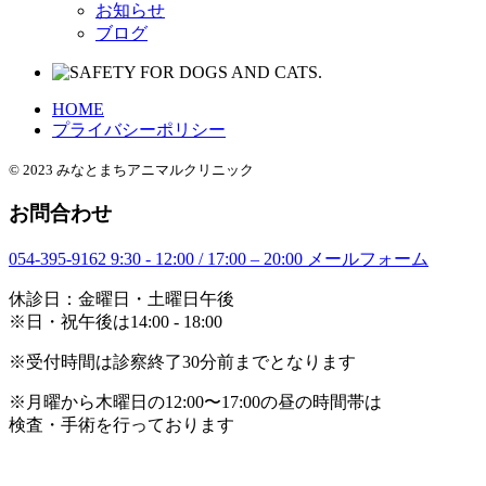
お知らせ
ブログ
HOME
プライバシーポリシー
© 2023 みなとまちアニマルクリニック
お問合わせ
054-395-9162
9:30 - 12:00 / 17:00 – 20:00
メールフォーム
休診日：金曜日・土曜日午後
※日・祝午後は14:00 - 18:00
※受付時間は診察終了30分前までとなります
※月曜から木曜日の12:00〜17:00の昼の時間帯は
検査・手術を行っております