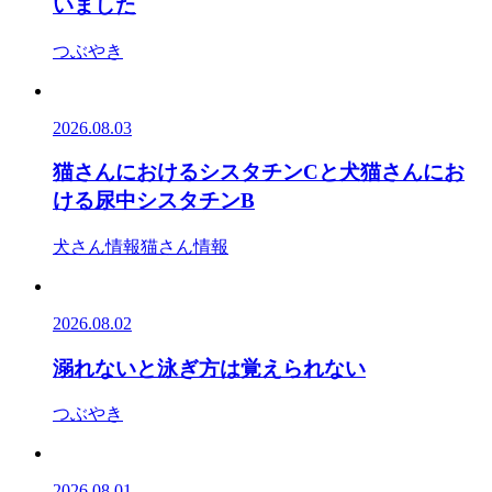
いました
つぶやき
2026.08.03
猫さんにおけるシスタチンCと犬猫さんにお
ける尿中シスタチンB
犬さん情報
猫さん情報
2026.08.02
溺れないと泳ぎ方は覚えられない
つぶやき
2026.08.01