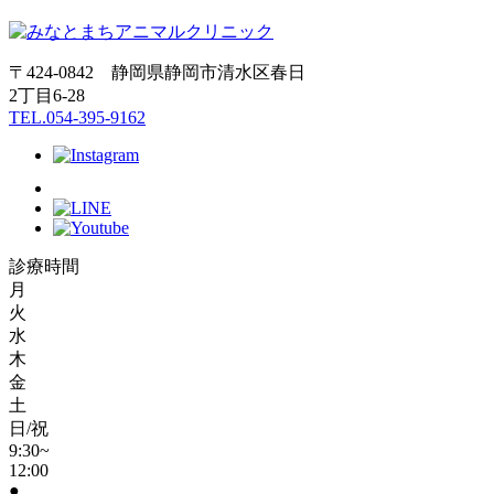
〒424-0842 静岡県静岡市清水区春日
2丁目6-28
TEL.054-395-9162
診療時間
月
火
水
木
金
土
日/祝
9:30~
12:00
●