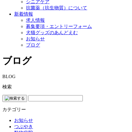
シニアケア
抗菌薬（抗生物質）について
新着情報
求人情報
募集要項・エントリーフォーム
犬猫グッズのあんどえむ
お知らせ
ブログ
ブログ
BLOG
検索
カテゴリー
お知らせ
つぶやき