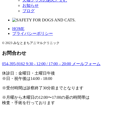
犬猫グッズのあんどえむ
お知らせ
ブログ
HOME
プライバシーポリシー
© 2023 みなとまちアニマルクリニック
お問合わせ
054-395-9162
9:30 - 12:00 / 17:00 – 20:00
メールフォーム
休診日：金曜日・土曜日午後
※日・祝午後は14:00 - 18:00
※受付時間は診察終了30分前までとなります
※月曜から木曜日の12:00〜17:00の昼の時間帯は
検査・手術を行っております