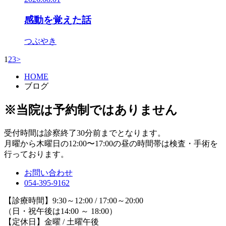
感動を覚えた話
つぶやき
1
2
3
>
HOME
ブログ
※当院は予約制ではありません
受付時間は診察終了30分前までとなります。
月曜から木曜日の12:00〜17:00の昼の時間帯は検査・手術を
行っております。
お問い合わせ
054-395-9162
【診療時間】9:30～12:00 / 17:00～20:00
（日・祝午後は14:00 ～ 18:00）
【定休日】金曜 / 土曜午後