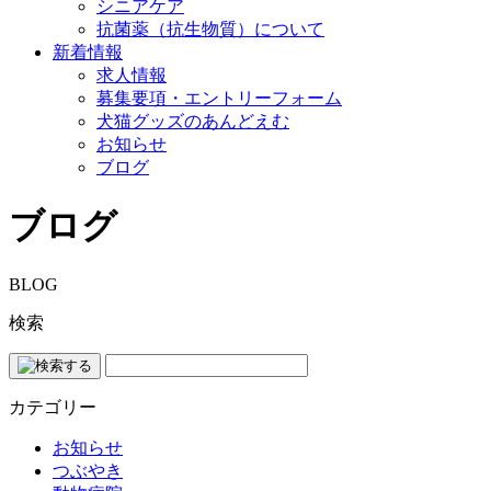
シニアケア
抗菌薬（抗生物質）について
新着情報
求人情報
募集要項・エントリーフォーム
犬猫グッズのあんどえむ
お知らせ
ブログ
ブログ
BLOG
検索
カテゴリー
お知らせ
つぶやき