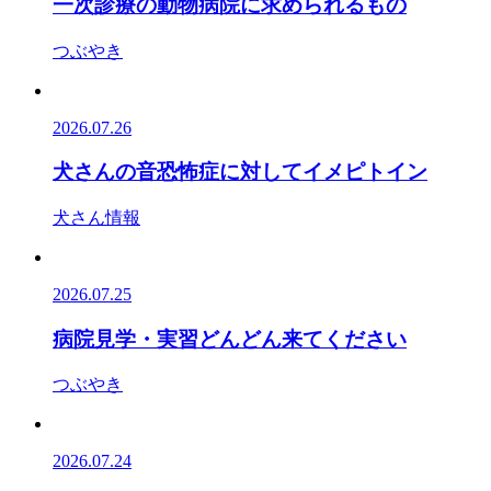
一次診療の動物病院に求められるもの
つぶやき
2026.07.26
犬さんの音恐怖症に対してイメピトイン
犬さん情報
2026.07.25
病院見学・実習どんどん来てください
つぶやき
2026.07.24