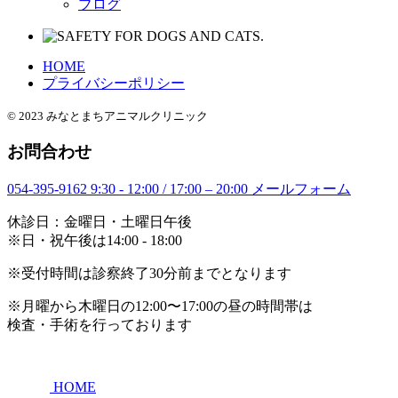
ブログ
HOME
プライバシーポリシー
© 2023 みなとまちアニマルクリニック
お問合わせ
054-395-9162
9:30 - 12:00 / 17:00 – 20:00
メールフォーム
休診日：金曜日・土曜日午後
※日・祝午後は14:00 - 18:00
※受付時間は診察終了30分前までとなります
※月曜から木曜日の12:00〜17:00の昼の時間帯は
検査・手術を行っております
HOME