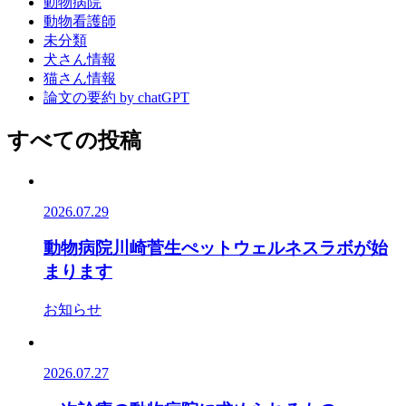
動物病院
動物看護師
未分類
犬さん情報
猫さん情報
論文の要約 by chatGPT
すべての投稿
2026.07.29
動物病院川崎菅生ぺットウェルネスラボが始
まります
お知らせ
2026.07.27