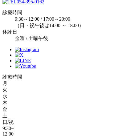
054-395-9162
診療時間
9:30～12:00 / 17:00～20:00
（日・祝午後は14:00 ～ 18:00）
休診日
金曜 / 土曜午後
診療時間
月
火
水
木
金
土
日/祝
9:30~
12:00