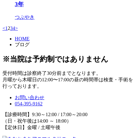
3年
つぶやき
<
1
2
3
4
>
HOME
ブログ
※当院は予約制ではありません
受付時間は診察終了30分前までとなります。
月曜から木曜日の12:00〜17:00の昼の時間帯は検査・手術を
行っております。
お問い合わせ
054-395-9162
【診療時間】9:30～12:00 / 17:00～20:00
（日・祝午後は14:00 ～ 18:00）
【定休日】金曜 / 土曜午後