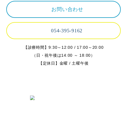
お問い合わせ
054-395-9162
【診療時間】9:30～12:00 / 17:00～20:00
（日・祝午後は14:00 ～ 18:00）
【定休日】金曜 / 土曜午後
〒424-0842 静岡県静岡市清水区春日
2丁目6-28