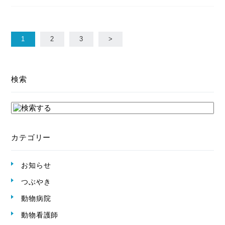
1
2
3
>
検索
カテゴリー
お知らせ
つぶやき
動物病院
動物看護師