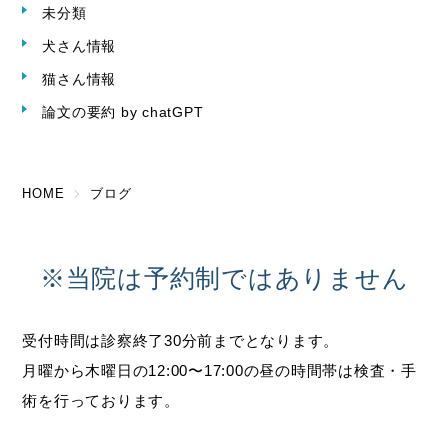
未分類
犬さん情報
猫さん情報
論文の要約 by chatGPT
HOME
ブログ
※当院は予約制ではありません
受付時間は診察終了30分前までとなります。
月曜から木曜日の12:00〜17:00の昼の時間帯は検査・手
術を行っております。