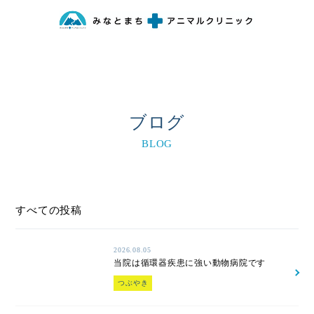
ブログ
BLOG
すべての投稿
2026.08.05
当院は循環器疾患に強い動物病院です
つぶやき