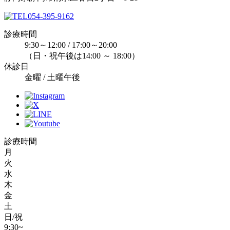
054-395-9162
診療時間
9:30～12:00 / 17:00～20:00
（日・祝午後は14:00 ～ 18:00）
休診日
金曜 / 土曜午後
診療時間
月
火
水
木
金
土
日/祝
9:30~