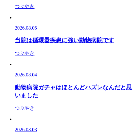
つぶやき
2026.08.05
当院は循環器疾患に強い動物病院です
つぶやき
2026.08.04
動物病院ガチャはほとんどハズレなんだと思
いました
つぶやき
2026.08.03