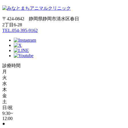
〒424-0842 静岡県静岡市清水区春日
2丁目6-28
TEL.054-395-9162
診療時間
月
火
水
木
金
土
日/祝
9:30~
12:00
●