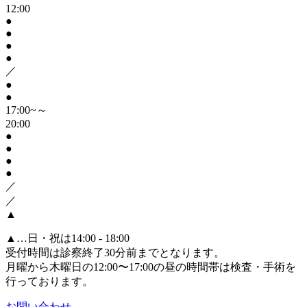
12:00
●
●
●
●
／
●
●
17:00~～
20:00
●
●
●
●
／
／
▲
▲
…日・祝は14:00 - 18:00
受付時間は診察終了30分前までとなります。
月曜から木曜日の12:00〜17:00の昼の時間帯は検査・手術を
行っております。
お問い合わせ