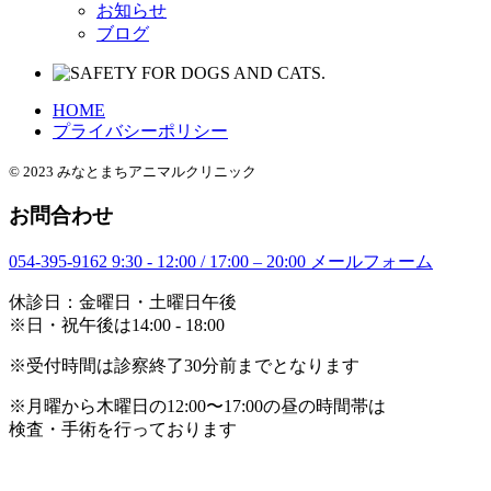
お知らせ
ブログ
HOME
プライバシーポリシー
© 2023 みなとまちアニマルクリニック
お問合わせ
054-395-9162
9:30 - 12:00 / 17:00 – 20:00
メールフォーム
休診日：金曜日・土曜日午後
※日・祝午後は14:00 - 18:00
※受付時間は診察終了30分前までとなります
※月曜から木曜日の12:00〜17:00の昼の時間帯は
検査・手術を行っております