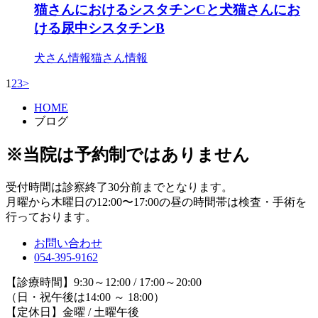
猫さんにおけるシスタチンCと犬猫さんにお
ける尿中シスタチンB
犬さん情報
猫さん情報
1
2
3
>
HOME
ブログ
※当院は予約制ではありません
受付時間は診察終了30分前までとなります。
月曜から木曜日の12:00〜17:00の昼の時間帯は検査・手術を
行っております。
お問い合わせ
054-395-9162
【診療時間】9:30～12:00 / 17:00～20:00
（日・祝午後は14:00 ～ 18:00）
【定休日】金曜 / 土曜午後