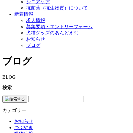
シニアケア
抗菌薬（抗生物質）について
新着情報
求人情報
募集要項・エントリーフォーム
犬猫グッズのあんどえむ
お知らせ
ブログ
ブログ
BLOG
検索
カテゴリー
お知らせ
つぶやき